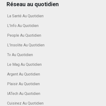
Réseau au quotidien
La Santé Au Quotidien
L'Info Au Quotidien
People Au Quotidien
L'Insolite Au Quotidien
Tv Au Quotidien
Le Mag Au Quotidien
Argent Au Quotidien
Plaisir Au Quotidien
IATech Au Quotidien
Cuisinez Au Quotidien