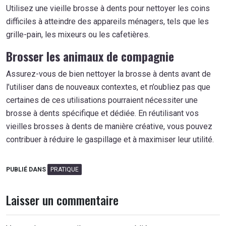
Utilisez une vieille brosse à dents pour nettoyer les coins
difficiles à atteindre des appareils ménagers, tels que les
grille-pain, les mixeurs ou les cafetières.
Brosser les animaux de compagnie
Assurez-vous de bien nettoyer la brosse à dents avant de
l’utiliser dans de nouveaux contextes, et n’oubliez pas que
certaines de ces utilisations pourraient nécessiter une
brosse à dents spécifique et dédiée. En réutilisant vos
vieilles brosses à dents de manière créative, vous pouvez
contribuer à réduire le gaspillage et à maximiser leur utilité.
PUBLIÉ DANS
PRATIQUE
Laisser un commentaire