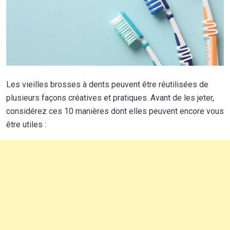
Les vieilles brosses à dents peuvent être réutilisées de
plusieurs façons créatives et pratiques. Avant de les jeter,
considérez ces 10 manières dont elles peuvent encore vous
être utiles :