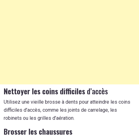
Nettoyer les coins difficiles
d’accès
Utilisez une vieille brosse à dents pour atteindre les coins
difficiles d’accès, comme les joints de carrelage, les
robinets ou les grilles d’aération.
Brosser les chaussures