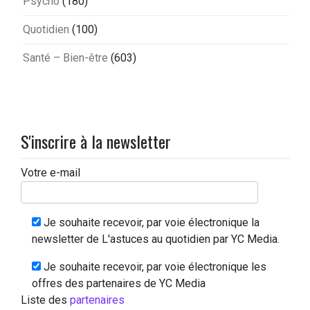
Psycho
(180)
Quotidien
(100)
Santé – Bien-être
(603)
S'inscrire à la newsletter
Votre e-mail
Je souhaite recevoir, par voie électronique la
newsletter de L'astuces au quotidien par YC Media.
Je souhaite recevoir, par voie électronique les
offres des partenaires de YC Media
Liste des
partenaires