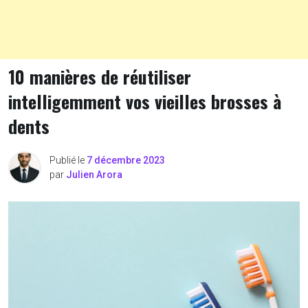
10 manières de réutiliser
intelligemment vos vieilles brosses à
dents
Publié le
7 décembre 2023
par
Julien Arora