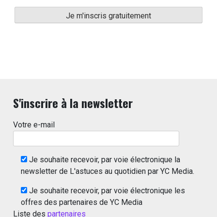
S'inscrire à la newsletter
Votre e-mail
Je souhaite recevoir, par voie électronique la
newsletter de L'astuces au quotidien par YC Media.
Je souhaite recevoir, par voie électronique les
offres des partenaires de YC Media
Liste des
partenaires