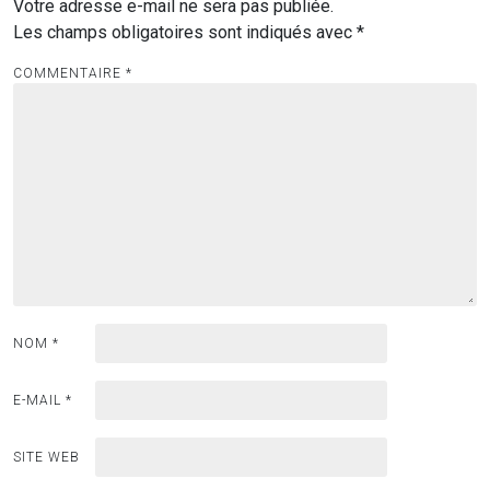
Votre adresse e-mail ne sera pas publiée.
Les champs obligatoires sont indiqués avec
*
COMMENTAIRE
*
NOM
*
E-MAIL
*
SITE WEB