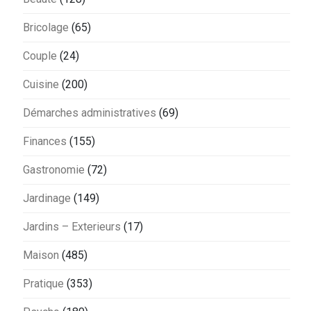
Bricolage
(65)
Couple
(24)
Cuisine
(200)
Démarches administratives
(69)
Finances
(155)
Gastronomie
(72)
Jardinage
(149)
Jardins – Exterieurs
(17)
Maison
(485)
Pratique
(353)