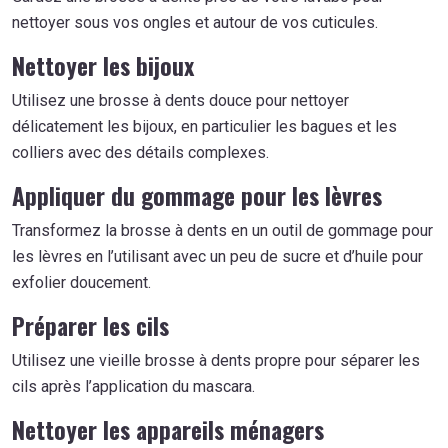
nettoyer sous vos ongles et autour de vos cuticules.
Nettoyer les bijoux
Utilisez une brosse à dents douce pour nettoyer
délicatement les bijoux, en particulier les bagues et les
colliers avec des détails complexes.
Appliquer du gommage pour les lèvres
Transformez la brosse à dents en un outil de gommage pour
les lèvres en l’utilisant avec un peu de sucre et d’huile pour
exfolier doucement.
Préparer les cils
Utilisez une vieille brosse à dents propre pour séparer les
cils après l’application du mascara.
Nettoyer les appareils ménagers