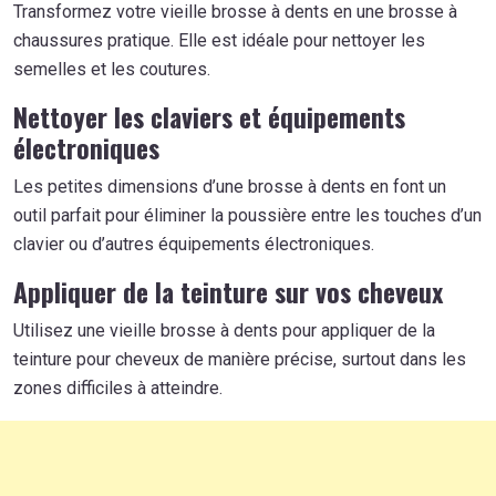
Transformez votre vieille brosse à dents en une brosse à
chaussures pratique. Elle est idéale pour nettoyer les
semelles et les coutures.
Nettoyer les claviers et équipements
électroniques
Les petites dimensions d’une brosse à dents en font un
outil parfait pour éliminer la poussière entre les touches d’un
clavier ou d’autres équipements électroniques.
Appliquer de la teinture sur vos cheveux
Utilisez une vieille brosse à dents pour appliquer de la
teinture pour cheveux de manière précise, surtout dans les
zones difficiles à atteindre.