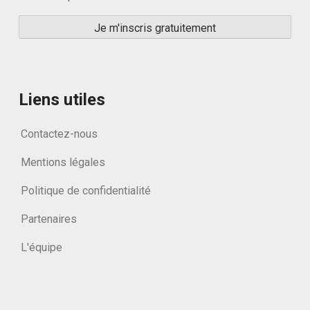
Liens utiles
Contactez-nous
Mentions légales
Politique de confidentialité
Partenaires
L'équipe