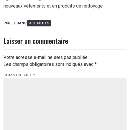
nouveaux vêtements et en produits de nettoyage.
PUBLIÉ DANS
ACTUALITÉS
Laisser un commentaire
Votre adresse e-mail ne sera pas publiée.
Les champs obligatoires sont indiqués avec
*
COMMENTAIRE
*