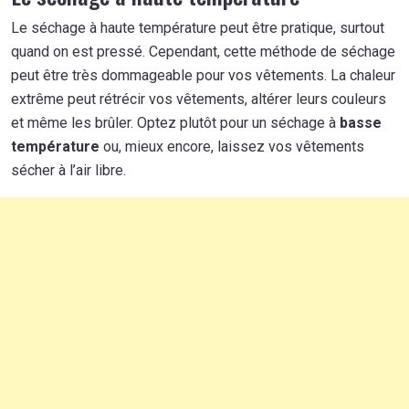
Le séchage à haute température peut être pratique, surtout
quand on est pressé. Cependant, cette méthode de séchage
peut être très dommageable pour vos vêtements. La chaleur
extrême peut rétrécir vos vêtements, altérer leurs couleurs
et même les brûler. Optez plutôt pour un séchage à
basse
température
ou, mieux encore, laissez vos vêtements
sécher à l’air libre.