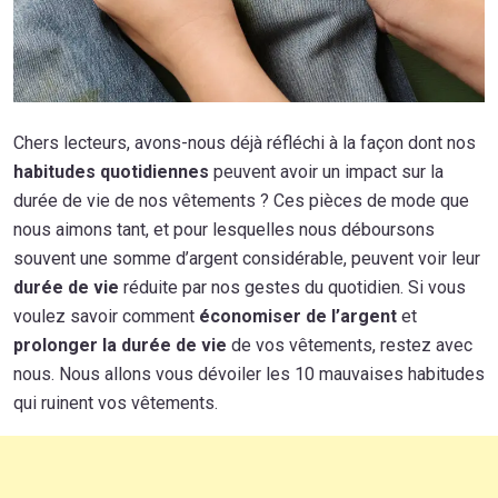
Chers lecteurs, avons-nous déjà réfléchi à la façon dont nos
habitudes quotidiennes
peuvent avoir un impact sur la
durée de vie de nos vêtements ? Ces pièces de mode que
nous aimons tant, et pour lesquelles nous déboursons
souvent une somme d’argent considérable, peuvent voir leur
durée de vie
réduite par nos gestes du quotidien. Si vous
voulez savoir comment
économiser de l’argent
et
prolonger la durée de vie
de vos vêtements, restez avec
nous. Nous allons vous dévoiler les 10 mauvaises habitudes
qui ruinent vos vêtements.