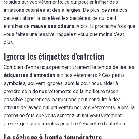
résidus sur vos vêtements, ce qui peut entraîner des
irritations cutanées et des allergies. De plus, ces résidus
peuvent attirer la saleté et les bactéries, ce qui peut
entraîner de
mauvaises odeurs
. Alors, la prochaine fois que
vous faites une lessive, rappelez-vous que moins c’est
plus.
Ignorer les étiquettes d’entretien
Combien d’entre nous prennent vraiment le temps de lire les
étiquettes d’entretien
sur nos vêtements ? Ces petits
symboles, souvent ignorés, sont là pour nous aider à
prendre soin de nos vêtements de la meilleure façon
possible. Ignorer ces instructions peut conduire à des
erreurs de lavage qui peuvent ruiner vos vêtements. Alors, la
prochaine fois que vous achetez un nouveau vêtement,
prenez quelques minutes pour lire l’étiquette d’entretien.
Le séchage à haute température