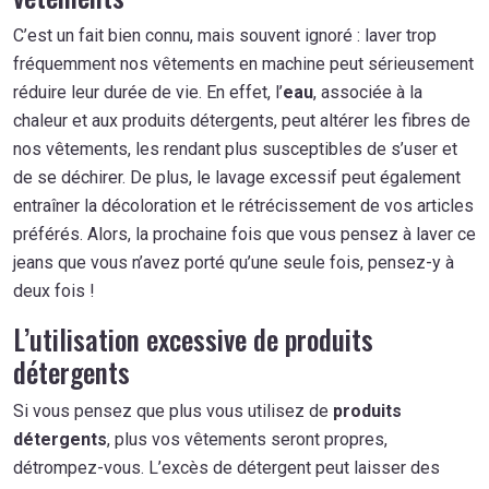
C’est un fait bien connu, mais souvent ignoré : laver trop
fréquemment nos vêtements en machine peut sérieusement
réduire leur durée de vie. En effet, l’
eau
, associée à la
chaleur et aux produits détergents, peut altérer les fibres de
nos vêtements, les rendant plus susceptibles de s’user et
de se déchirer. De plus, le lavage excessif peut également
entraîner la décoloration et le rétrécissement de vos articles
préférés. Alors, la prochaine fois que vous pensez à laver ce
jeans que vous n’avez porté qu’une seule fois, pensez-y à
deux fois !
L’utilisation excessive de produits
détergents
Si vous pensez que plus vous utilisez de
produits
détergents
, plus vos vêtements seront propres,
détrompez-vous. L’excès de détergent peut laisser des