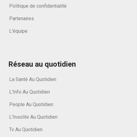
Politique de confidentialité
Partenaires
L'équipe
Réseau au quotidien
La Santé Au Quotidien
L'Info Au Quotidien
People Au Quotidien
L'Insolite Au Quotidien
Tv Au Quotidien