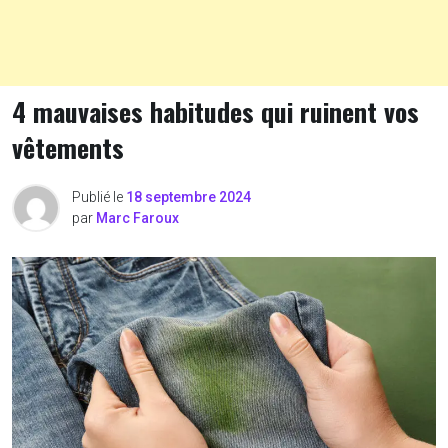
4 mauvaises habitudes qui ruinent vos
vêtements
Publié le
18 septembre 2024
par
Marc Faroux