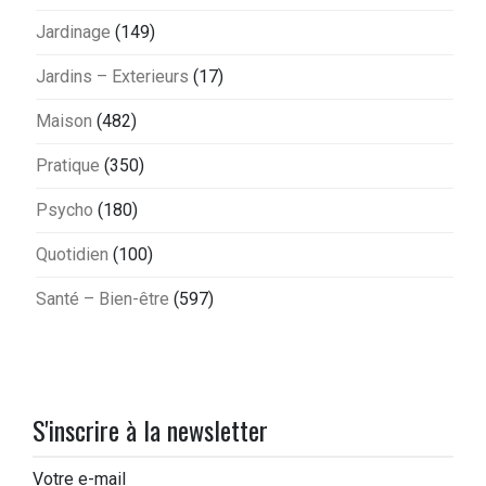
Jardinage
(149)
Jardins – Exterieurs
(17)
Maison
(482)
Pratique
(350)
Psycho
(180)
Quotidien
(100)
Santé – Bien-être
(597)
S'inscrire à la newsletter
Votre e-mail