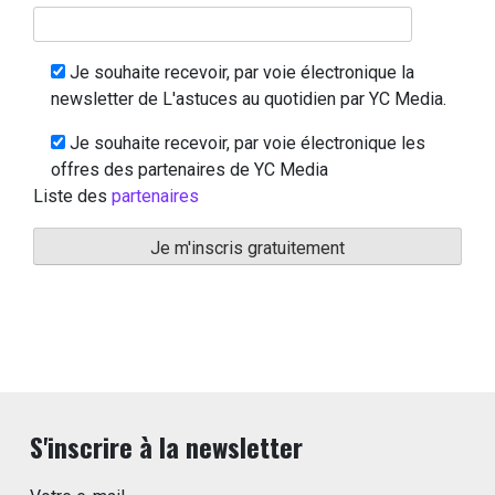
Je souhaite recevoir, par voie électronique la
newsletter de L'astuces au quotidien par YC Media.
Je souhaite recevoir, par voie électronique les
offres des partenaires de YC Media
Liste des
partenaires
S'inscrire à la newsletter