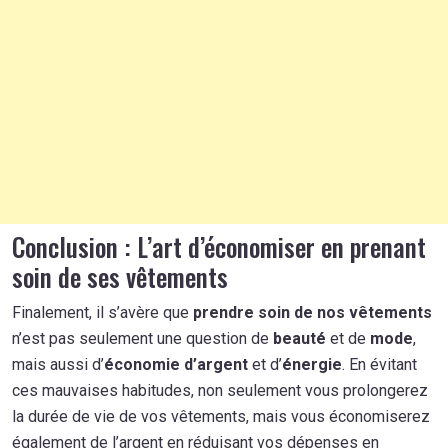
Conclusion : L’art d’économiser en prenant
soin de ses vêtements
Finalement, il s’avère que
prendre soin de nos vêtements
n’est pas seulement une question de
beauté
et de
mode
,
mais aussi d’
économie d’argent
et d’
énergie
. En évitant
ces mauvaises habitudes, non seulement vous prolongerez
la durée de vie de vos vêtements, mais vous économiserez
également de l’argent en réduisant vos dépenses en