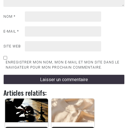
NOM
*
E-MAIL
*
SITE WEB
ENREGISTRER MON NOM, MON E-MAIL ET MON SITE DANS LE
NAVIGATEUR POUR MON PROCHAIN COMMENTAIRE.
Articles relatifs: