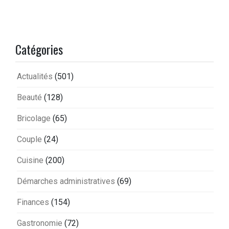
Catégories
Actualités
(501)
Beauté
(128)
Bricolage
(65)
Couple
(24)
Cuisine
(200)
Démarches administratives
(69)
Finances
(154)
Gastronomie
(72)