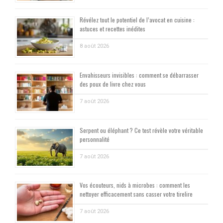
Révélez tout le potentiel de l’avocat en cuisine :
astuces et recettes inédites
8 août 2026
Envahisseurs invisibles : comment se débarrasser
des poux de livre chez vous
7 août 2026
Serpent ou éléphant ? Ce test révèle votre véritable
personnalité
7 août 2026
Vos écouteurs, nids à microbes : comment les
nettoyer efficacement sans casser votre tirelire
7 août 2026