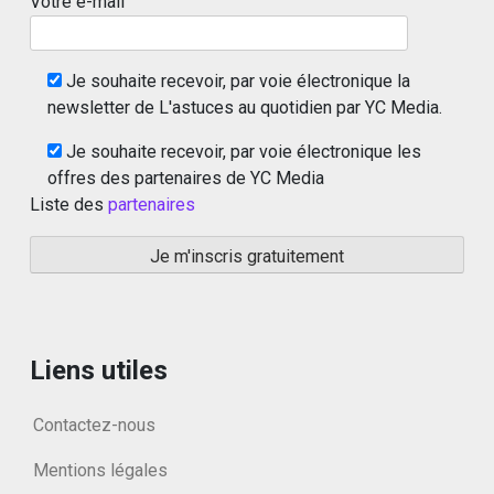
Votre e-mail
Je souhaite recevoir, par voie électronique la
newsletter de L'astuces au quotidien par YC Media.
Je souhaite recevoir, par voie électronique les
offres des partenaires de YC Media
Liste des
partenaires
Liens utiles
Contactez-nous
Mentions légales