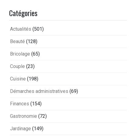
Catégories
Actualités
(501)
Beauté
(128)
Bricolage
(65)
Couple
(23)
Cuisine
(198)
Démarches administratives
(69)
Finances
(154)
Gastronomie
(72)
Jardinage
(149)