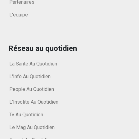
Partenaires
L'équipe
Réseau au quotidien
La Santé Au Quotidien
L'Info Au Quotidien
People Au Quotidien
L'Insolite Au Quotidien
Tv Au Quotidien
Le Mag Au Quotidien