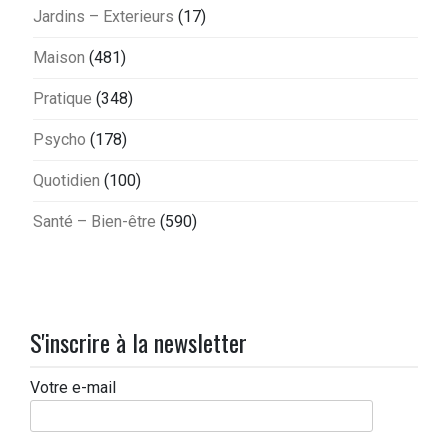
Jardins – Exterieurs
(17)
Maison
(481)
Pratique
(348)
Psycho
(178)
Quotidien
(100)
Santé – Bien-être
(590)
S'inscrire à la newsletter
Votre e-mail