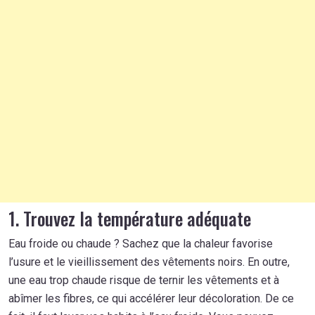
1. Trouvez la température adéquate
Eau froide ou chaude ? Sachez que la chaleur favorise
l’usure et le vieillissement des vêtements noirs. En outre,
une eau trop chaude risque de ternir les vêtements et à
abîmer les fibres, ce qui accélérer leur décoloration. De ce