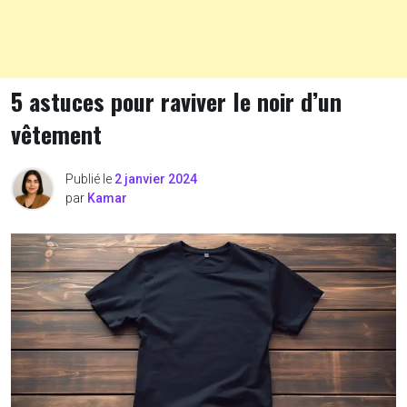
5 astuces pour raviver le noir d’un
vêtement
Publié le
2 janvier 2024
par
Kamar