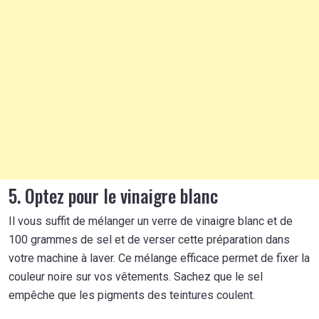
5. Optez pour le vinaigre blanc
Il vous suffit de mélanger un verre de vinaigre blanc et de
100 grammes de sel et de verser cette préparation dans
votre machine à laver. Ce mélange efficace permet de fixer la
couleur noire sur vos vêtements. Sachez que le sel
empêche que les pigments des teintures coulent.