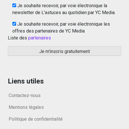
Je souhaite recevoir, par voie électronique la
newsletter de L'astuces au quotidien par YC Media.
Je souhaite recevoir, par voie électronique les
offres des partenaires de YC Media
Liste des
partenaires
Liens utiles
Contactez-nous
Mentions légales
Politique de confidentialité