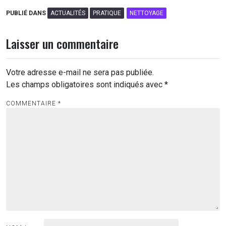
PUBLIÉ DANS
ACTUALITÉS
PRATIQUE
NETTOYAGE
Laisser un commentaire
Votre adresse e-mail ne sera pas publiée.
Les champs obligatoires sont indiqués avec
*
COMMENTAIRE
*