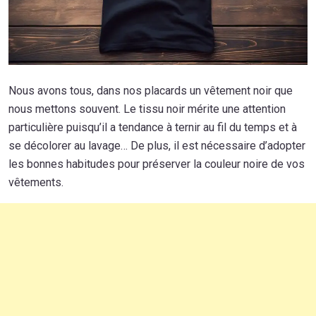
Nous avons tous, dans nos placards un vêtement noir que
nous mettons souvent. Le tissu noir mérite une attention
particulière puisqu’il a tendance à ternir au fil du temps et à
se décolorer au lavage… De plus, il est nécessaire d’adopter
les bonnes habitudes pour préserver la couleur noire de vos
vêtements.