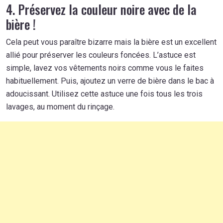
4. Préservez la couleur noire avec de la
bière !
Cela peut vous paraître bizarre mais la bière est un excellent
allié pour préserver les couleurs foncées. L’astuce est
simple, lavez vos vêtements noirs comme vous le faites
habituellement. Puis, ajoutez un verre de bière dans le bac à
adoucissant. Utilisez cette astuce une fois tous les trois
lavages, au moment du rinçage.