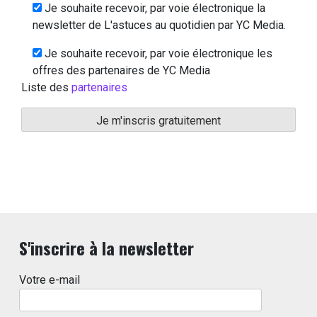
Je souhaite recevoir, par voie électronique la
newsletter de L'astuces au quotidien par YC Media.
Je souhaite recevoir, par voie électronique les
offres des partenaires de YC Media
Liste des
partenaires
S'inscrire à la newsletter
Votre e-mail