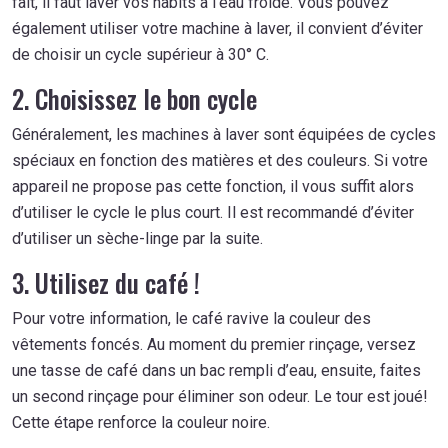
fait, il faut laver vos habits à l’eau froide. Vous pouvez
également utiliser votre machine à laver, il convient d’éviter
de choisir un cycle supérieur à 30° C.
2. Choisissez le bon cycle
Généralement, les machines à laver sont équipées de cycles
spéciaux en fonction des matières et des couleurs. Si votre
appareil ne propose pas cette fonction, il vous suffit alors
d’utiliser le cycle le plus court. Il est recommandé d’éviter
d’utiliser un sèche-linge par la suite.
3. Utilisez du café !
Pour votre information, le café ravive la couleur des
vêtements foncés. Au moment du premier rinçage, versez
une tasse de café dans un bac rempli d’eau, ensuite, faites
un second rinçage pour éliminer son odeur. Le tour est joué!
Cette étape renforce la couleur noire.