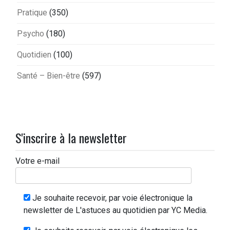
Pratique
(350)
Psycho
(180)
Quotidien
(100)
Santé – Bien-être
(597)
S'inscrire à la newsletter
Votre e-mail
Je souhaite recevoir, par voie électronique la
newsletter de L'astuces au quotidien par YC Media.