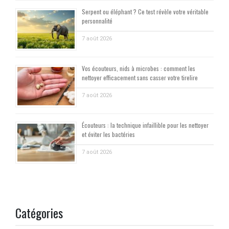
Serpent ou éléphant ? Ce test révèle votre véritable
personnalité
7 août 2026
Vos écouteurs, nids à microbes : comment les
nettoyer efficacement sans casser votre tirelire
7 août 2026
Écouteurs : la technique infaillible pour les nettoyer
et éviter les bactéries
7 août 2026
Catégories