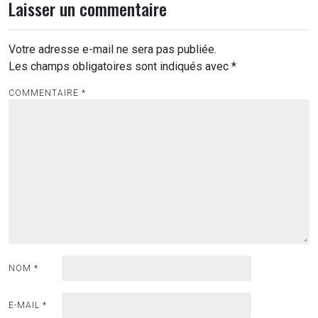
Laisser un commentaire
Votre adresse e-mail ne sera pas publiée.
Les champs obligatoires sont indiqués avec
*
COMMENTAIRE
*
NOM
*
E-MAIL
*