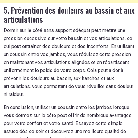
5. Prévention des douleurs au bassin et aux
articulations
Dormir sur le côté sans support adéquat peut mettre une
pression excessive sur votre bassin et vos articulations, ce
qui peut entraîner des douleurs et des inconforts. En utilisant
un coussin entre vos jambes, vous réduisez cette pression
en maintenant vos articulations alignées et en répartissant
uniformément le poids de votre corps. Cela peut aider à
prévenir les douleurs au bassin, aux hanches et aux
articulations, vous permettant de vous réveiller sans douleur
ni raideur.
En conclusion, utiliser un coussin entre les jambes lorsque
vous dormez sur le côté peut offrir de nombreux avantages
pour votre confort et votre santé. Essayez cette simple
astuce dès ce soir et découvrez une meilleure qualité de