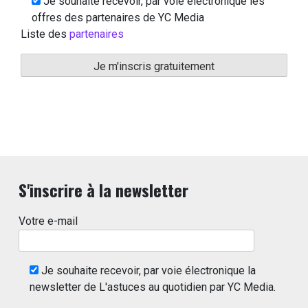
Je souhaite recevoir, par voie électronique les
offres des partenaires de YC Media
Liste des
partenaires
S'inscrire à la newsletter
Votre e-mail
Je souhaite recevoir, par voie électronique la
newsletter de L'astuces au quotidien par YC Media.