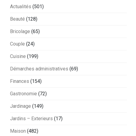
Actualités
(501)
Beauté
(128)
Bricolage
(65)
Couple
(24)
Cuisine
(199)
Démarches administratives
(69)
Finances
(154)
Gastronomie
(72)
Jardinage
(149)
Jardins – Exterieurs
(17)
Maison
(482)