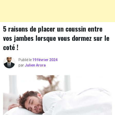
5 raisons de placer un coussin entre
vos jambes lorsque vous dormez sur le
coté !
Publié le
19 février 2024
par
Julien Arora