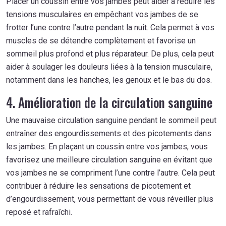
Placer un coussin entre vos jambes peut aider à réduire les
tensions musculaires en empêchant vos jambes de se
frotter l’une contre l’autre pendant la nuit. Cela permet à vos
muscles de se détendre complètement et favorise un
sommeil plus profond et plus réparateur. De plus, cela peut
aider à soulager les douleurs liées à la tension musculaire,
notamment dans les hanches, les genoux et le bas du dos.
4. Amélioration de la circulation sanguine
Une mauvaise circulation sanguine pendant le sommeil peut
entraîner des engourdissements et des picotements dans
les jambes. En plaçant un coussin entre vos jambes, vous
favorisez une meilleure circulation sanguine en évitant que
vos jambes ne se compriment l’une contre l’autre. Cela peut
contribuer à réduire les sensations de picotement et
d’engourdissement, vous permettant de vous réveiller plus
reposé et rafraîchi.