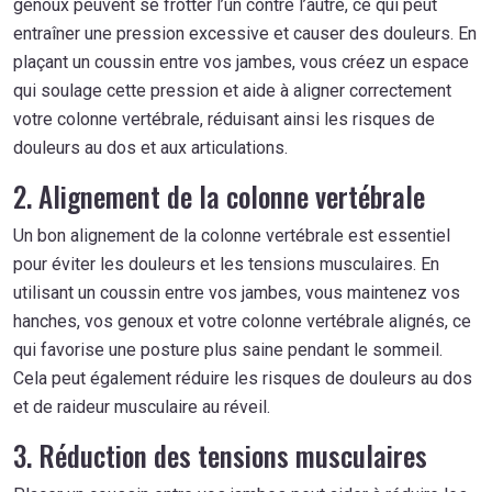
genoux peuvent se frotter l’un contre l’autre, ce qui peut
entraîner une pression excessive et causer des douleurs. En
plaçant un coussin entre vos jambes, vous créez un espace
qui soulage cette pression et aide à aligner correctement
votre colonne vertébrale, réduisant ainsi les risques de
douleurs au dos et aux articulations.
2. Alignement de la colonne vertébrale
Un bon alignement de la colonne vertébrale est essentiel
pour éviter les douleurs et les tensions musculaires. En
utilisant un coussin entre vos jambes, vous maintenez vos
hanches, vos genoux et votre colonne vertébrale alignés, ce
qui favorise une posture plus saine pendant le sommeil.
Cela peut également réduire les risques de douleurs au dos
et de raideur musculaire au réveil.
3. Réduction des tensions musculaires