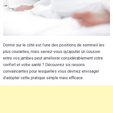
Dormir sur le côté est l’une des positions de sommeil les
plus courantes, mais saviez-vous qu’ajouter un coussin
entre vos jambes peut améliorer considérablement votre
confort et votre santé ? Découvrez six raisons
convaincantes pour lesquelles vous devriez envisager
d’adopter cette pratique simple mais efficace.