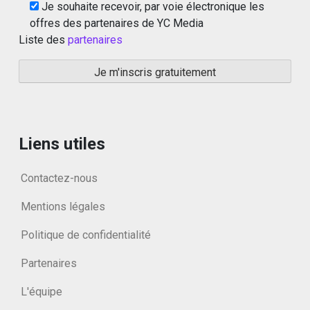
Je souhaite recevoir, par voie électronique les
offres des partenaires de YC Media
Liste des
partenaires
Liens utiles
Contactez-nous
Mentions légales
Politique de confidentialité
Partenaires
L'équipe