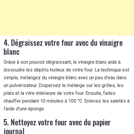
4. Dégraissez votre four avec du vinaigre
blanc
Grâce à son pouvoir dégraissant, le vinaigre blanc aide à
dissoudre les dépôts huileux de votre four. La technique est
simple, mélangez du vinaigre blanc avec un peu d’eau dans
un pulvérisateur. Dispersez le mélange sur les grilles, les
plats et la vitre intérieure de votre four. Ensuite, faites
chauffer pendant 10 minutes à 100 °C. Enlevez les saletés à
l’aide d’une éponge.
5. Nettoyez votre four avec du papier
journal