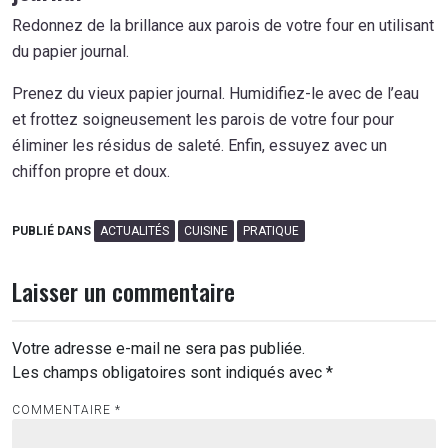
Redonnez de la brillance aux parois de votre four en utilisant
du papier journal.
Prenez du vieux papier journal. Humidifiez-le avec de l’eau
et frottez soigneusement les parois de votre four pour
éliminer les résidus de saleté. Enfin, essuyez avec un
chiffon propre et doux.
PUBLIÉ DANS
ACTUALITÉS
CUISINE
PRATIQUE
Laisser un commentaire
Votre adresse e-mail ne sera pas publiée.
Les champs obligatoires sont indiqués avec
*
COMMENTAIRE
*