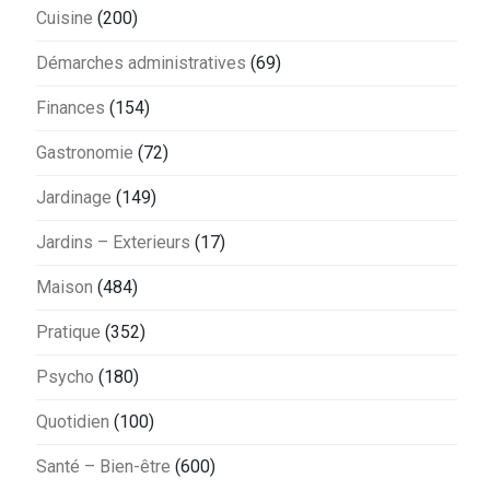
Cuisine
(200)
Démarches administratives
(69)
Finances
(154)
Gastronomie
(72)
Jardinage
(149)
Jardins – Exterieurs
(17)
Maison
(484)
Pratique
(352)
Psycho
(180)
Quotidien
(100)
Santé – Bien-être
(600)