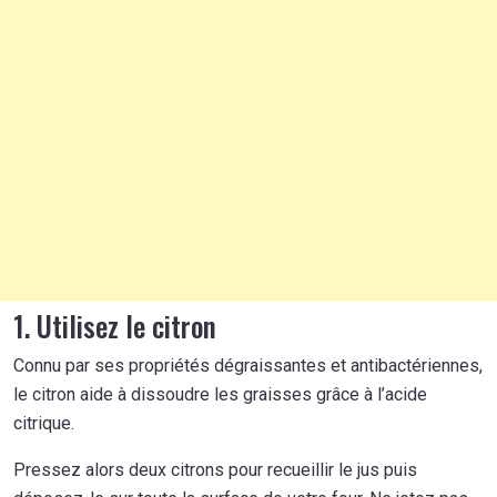
1. Utilisez le citron
Connu par ses propriétés dégraissantes et antibactériennes,
le citron aide à dissoudre les graisses grâce à l’acide
citrique.
Pressez alors deux citrons pour recueillir le jus puis