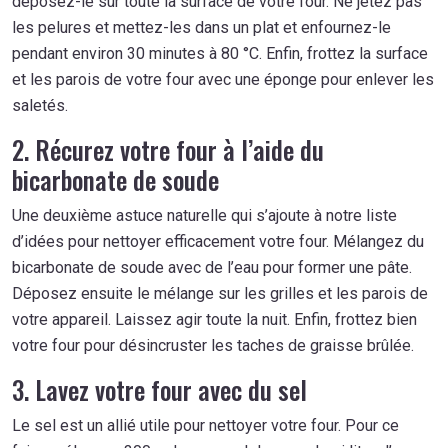
déposez-le sur toute la surface de votre four. Ne jetez pas
les pelures et mettez-les dans un plat et enfournez-le
pendant environ 30 minutes à 80 °C. Enfin, frottez la surface
et les parois de votre four avec une éponge pour enlever les
saletés.
2. Récurez votre four à l’aide du
bicarbonate de soude
Une deuxième astuce naturelle qui s’ajoute à notre liste
d’idées pour nettoyer efficacement votre four. Mélangez du
bicarbonate de soude avec de l’eau pour former une pâte.
Déposez ensuite le mélange sur les grilles et les parois de
votre appareil. Laissez agir toute la nuit. Enfin, frottez bien
votre four pour désincruster les taches de graisse brûlée.
3. Lavez votre four avec du sel
Le sel est un allié utile pour nettoyer votre four. Pour ce