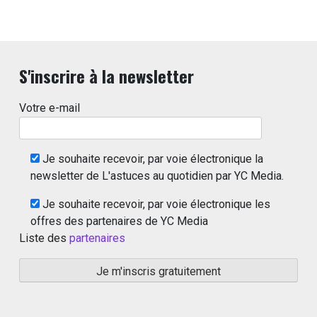
S'inscrire à la newsletter
Votre e-mail
Je souhaite recevoir, par voie électronique la
newsletter de L'astuces au quotidien par YC Media.
Je souhaite recevoir, par voie électronique les
offres des partenaires de YC Media
Liste des
partenaires