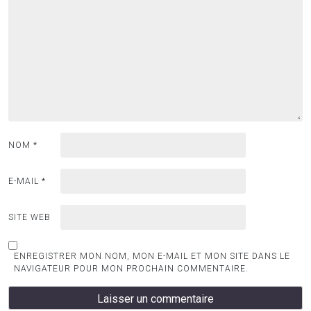
NOM
*
E-MAIL
*
SITE WEB
ENREGISTRER MON NOM, MON E-MAIL ET MON SITE DANS LE
NAVIGATEUR POUR MON PROCHAIN COMMENTAIRE.