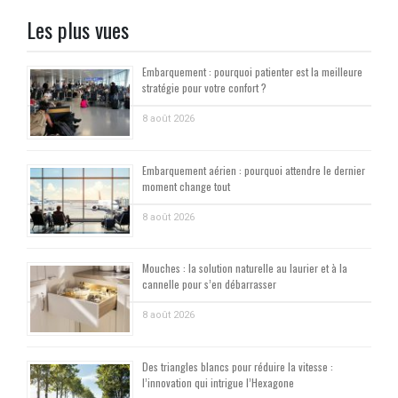
Les plus vues
Embarquement : pourquoi patienter est la meilleure
stratégie pour votre confort ?
8 août 2026
Embarquement aérien : pourquoi attendre le dernier
moment change tout
8 août 2026
Mouches : la solution naturelle au laurier et à la
cannelle pour s’en débarrasser
8 août 2026
Des triangles blancs pour réduire la vitesse :
l’innovation qui intrigue l’Hexagone