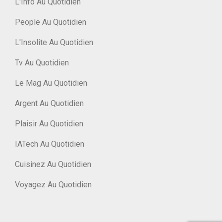
L'Info Au Quotidien
People Au Quotidien
L'Insolite Au Quotidien
Tv Au Quotidien
Le Mag Au Quotidien
Argent Au Quotidien
Plaisir Au Quotidien
IATech Au Quotidien
Cuisinez Au Quotidien
Voyagez Au Quotidien