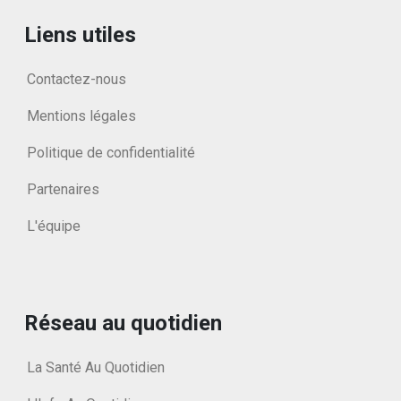
Liens utiles
Contactez-nous
Mentions légales
Politique de confidentialité
Partenaires
L'équipe
Réseau au quotidien
La Santé Au Quotidien