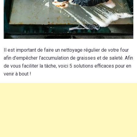
Il est important de faire un nettoyage régulier de votre four
afin d’empêcher l’accumulation de graisses et de saleté. Afin
de vous faciliter la tâche, voici 5 solutions efficaces pour en
venir à bout !