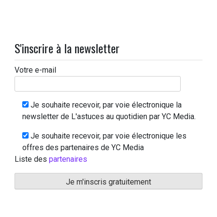
S'inscrire à la newsletter
Votre e-mail
Je souhaite recevoir, par voie électronique la
newsletter de L'astuces au quotidien par YC Media.
Je souhaite recevoir, par voie électronique les
offres des partenaires de YC Media
Liste des
partenaires