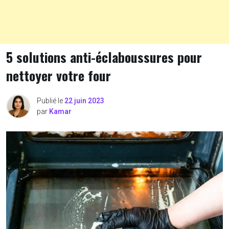
5 solutions anti-éclaboussures pour
nettoyer votre four
Publié le
22 juin 2023
par
Kamar