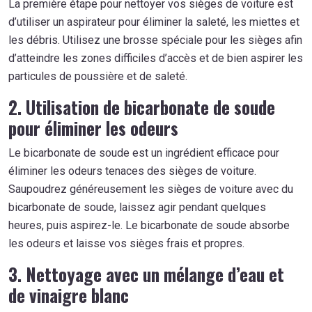
La première étape pour nettoyer vos sièges de voiture est
d’utiliser un aspirateur pour éliminer la saleté, les miettes et
les débris. Utilisez une brosse spéciale pour les sièges afin
d’atteindre les zones difficiles d’accès et de bien aspirer les
particules de poussière et de saleté.
2. Utilisation de bicarbonate de soude
pour éliminer les odeurs
Le bicarbonate de soude est un ingrédient efficace pour
éliminer les odeurs tenaces des sièges de voiture.
Saupoudrez généreusement les sièges de voiture avec du
bicarbonate de soude, laissez agir pendant quelques
heures, puis aspirez-le. Le bicarbonate de soude absorbe
les odeurs et laisse vos sièges frais et propres.
3. Nettoyage avec un mélange d’eau et
de vinaigre blanc