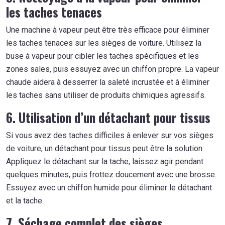
les taches tenaces
Une machine à vapeur peut être très efficace pour éliminer
les taches tenaces sur les sièges de voiture. Utilisez la
buse à vapeur pour cibler les taches spécifiques et les
zones sales, puis essuyez avec un chiffon propre. La vapeur
chaude aidera à desserrer la saleté incrustée et à éliminer
les taches sans utiliser de produits chimiques agressifs.
6. Utilisation d’un détachant pour tissus
Si vous avez des taches difficiles à enlever sur vos sièges
de voiture, un détachant pour tissus peut être la solution.
Appliquez le détachant sur la tache, laissez agir pendant
quelques minutes, puis frottez doucement avec une brosse.
Essuyez avec un chiffon humide pour éliminer le détachant
et la tache.
7. Séchage complet des sièges