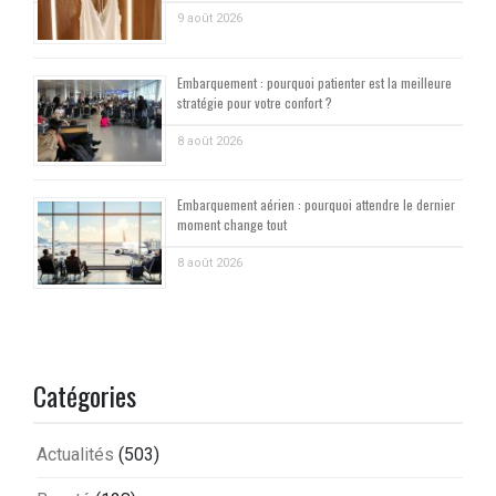
9 août 2026
Embarquement : pourquoi patienter est la meilleure
stratégie pour votre confort ?
8 août 2026
Embarquement aérien : pourquoi attendre le dernier
moment change tout
8 août 2026
Catégories
Actualités
(503)