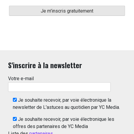
S'inscrire à la newsletter
Votre e-mail
Je souhaite recevoir, par voie électronique la
newsletter de L'astuces au quotidien par YC Media.
Je souhaite recevoir, par voie électronique les
offres des partenaires de YC Media
Liste des
partenaires