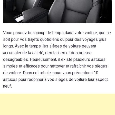
Vous passez beaucoup de temps dans votre voiture, que ce
soit pour vos trajets quotidiens ou pour des voyages plus
longs. Avec le temps, les sièges de voiture peuvent
accumuler de la saleté, des taches et des odeurs
désagréables. Heureusement, il existe plusieurs astuces
simples et efficaces pour nettoyer et rafraîchir vos sièges
de voiture. Dans cet article, nous vous présentons 10
astuces pour redonner à vos sièges de voiture leur aspect
neuf.