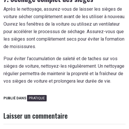
Après le nettoyage, assurez-vous de laisser les sièges de
voiture sécher complètement avant de les utiliser à nouveau.
Ouvrez les fenêtres de la voiture ou utilisez un ventilateur
pour accélérer le processus de séchage. Assurez-vous que
les sièges sont complètement secs pour éviter la formation
de moisissures.
Pour éviter l’accumulation de saleté et de taches sur vos
sièges de voiture, nettoyez-les régulièrement. Un nettoyage
régulier permettra de maintenir la propreté et la fraîcheur de
vos sièges de voiture et prolongera leur durée de vie.
PUBLIÉ DANS
PRATIQUE
Laisser un commentaire