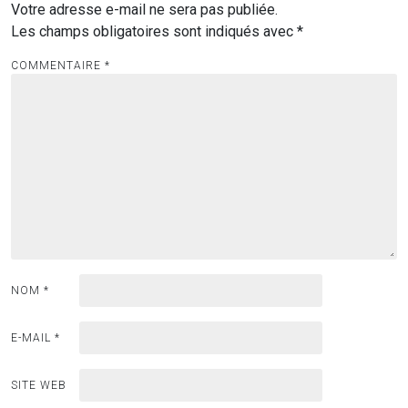
Votre adresse e-mail ne sera pas publiée.
Les champs obligatoires sont indiqués avec
*
COMMENTAIRE
*
NOM
*
E-MAIL
*
SITE WEB