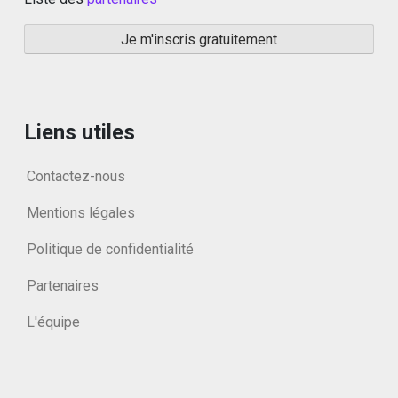
Liens utiles
Contactez-nous
Mentions légales
Politique de confidentialité
Partenaires
L'équipe