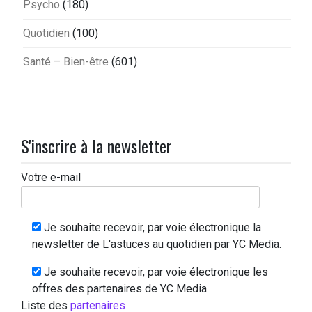
Psycho
(180)
Quotidien
(100)
Santé – Bien-être
(601)
S'inscrire à la newsletter
Votre e-mail
Je souhaite recevoir, par voie électronique la
newsletter de L'astuces au quotidien par YC Media.
Je souhaite recevoir, par voie électronique les
offres des partenaires de YC Media
Liste des
partenaires