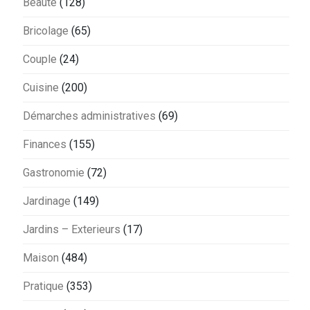
Beauté
(128)
Bricolage
(65)
Couple
(24)
Cuisine
(200)
Démarches administratives
(69)
Finances
(155)
Gastronomie
(72)
Jardinage
(149)
Jardins – Exterieurs
(17)
Maison
(484)
Pratique
(353)