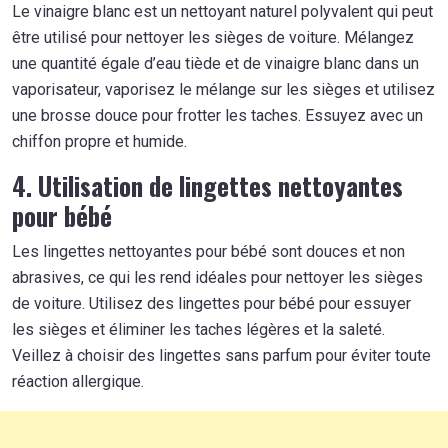
Le vinaigre blanc est un nettoyant naturel polyvalent qui peut
être utilisé pour nettoyer les sièges de voiture. Mélangez
une quantité égale d’eau tiède et de vinaigre blanc dans un
vaporisateur, vaporisez le mélange sur les sièges et utilisez
une brosse douce pour frotter les taches. Essuyez avec un
chiffon propre et humide.
4. Utilisation de lingettes nettoyantes
pour bébé
Les lingettes nettoyantes pour bébé sont douces et non
abrasives, ce qui les rend idéales pour nettoyer les sièges
de voiture. Utilisez des lingettes pour bébé pour essuyer
les sièges et éliminer les taches légères et la saleté.
Veillez à choisir des lingettes sans parfum pour éviter toute
réaction allergique.