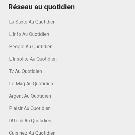
Réseau au quotidien
La Santé Au Quotidien
L'Info Au Quotidien
People Au Quotidien
L'Insolite Au Quotidien
Tv Au Quotidien
Le Mag Au Quotidien
Argent Au Quotidien
Plaisir Au Quotidien
IATech Au Quotidien
Cuisinez Au Quotidien