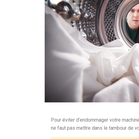
Pour éviter d’endommager votre machine 
ne faut pas mettre dans le tambour de vo