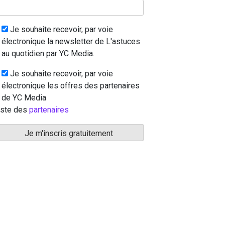
Je souhaite recevoir, par voie
électronique la newsletter de L'astuces
au quotidien par YC Media.
Je souhaite recevoir, par voie
électronique les offres des partenaires
de YC Media
iste des
partenaires