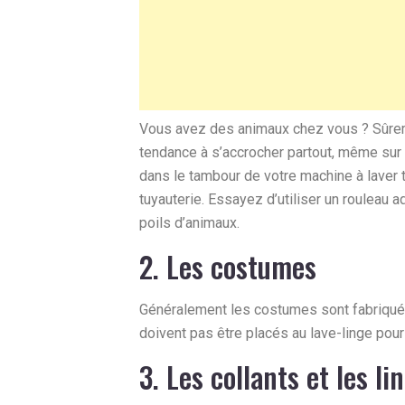
Vous avez des animaux chez vous ? Sûrem
tendance à s’accrocher partout, même sur 
dans le tambour de votre machine à laver 
tuyauterie. Essayez d’utiliser un rouleau
poils d’animaux.
2. Les costumes
Généralement les costumes sont fabriqués 
doivent pas être placés au lave-linge pou
3. Les collants et les li