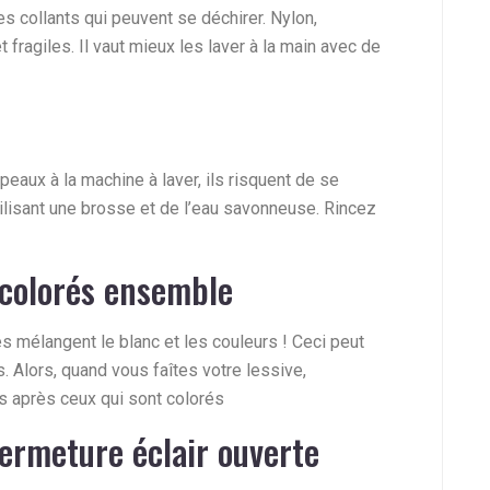
es collants qui peuvent se déchirer. Nylon,
t fragiles. Il vaut mieux les laver à la main avec de
peaux à la machine à laver, ils risquent de se
tilisant une brosse et de l’eau savonneuse. Rincez
 colorés ensemble
 mélangent le blanc et les couleurs ! Ceci peut
. Alors, quand vous faîtes votre lessive,
 après ceux qui sont colorés
ermeture éclair ouverte