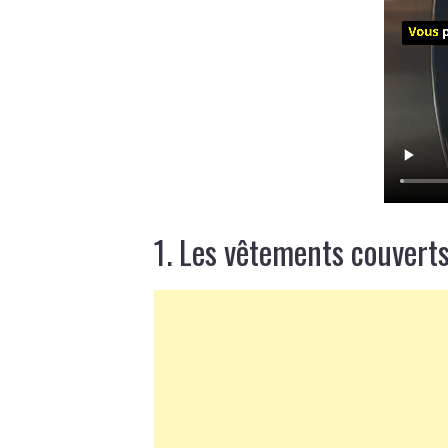
1. Les vêtements couverts