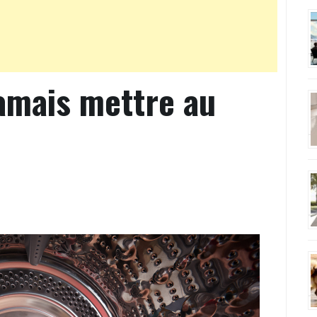
jamais mettre au