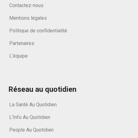
Contactez-nous
Mentions légales
Politique de confidentialité
Partenaires
L'équipe
Réseau au quotidien
La Santé Au Quotidien
L'Info Au Quotidien
People Au Quotidien