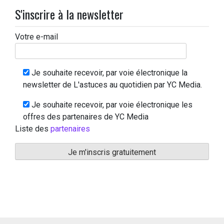
S'inscrire à la newsletter
Votre e-mail
Je souhaite recevoir, par voie électronique la
newsletter de L'astuces au quotidien par YC Media.
Je souhaite recevoir, par voie électronique les
offres des partenaires de YC Media
Liste des
partenaires