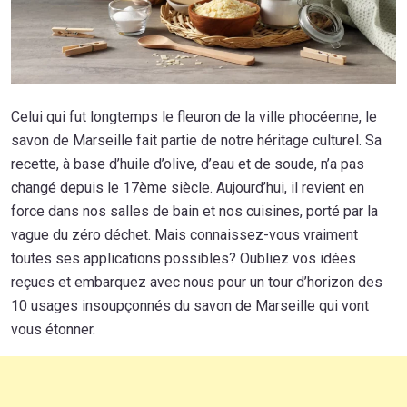
Celui qui fut longtemps le fleuron de la ville phocéenne, le
savon de Marseille fait partie de notre héritage culturel. Sa
recette, à base d’huile d’olive, d’eau et de soude, n’a pas
changé depuis le 17ème siècle. Aujourd’hui, il revient en
force dans nos salles de bain et nos cuisines, porté par la
vague du zéro déchet. Mais connaissez-vous vraiment
toutes ses applications possibles? Oubliez vos idées
reçues et embarquez avec nous pour un tour d’horizon des
10 usages insoupçonnés du savon de Marseille qui vont
vous étonner.