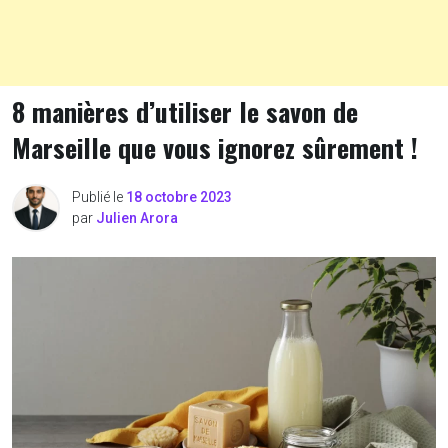
8 manières d’utiliser le savon de
Marseille que vous ignorez sûrement !
Publié le
18 octobre 2023
par
Julien Arora