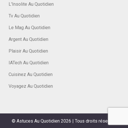
L'Insolite Au Quotidien
Tv Au Quotidien
Le Mag Au Quotidien
Argent Au Quotidien
Plaisir Au Quotidien
IATech Au Quotidien
Cuisinez Au Quotidien
Voyagez Au Quotidien
© Astuces Au Quotidien 2026
|
Tous droits réservés