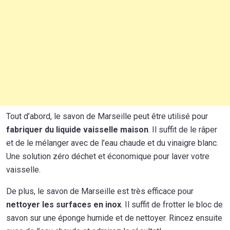
Tout d’abord, le savon de Marseille peut être utilisé pour
fabriquer du liquide vaisselle maison
. Il suffit de le râper
et de le mélanger avec de l’eau chaude et du vinaigre blanc.
Une solution zéro déchet et économique pour laver votre
vaisselle.
De plus, le savon de Marseille est très efficace pour
nettoyer les surfaces en inox
. Il suffit de frotter le bloc de
savon sur une éponge humide et de nettoyer. Rincez ensuite