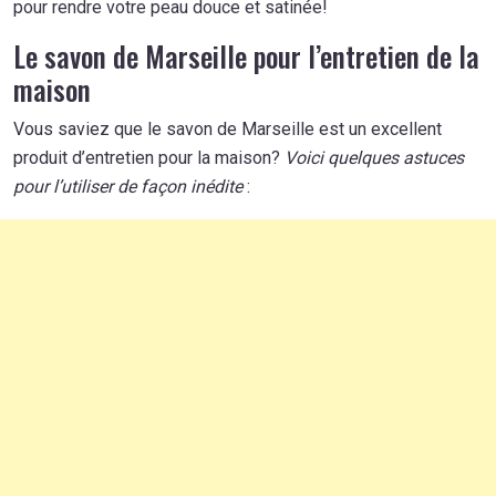
pour rendre votre peau douce et satinée!
Le savon de Marseille pour l’entretien de la
maison
Vous saviez que le savon de Marseille est un excellent
produit d’entretien pour la maison?
Voici quelques astuces
pour l’utiliser de façon inédite
: