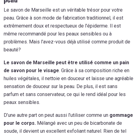
Le savon de Marseille est un véritable trésor pour votre
peau. Grâce à son mode de fabrication traditionnel, il est
extrêmement doux et respectueux de l’épiderme. Il est
même recommandé pour les peaux sensibles ou à
problèmes. Mais l’avez-vous déjà utilisé comme produit de
beauté?
Le savon de Marseille peut être utilisé comme un pain
de savon pour le visage
. Grâce à sa composition riche en
huiles végétales, il nettoie en douceur et laisse une agréable
sensation de douceur sur la peau. De plus, il est sans
parfum et sans conservateur, ce qui le rend idéal pour les
peaux sensibles.
D’une autre part on peut aussi l’utiliser comme un
gommage
pour le corps.
Mélangé avec un peu de bicarbonate de
soude, il devient un excellent exfoliant naturel. Rien de tel