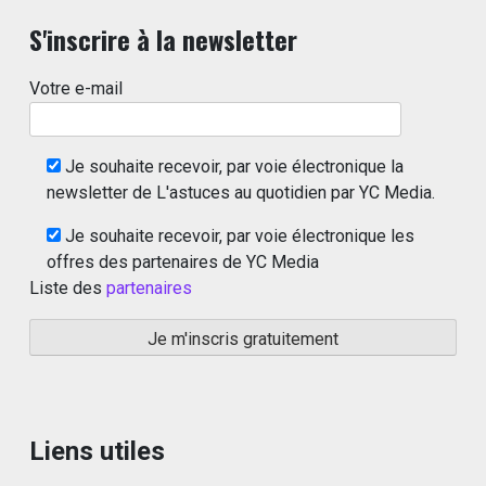
S'inscrire à la newsletter
Votre e-mail
Je souhaite recevoir, par voie électronique la
newsletter de L'astuces au quotidien par YC Media.
Je souhaite recevoir, par voie électronique les
offres des partenaires de YC Media
Liste des
partenaires
Liens utiles