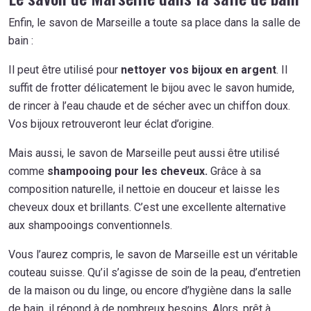
Enfin, le savon de Marseille a toute sa place dans la salle de
bain :
Il peut être utilisé pour
nettoyer vos bijoux en argent
. Il
suffit de frotter délicatement le bijou avec le savon humide,
de rincer à l’eau chaude et de sécher avec un chiffon doux.
Vos bijoux retrouveront leur éclat d’origine.
Mais aussi, le savon de Marseille peut aussi être utilisé
comme
shampooing pour les cheveux.
Grâce à sa
composition naturelle, il nettoie en douceur et laisse les
cheveux doux et brillants. C’est une excellente alternative
aux shampooings conventionnels.
Vous l’aurez compris, le savon de Marseille est un véritable
couteau suisse. Qu’il s’agisse de soin de la peau, d’entretien
de la maison ou du linge, ou encore d’hygiène dans la salle
de bain, il répond à de nombreux besoins. Alors, prêt à