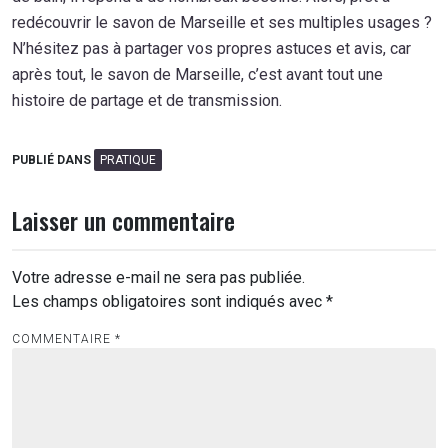
redécouvrir le savon de Marseille et ses multiples usages ?
N’hésitez pas à partager vos propres astuces et avis, car
après tout, le savon de Marseille, c’est avant tout une
histoire de partage et de transmission.
PUBLIÉ DANS
PRATIQUE
Laisser un commentaire
Votre adresse e-mail ne sera pas publiée.
Les champs obligatoires sont indiqués avec
*
COMMENTAIRE
*