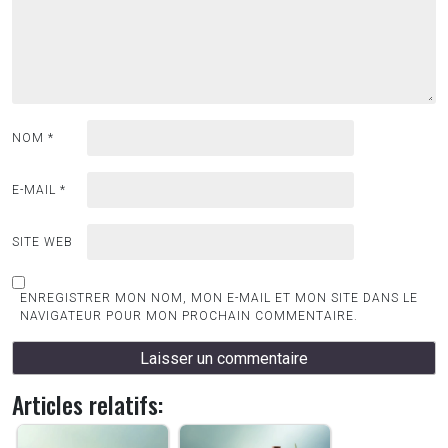
NOM
*
E-MAIL
*
SITE WEB
ENREGISTRER MON NOM, MON E-MAIL ET MON SITE DANS LE
NAVIGATEUR POUR MON PROCHAIN COMMENTAIRE.
Articles relatifs: