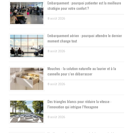
Embarquement : pourquoi patienter est la meilleure
stratégie pour votre confort ?
8 août 2026
Embarquement aérien : pourquoi attendre le dernier
moment change tout
8 août 2026
Mouches : la solution naturelle au laurier et à la
cannelle pour s’en débarrasser
8 août 2026
Des triangles blancs pour réduire la vitesse :
l’innovation qui intrigue l’Hexagone
8 août 2026