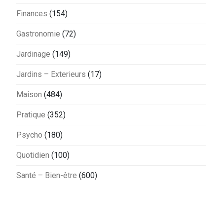
Finances
(154)
Gastronomie
(72)
Jardinage
(149)
Jardins – Exterieurs
(17)
Maison
(484)
Pratique
(352)
Psycho
(180)
Quotidien
(100)
Santé – Bien-être
(600)