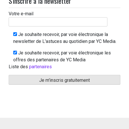
S'inscrire à la newsletter
Votre e-mail
Je souhaite recevoir, par voie électronique la
newsletter de L'astuces au quotidien par YC Media.
Je souhaite recevoir, par voie électronique les
offres des partenaires de YC Media
Liste des
partenaires