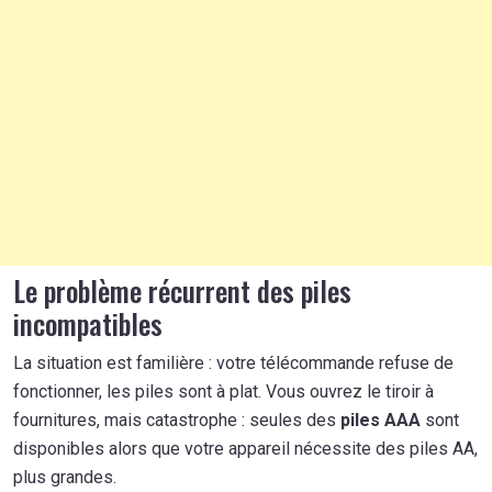
Le problème récurrent des piles
incompatibles
La situation est familière : votre télécommande refuse de
fonctionner, les piles sont à plat. Vous ouvrez le tiroir à
fournitures, mais catastrophe : seules des
piles AAA
sont
disponibles alors que votre appareil nécessite des piles AA,
plus grandes.