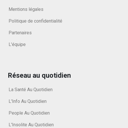
Mentions légales
Politique de confidentialité
Partenaires
L'équipe
Réseau au quotidien
La Santé Au Quotidien
L'Info Au Quotidien
People Au Quotidien
L'Insolite Au Quotidien