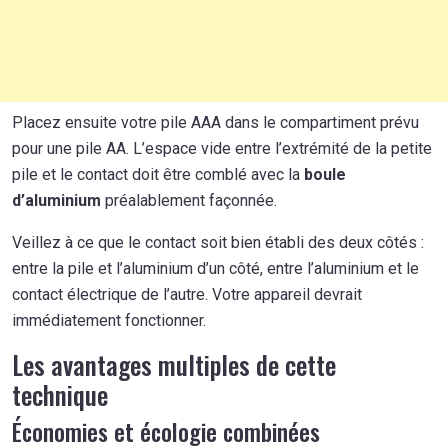
Placez ensuite votre pile AAA dans le compartiment prévu
pour une pile AA. L’espace vide entre l’extrémité de la petite
pile et le contact doit être comblé avec la
boule
d’aluminium
préalablement façonnée.
Veillez à ce que le contact soit bien établi des deux côtés :
entre la pile et l’aluminium d’un côté, entre l’aluminium et le
contact électrique de l’autre. Votre appareil devrait
immédiatement fonctionner.
Les avantages multiples de cette
technique
Économies et écologie combinées