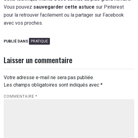
Vous pouvez
sauvegarder cette astuce
sur Pinterest
pour la retrouver facilement ou la partager sur Facebook
avec vos proches.
PUBLIÉ DANS
PRATIQUE
Laisser un commentaire
Votre adresse e-mail ne sera pas publiée.
Les champs obligatoires sont indiqués avec
*
COMMENTAIRE
*