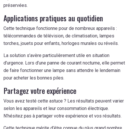
préservées.
Applications pratiques au quotidien
Cette technique fonctionne pour de nombreux appareils :
télécommandes de télévision, de climatisation, lampes
torches, jouets pour enfants, horloges murales ou réveils.
La solution s’avère particulièrement utile en situation
d’urgence. Lors d’une panne de courant nocturne, elle permet
de faire fonctionner une lampe sans attendre le lendemain
pour acheter les bonnes piles.
Partagez votre expérience
Vous avez testé cette astuce ? Les résultats peuvent varier
selon les appareils et leur consommation électrique.
N’hésitez pas à partager votre expérience et vos résultats.
Cette technique mérite d’être connue du plus grand nombre.