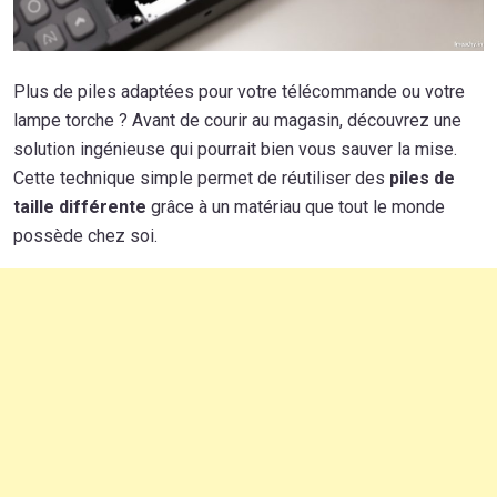
Plus de piles adaptées pour votre télécommande ou votre
lampe torche ? Avant de courir au magasin, découvrez une
solution ingénieuse qui pourrait bien vous sauver la mise.
Cette technique simple permet de réutiliser des
piles de
taille différente
grâce à un matériau que tout le monde
possède chez soi.