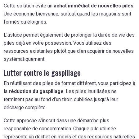
Cette solution évite un
achat immédiat de nouvelles piles
.
Une économie bienvenue, surtout quand les magasins sont
fermés ou éloignés.
L’astuce permet également de prolonger la durée de vie des
piles déjà en votre possession. Vous utilisez des
ressources existantes plutôt que d’en acquérir de nouvelles
systématiquement.
Lutter contre le gaspillage
En réutilisant des piles de format différent, vous participez à
la
réduction du gaspillage
. Les piles inutilisées ne
terminent pas au fond d’un tiroir, oubliées jusqu’à leur
décharge complète.
Cette approche s’inscrit dans une démarche plus
responsable de consommation. Chaque pile utilisée
représente un déchet en moins et des ressources naturelles