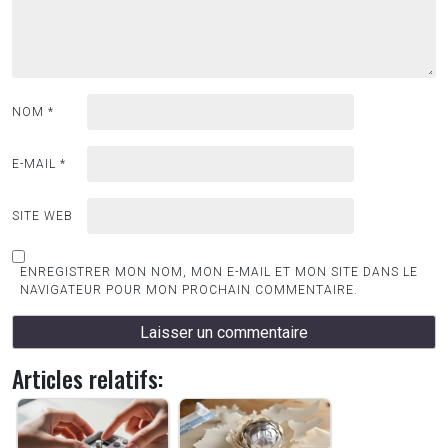
NOM
*
E-MAIL
*
SITE WEB
ENREGISTRER MON NOM, MON E-MAIL ET MON SITE DANS LE
NAVIGATEUR POUR MON PROCHAIN COMMENTAIRE.
Articles relatifs: