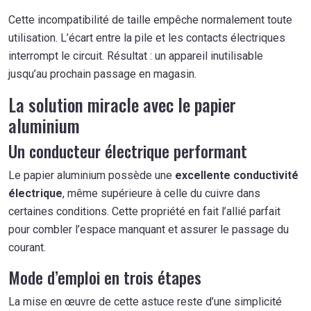
Cette incompatibilité de taille empêche normalement toute
utilisation. L’écart entre la pile et les contacts électriques
interrompt le circuit. Résultat : un appareil inutilisable
jusqu’au prochain passage en magasin.
La solution miracle avec le papier
aluminium
Un conducteur électrique performant
Le papier aluminium possède une
excellente conductivité
électrique
, même supérieure à celle du cuivre dans
certaines conditions. Cette propriété en fait l’allié parfait
pour combler l’espace manquant et assurer le passage du
courant.
Mode d’emploi en trois étapes
La mise en œuvre de cette astuce reste d’une simplicité