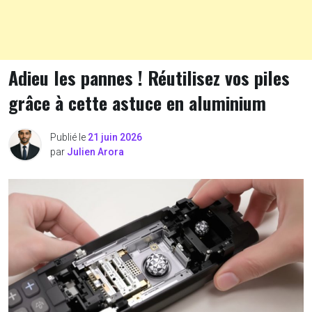
Adieu les pannes ! Réutilisez vos piles
grâce à cette astuce en aluminium
Publié le
21 juin 2026
par
Julien Arora