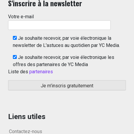
S'inscrire à la newsletter
Votre e-mail
Je souhaite recevoir, par voie électronique la
newsletter de L'astuces au quotidien par YC Media.
Je souhaite recevoir, par voie électronique les
offres des partenaires de YC Media
Liste des
partenaires
Liens utiles
Contactez-nous