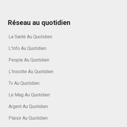
Réseau au quotidien
La Santé Au Quotidien
L'Info Au Quotidien
People Au Quotidien
L'Insolite Au Quotidien
Tv Au Quotidien
Le Mag Au Quotidien
Argent Au Quotidien
Plaisir Au Quotidien