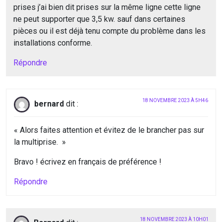
prises j’ai bien dit prises sur la même ligne cette ligne
ne peut supporter que 3,5 kw. sauf dans certaines
pièces ou il est déjà tenu compte du problème dans les
installations conforme.
Répondre
18 NOVEMBRE 2023 À 5H46
bernard
dit :
« Alors faites attention et évitez de le brancher pas sur
la multiprise. »
Bravo ! écrivez en français de préférence !
Répondre
18 NOVEMBRE 2023 À 10H01