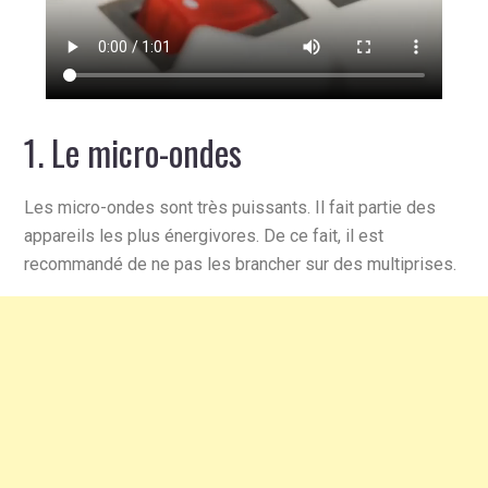
1. Le micro-ondes
Les micro-ondes sont très puissants. Il fait partie des
appareils les plus énergivores. De ce fait, il est
recommandé de ne pas les brancher sur des multiprises.