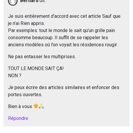
Bernard
dit :
Je suis entièrement d’accord avec cet article Sauf que
je n’ai Rien appris.
Par exemples: tout le monde le sait qu’un grille pain
consomme beaucoup. Il suffit de se rappeler les
anciens modèles oû l’on voyait les résidences rougir.
Ne pas entasser les multiprises.
TOUT LE MONDE SAIT ÇA!
NON ?
Je peux écrire des articles similaires et enfoncer des
portes ouvertes.
Bien à vous
Répondre