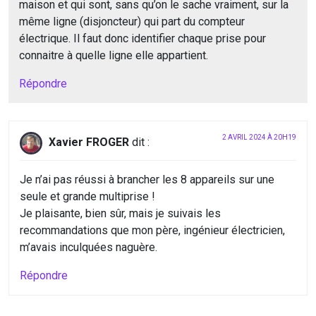
maison et qui sont, sans qu’on le sache vraiment, sur la
même ligne (disjoncteur) qui part du compteur
électrique. Il faut donc identifier chaque prise pour
connaitre à quelle ligne elle appartient.
Répondre
2 AVRIL 2024 À 20H19
Xavier FROGER
dit :
Je n’ai pas réussi à brancher les 8 appareils sur une
seule et grande multiprise !
Je plaisante, bien sûr, mais je suivais les
recommandations que mon père, ingénieur électricien,
m’avais inculquées naguère.
Répondre