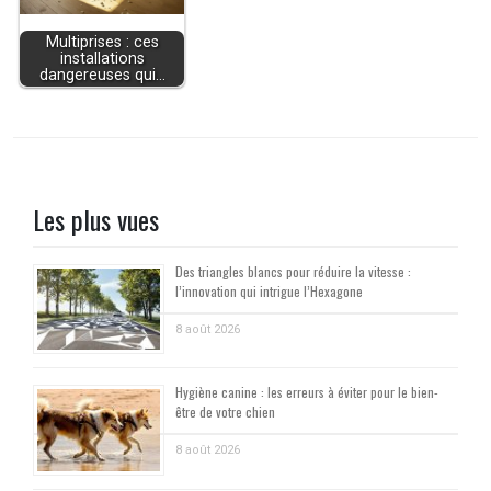
Multiprises : ces
installations
dangereuses qui…
Les plus vues
Des triangles blancs pour réduire la vitesse :
l’innovation qui intrigue l’Hexagone
8 août 2026
Hygiène canine : les erreurs à éviter pour le bien-
être de votre chien
8 août 2026