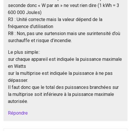
seconde donc « W par an » ne veut rien dire (1 kWh = 3
600 000 Joules)
R3 : Unité correcte mais la valeur dépend de la
fréquence d’utilisation
R8 : Non, pas une surtension mais une surintensité d’où
surchauffe et risque d’incendie.
Le plus simple::
sur chaque appareil est indiquée la puissance maximale
en Watts
sur la multiprise est indiquée la puissance à ne pas
dépasser.
Il faut donc que le total des puissances branchées sur
la multiprise soit inférieure à la puissance maximale
autorisée.
Répondre