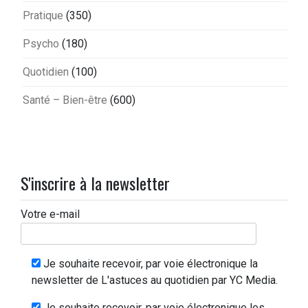
Pratique
(350)
Psycho
(180)
Quotidien
(100)
Santé – Bien-être
(600)
S'inscrire à la newsletter
Votre e-mail
Je souhaite recevoir, par voie électronique la
newsletter de L'astuces au quotidien par YC Media.
Je souhaite recevoir, par voie électronique les