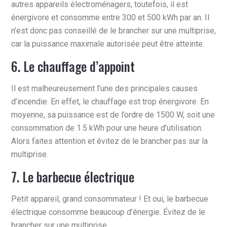
autres appareils électroménagers, toutefois, il est
énergivore et consomme entre 300 et 500 kWh par an. Il
n’est donc pas conseillé de le brancher sur une multiprise,
car la puissance maximale autorisée peut être atteinte.
6. Le chauffage d’appoint
Il est malheureusement l’une des principales causes
d’incendie. En effet, le chauffage est trop énergivore. En
moyenne, sa puissance est de l’ordre de 1500 W, soit une
consommation de 1.5 kWh pour une heure d’utilisation.
Alors faites attention et évitez de le brancher pas sur la
multiprise.
7. Le barbecue électrique
Petit appareil, grand consommateur ! Et oui, le barbecue
électrique consomme beaucoup d’énergie. Évitez de le
brancher sur une multiprise.