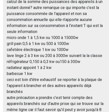
calcul de la somme des puissances des appareils à un
instant donné? autre remarque ce qui importe c’est la
puissance consommée de l’appareil et non sa
consommation annuelle qui elle n’apporte aucune
information sur sa consommation à l’instant T qui est la
seule information
micro onde 1 à 1,5 kw ou 1000 à 15000w
grill pain 0,5 à 1 kw ou 500 à 1000w
cafetière électrique 1 kw ou 1000w
lave linge 2 à 3 kw ou 200 à 3000w suivant la la classe
réfrigérateur 0,150 à 0,3 kw ou150 à 300w
radiateur appoint 1 à 2 kw
barbecue 1 kw
ceci est loin d’être exhaustif se reporter à la plaque de
l’appareil à brancher et des autres appareils déjà
branchés
autre précaution a prendre c’est tenir compte des
appareils branchés sur d’autre prise qui se trouve sur la
même ligne car il faut savoir qu’il peut y avoir jusqu’à 8