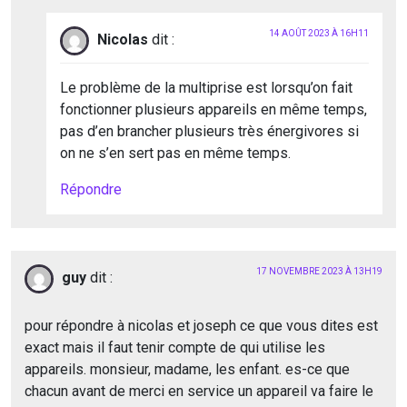
14 AOÛT 2023 À 16H11
Nicolas
dit :
Le problème de la multiprise est lorsqu’on fait
fonctionner plusieurs appareils en même temps,
pas d’en brancher plusieurs très énergivores si
on ne s’en sert pas en même temps.
Répondre
17 NOVEMBRE 2023 À 13H19
guy
dit :
pour répondre à nicolas et joseph ce que vous dites est
exact mais il faut tenir compte de qui utilise les
appareils. monsieur, madame, les enfant. es-ce que
chacun avant de merci en service un appareil va faire le