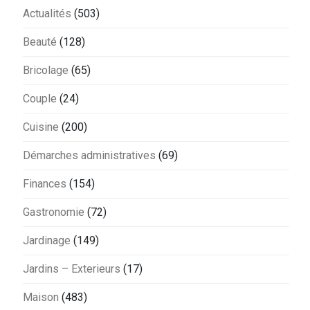
Actualités
(503)
Beauté
(128)
Bricolage
(65)
Couple
(24)
Cuisine
(200)
Démarches administratives
(69)
Finances
(154)
Gastronomie
(72)
Jardinage
(149)
Jardins – Exterieurs
(17)
Maison
(483)