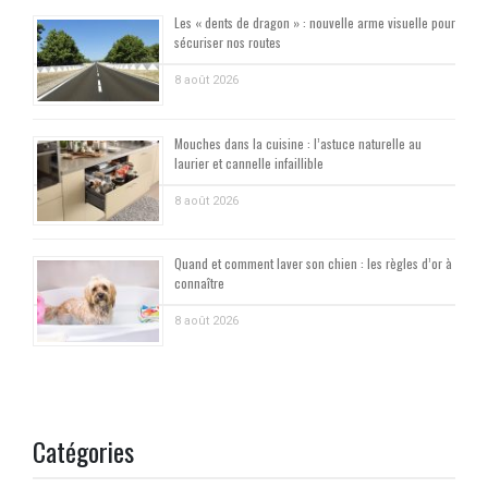
Les « dents de dragon » : nouvelle arme visuelle pour
sécuriser nos routes
8 août 2026
Mouches dans la cuisine : l’astuce naturelle au
laurier et cannelle infaillible
8 août 2026
Quand et comment laver son chien : les règles d’or à
connaître
8 août 2026
Catégories