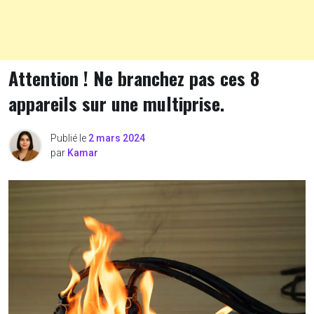
Attention ! Ne branchez pas ces 8
appareils sur une multiprise.
Publié le
2 mars 2024
par
Kamar