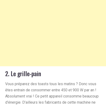
2. Le grille-pain
Vous préparez des toasts tous les matins ? Donc vous
êtes entrain de consommer entre 450 et 900 W par an !
Absolument vrai ! Ce petit appareil consomme beaucoup
d’énergie. D’ailleurs les fabricants de cette machine ne