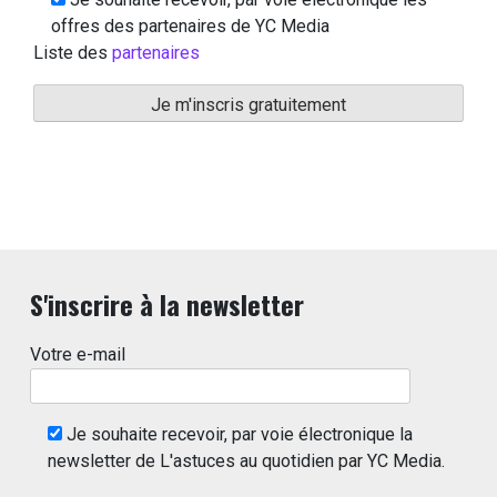
offres des partenaires de YC Media
Liste des
partenaires
S'inscrire à la newsletter
Votre e-mail
Je souhaite recevoir, par voie électronique la
newsletter de L'astuces au quotidien par YC Media.