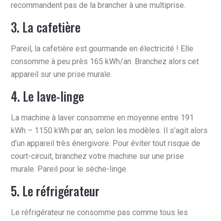
recommandent pas de la brancher à une multiprise.
3. La cafetière
Pareil, la cafetière est gourmande en électricité ! Elle
consomme à peu près 165 kWh/an. Branchez alors cet
appareil sur une prise murale.
4. Le lave-linge
La machine à laver consomme en moyenne entre 191
kWh – 1150 kWh par an, selon les modèles. Il s’agit alors
d’un appareil très énergivore. Pour éviter tout risque de
court-circuit, branchez votre machine sur une prise
murale. Pareil pour le sèche-linge.
5. Le réfrigérateur
Le réfrigérateur ne consomme pas comme tous les