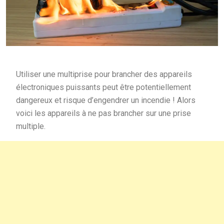
Utiliser une multiprise pour brancher des appareils
électroniques puissants peut être potentiellement
dangereux et risque d’engendrer un incendie ! Alors
voici les appareils à ne pas brancher sur une prise
multiple.