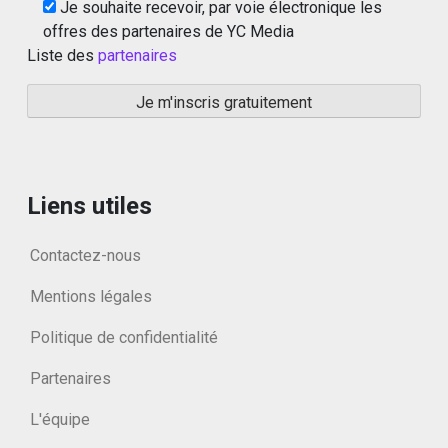
Je souhaite recevoir, par voie électronique les
offres des partenaires de YC Media
Liste des
partenaires
Liens utiles
Contactez-nous
Mentions légales
Politique de confidentialité
Partenaires
L'équipe