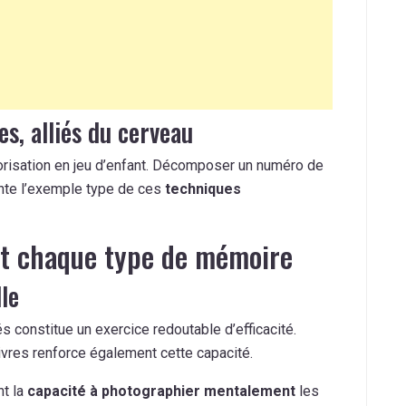
, alliés du cerveau
risation en jeu d’enfant. Décomposer un numéro de
nte l’exemple type de ces
techniques
nt chaque type de mémoire
le
s constitue un exercice redoutable d’efficacité.
vres renforce également cette capacité.
t la
capacité à photographier mentalement
les