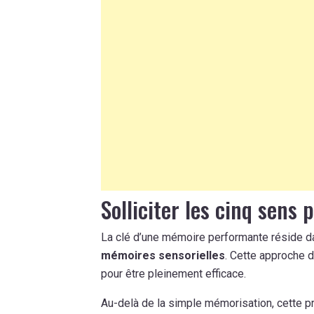
Solliciter les cinq sens
La clé d’une mémoire performante réside d
mémoires sensorielles
. Cette approche d
pour être pleinement efficace.
Au-delà de la simple mémorisation, cette 