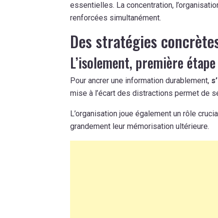
essentielles. La concentration, l’organisation
renforcées simultanément.
Des stratégies concrètes
L’isolement, première étape
Pour ancrer une information durablement,
s
mise à l’écart des distractions permet de s
L’organisation joue également un rôle cruci
grandement leur mémorisation ultérieure.