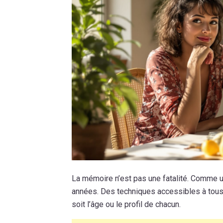
La mémoire n’est pas une fatalité. Comme un 
années. Des techniques accessibles à tous 
soit l’âge ou le profil de chacun.