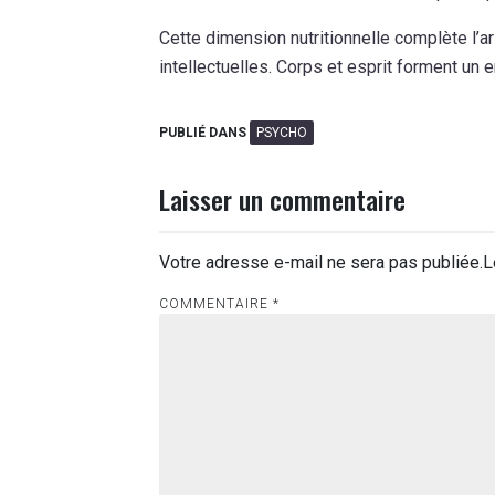
Cette dimension nutritionnelle complète l’
intellectuelles. Corps et esprit forment un
PUBLIÉ DANS
PSYCHO
Laisser un commentaire
Votre adresse e-mail ne sera pas publiée.
L
COMMENTAIRE
*