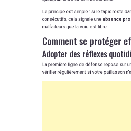
Le principe est simple : si le tapis reste d
consécutifs, cela signale une
absence pro
malfaiteurs que la voie est libre.
Comment se protéger ef
Adopter des réflexes quotid
La première ligne de défense repose sur 
vérifier régulièrement si votre paillasson n’