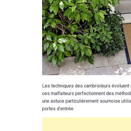
Les techniques des cambrioleurs évoluent 
ces malfaiteurs perfectionnent des méthode
une astuce particulièrement sournoise util
portes d’entrée.