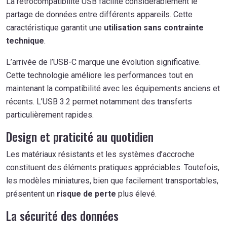
La rétrocompatibilité USB facilite considérablement le
partage de données entre différents appareils. Cette
caractéristique garantit une
utilisation sans contrainte
technique
.
L’arrivée de l’USB-C marque une évolution significative.
Cette technologie améliore les performances tout en
maintenant la compatibilité avec les équipements anciens et
récents. L’USB 3.2 permet notamment des transferts
particulièrement rapides.
Design et praticité au quotidien
Les matériaux résistants et les systèmes d’accroche
constituent des éléments pratiques appréciables. Toutefois,
les modèles miniatures, bien que facilement transportables,
présentent un
risque de perte
plus élevé.
La sécurité des données