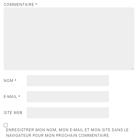
COMMENTAIRE
*
NOM
*
E-MAIL
*
SITE WEB
ENREGISTRER MON NOM, MON E-MAIL ET MON SITE DANS LE
NAVIGATEUR POUR MON PROCHAIN COMMENTAIRE.