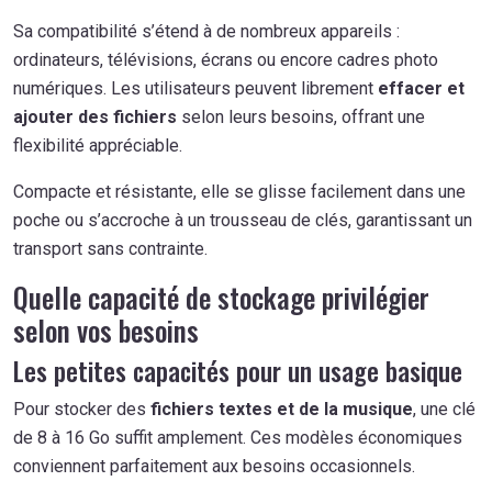
Sa compatibilité s’étend à de nombreux appareils :
ordinateurs, télévisions, écrans ou encore cadres photo
numériques. Les utilisateurs peuvent librement
effacer et
ajouter des fichiers
selon leurs besoins, offrant une
flexibilité appréciable.
Compacte et résistante, elle se glisse facilement dans une
poche ou s’accroche à un trousseau de clés, garantissant un
transport sans contrainte.
Quelle capacité de stockage privilégier
selon vos besoins
Les petites capacités pour un usage basique
Pour stocker des
fichiers textes et de la musique
, une clé
de 8 à 16 Go suffit amplement. Ces modèles économiques
conviennent parfaitement aux besoins occasionnels.