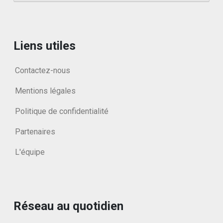
Liens utiles
Contactez-nous
Mentions légales
Politique de confidentialité
Partenaires
L'équipe
Réseau au quotidien