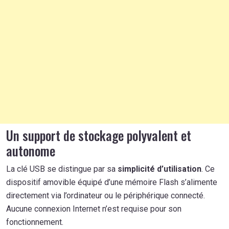
Un support de stockage polyvalent et
autonome
La clé USB se distingue par sa
simplicité d’utilisation
. Ce
dispositif amovible équipé d’une mémoire Flash s’alimente
directement via l’ordinateur ou le périphérique connecté.
Aucune connexion Internet n’est requise pour son
fonctionnement.