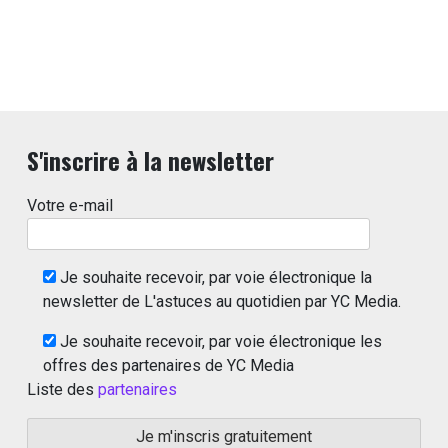
S'inscrire à la newsletter
Votre e-mail
Je souhaite recevoir, par voie électronique la
newsletter de L'astuces au quotidien par YC Media.
Je souhaite recevoir, par voie électronique les
offres des partenaires de YC Media
Liste des
partenaires