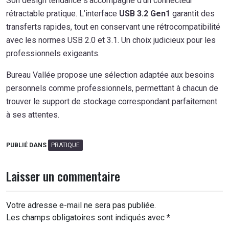
Son design tendance s’accompagne d’un connecteur
rétractable pratique. L’interface
USB 3.2 Gen1
garantit des
transferts rapides, tout en conservant une rétrocompatibilité
avec les normes USB 2.0 et 3.1. Un choix judicieux pour les
professionnels exigeants.
Bureau Vallée propose une sélection adaptée aux besoins
personnels comme professionnels, permettant à chacun de
trouver le support de stockage correspondant parfaitement
à ses attentes.
PUBLIÉ DANS
PRATIQUE
Laisser un commentaire
Votre adresse e-mail ne sera pas publiée.
Les champs obligatoires sont indiqués avec
*