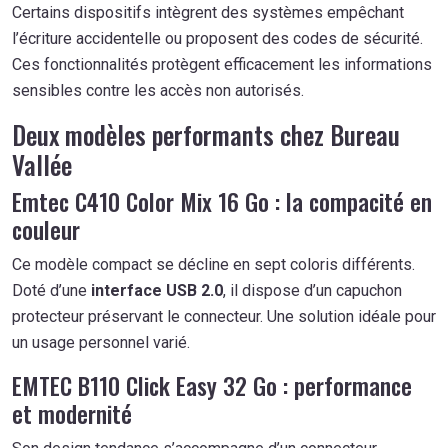
Certains dispositifs intègrent des systèmes empêchant
l’écriture accidentelle ou proposent des codes de sécurité.
Ces fonctionnalités protègent efficacement les informations
sensibles contre les accès non autorisés.
Deux modèles performants chez Bureau
Vallée
Emtec C410 Color Mix 16 Go : la compacité en
couleur
Ce modèle compact se décline en sept coloris différents.
Doté d’une
interface USB 2.0
, il dispose d’un capuchon
protecteur préservant le connecteur. Une solution idéale pour
un usage personnel varié.
EMTEC B110 Click Easy 32 Go : performance
et modernité