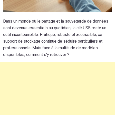
Dans un monde où le partage et la sauvegarde de données
sont devenus essentiels au quotidien, la clé USB reste un
outil incontournable. Pratique, robuste et accessible, ce
support de stockage continue de séduire particuliers et
professionnels. Mais face à la multitude de modèles
disponibles, comment s’y retrouver ?