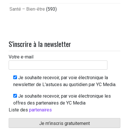
Santé – Bien-être
(593)
S'inscrire à la newsletter
Votre e-mail
Je souhaite recevoir, par voie électronique la
newsletter de L'astuces au quotidien par YC Media.
Je souhaite recevoir, par voie électronique les
offres des partenaires de YC Media
Liste des
partenaires