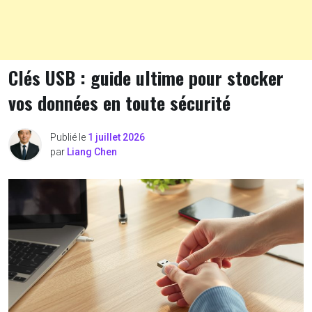
Clés USB : guide ultime pour stocker
vos données en toute sécurité
Publié le
1 juillet 2026
par
Liang Chen