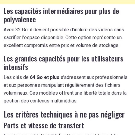
Les capacités intermédiaires pour plus de
polyvalence
Avec 32 Go, il devient possible d’inclure des vidéos sans
sacrifier l’espace disponible. Cette option représente un
excellent compromis entre prix et volume de stockage.
Les grandes capacités pour les utilisateurs
intensifs
Les clés de
64 Go et plus
s’adressent aux professionnels
et aux personnes manipulant régulièrement des fichiers
volumineux. Ces modèles offrent une liberté totale dans la
gestion des contenus multimédias.
Les critères techniques à ne pas négliger
Ports et vitesse de transfert