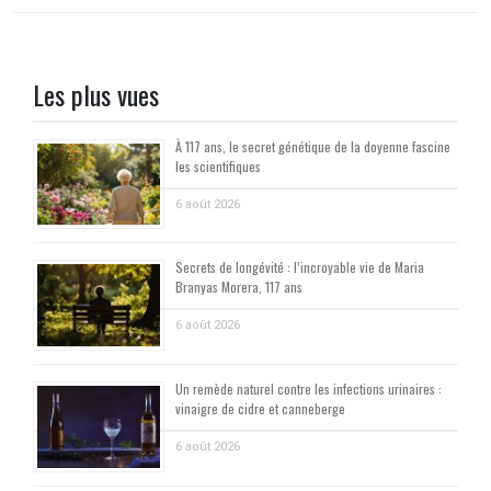
Les plus vues
À 117 ans, le secret génétique de la doyenne fascine
les scientifiques
6 août 2026
Secrets de longévité : l’incroyable vie de Maria
Branyas Morera, 117 ans
6 août 2026
Un remède naturel contre les infections urinaires :
vinaigre de cidre et canneberge
6 août 2026