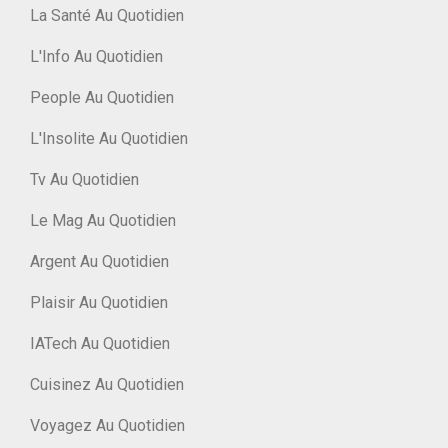
La Santé Au Quotidien
L'Info Au Quotidien
People Au Quotidien
L'Insolite Au Quotidien
Tv Au Quotidien
Le Mag Au Quotidien
Argent Au Quotidien
Plaisir Au Quotidien
IATech Au Quotidien
Cuisinez Au Quotidien
Voyagez Au Quotidien