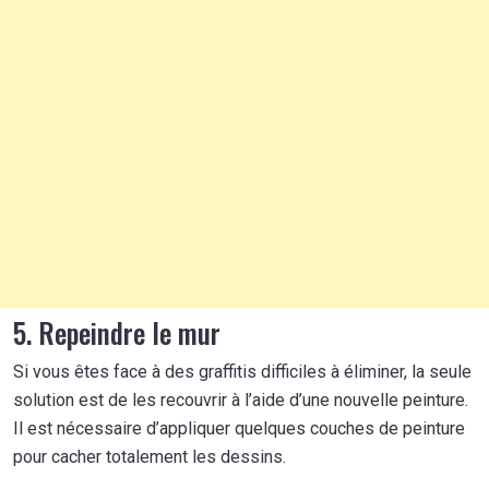
5. Repeindre le mur
Si vous êtes face à des graffitis difficiles à éliminer, la seule
solution est de les recouvrir à l’aide d’une nouvelle peinture.
Il est nécessaire d’appliquer quelques couches de peinture
pour cacher totalement les dessins.