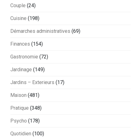
Couple
(24)
Cuisine
(198)
Démarches administratives
(69)
Finances
(154)
Gastronomie
(72)
Jardinage
(149)
Jardins – Exterieurs
(17)
Maison
(481)
Pratique
(348)
Psycho
(178)
Quotidien
(100)