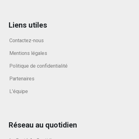
Liens utiles
Contactez-nous
Mentions légales
Politique de confidentialité
Partenaires
L'équipe
Réseau au quotidien