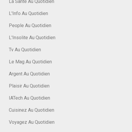
La Santé Au Quotidien
L'Info Au Quotidien
People Au Quotidien
L'Insolite Au Quotidien
Tv Au Quotidien
Le Mag Au Quotidien
Argent Au Quotidien
Plaisir Au Quotidien
IATech Au Quotidien
Cuisinez Au Quotidien
Voyagez Au Quotidien