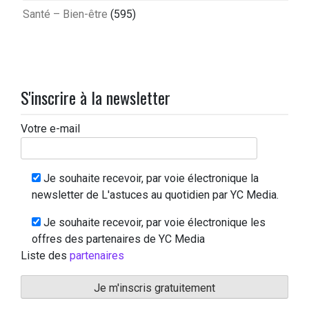
Santé – Bien-être
(595)
S'inscrire à la newsletter
Votre e-mail
Je souhaite recevoir, par voie électronique la
newsletter de L'astuces au quotidien par YC Media.
Je souhaite recevoir, par voie électronique les
offres des partenaires de YC Media
Liste des
partenaires