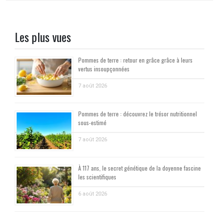
Les plus vues
Pommes de terre : retour en grâce grâce à leurs
vertus insoupçonnées
7 août 2026
Pommes de terre : découvrez le trésor nutritionnel
sous-estimé
7 août 2026
À 117 ans, le secret génétique de la doyenne fascine
les scientifiques
6 août 2026