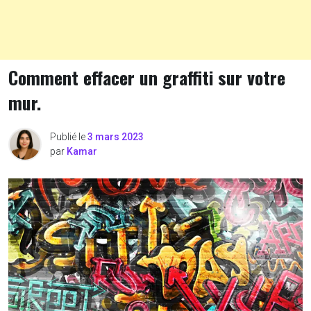
Comment effacer un graffiti sur votre
mur.
Publié le
3 mars 2023
par
Kamar