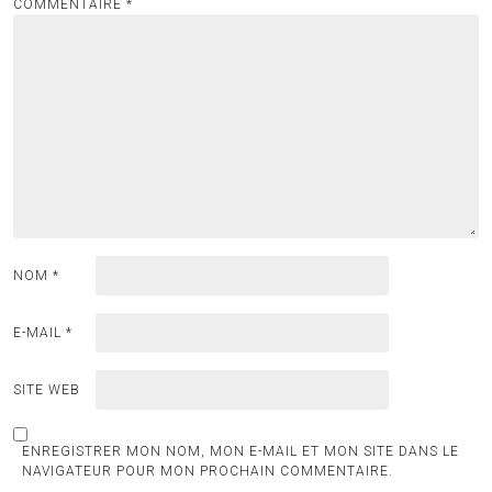
COMMENTAIRE
*
NOM
*
E-MAIL
*
SITE WEB
ENREGISTRER MON NOM, MON E-MAIL ET MON SITE DANS LE
NAVIGATEUR POUR MON PROCHAIN COMMENTAIRE.