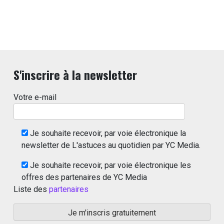
S'inscrire à la newsletter
Votre e-mail
Je souhaite recevoir, par voie électronique la
newsletter de L'astuces au quotidien par YC Media.
Je souhaite recevoir, par voie électronique les
offres des partenaires de YC Media
Liste des
partenaires