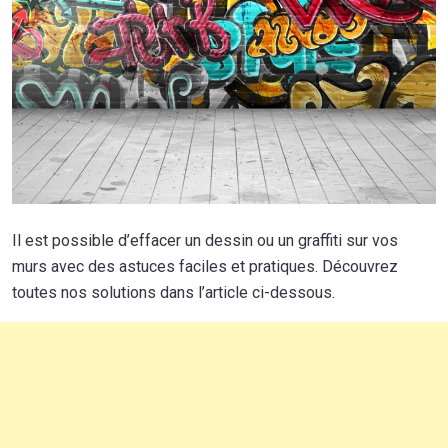
Il est possible d’effacer un dessin ou un graffiti sur vos
murs avec des astuces faciles et pratiques. Découvrez
toutes nos solutions dans l’article ci-dessous.