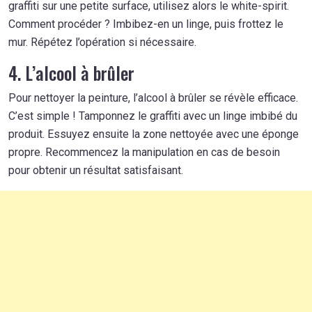
graffiti sur une petite surface, utilisez alors le white-spirit.
Comment procéder ? Imbibez-en un linge, puis frottez le
mur. Répétez l’opération si nécessaire.
4. L’alcool à brûler
Pour nettoyer la peinture, l’alcool à brûler se révèle efficace.
C’est simple ! Tamponnez le graffiti avec un linge imbibé du
produit. Essuyez ensuite la zone nettoyée avec une éponge
propre. Recommencez la manipulation en cas de besoin
pour obtenir un résultat satisfaisant.