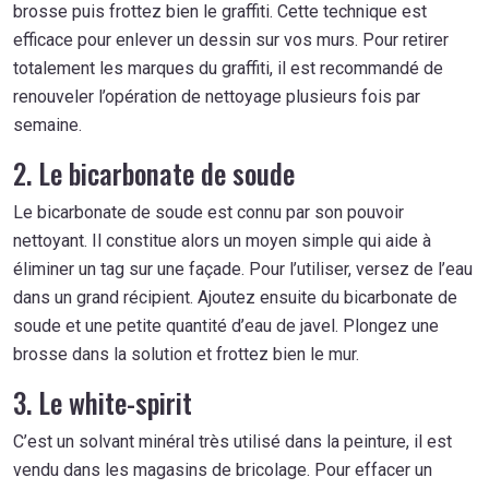
brosse puis frottez bien le graffiti. Cette technique est
efficace pour enlever un dessin sur vos murs. Pour retirer
totalement les marques du graffiti, il est recommandé de
renouveler l’opération de nettoyage plusieurs fois par
semaine.
2. Le bicarbonate de soude
Le bicarbonate de soude est connu par son pouvoir
nettoyant. Il constitue alors un moyen simple qui aide à
éliminer un tag sur une façade. Pour l’utiliser, versez de l’eau
dans un grand récipient. Ajoutez ensuite du bicarbonate de
soude et une petite quantité d’eau de javel. Plongez une
brosse dans la solution et frottez bien le mur.
3. Le white-spirit
C’est un solvant minéral très utilisé dans la peinture, il est
vendu dans les magasins de bricolage. Pour effacer un