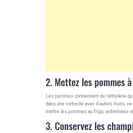
2. Mettez les pommes à
Les pommes contiennent de l’éthylène qui
dans une corbeille avec d’autres fruits, ce
mettre les pommes au frigo, enfermées da
3. Conservez les champ