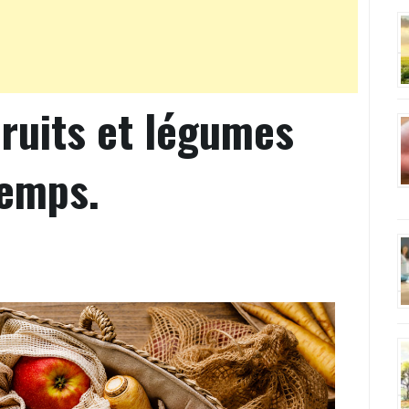
ruits et légumes
temps.