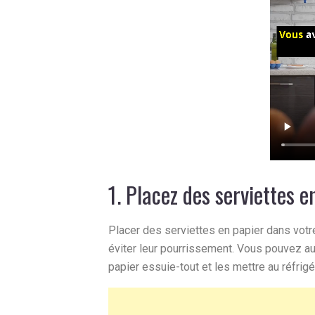
1. Placez des serviettes e
Placer des serviettes en papier dans votre
éviter leur pourrissement. Vous pouvez a
papier essuie-tout et les mettre au réfrig