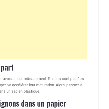
 part
 favorise leur mûrissement. Si elles sont placées
 gaz va accélérer leur maturation. Alors, pensez à
ns un sac en plastique.
ignons dans un papier