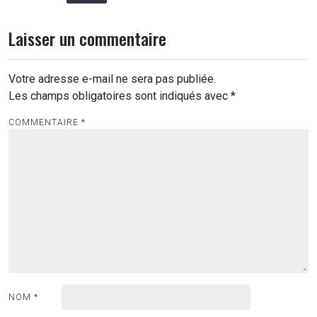
Laisser un commentaire
Votre adresse e-mail ne sera pas publiée.
Les champs obligatoires sont indiqués avec
*
COMMENTAIRE
*
NOM
*