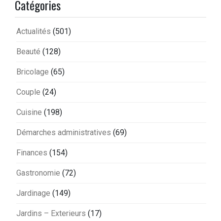
Catégories
Actualités
(501)
Beauté
(128)
Bricolage
(65)
Couple
(24)
Cuisine
(198)
Démarches administratives
(69)
Finances
(154)
Gastronomie
(72)
Jardinage
(149)
Jardins – Exterieurs
(17)