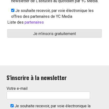
newsletter de L'astuces au quotidien par YC Media.
Je souhaite recevoir, par voie électronique les
offres des partenaires de YC Media
Liste des
partenaires
S'inscrire à la newsletter
Votre e-mail
Je souhaite recevoir, par voie électronique la