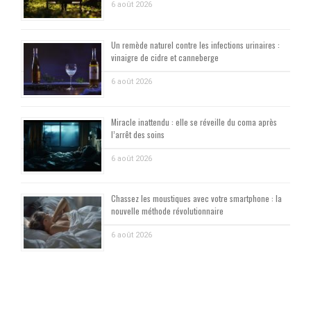
6 août 2026
Un remède naturel contre les infections urinaires :
vinaigre de cidre et canneberge
6 août 2026
Miracle inattendu : elle se réveille du coma après
l’arrêt des soins
6 août 2026
Chassez les moustiques avec votre smartphone : la
nouvelle méthode révolutionnaire
6 août 2026