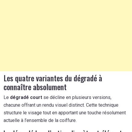
Les quatre variantes du dégradé à
connaître absolument
Le
dégradé court
se décline en plusieurs versions,
chacune offrant un rendu visuel distinct. Cette technique
structure le visage tout en apportant une touche résolument
actuelle à l’ensemble de la coiffure.