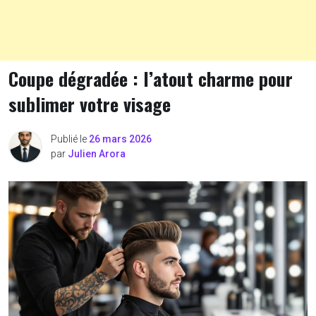
Coupe dégradée : l’atout charme pour
sublimer votre visage
Publié le
26 mars 2026
par
Julien Arora