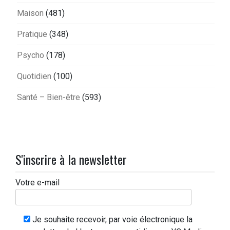
Maison
(481)
Pratique
(348)
Psycho
(178)
Quotidien
(100)
Santé – Bien-être
(593)
S'inscrire à la newsletter
Votre e-mail
Je souhaite recevoir, par voie électronique la