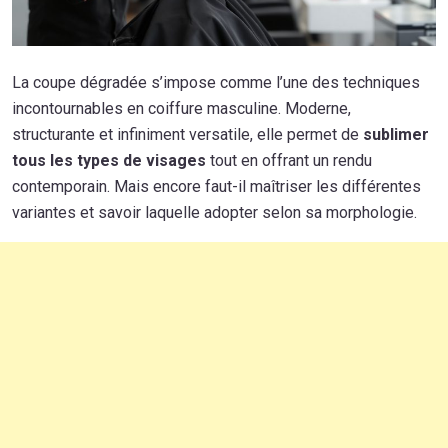
La coupe dégradée s’impose comme l’une des techniques
incontournables en coiffure masculine. Moderne,
structurante et infiniment versatile, elle permet de
sublimer
tous les types de visages
tout en offrant un rendu
contemporain. Mais encore faut-il maîtriser les différentes
variantes et savoir laquelle adopter selon sa morphologie.