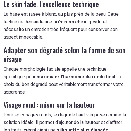
Le skin fade, l’excellence technique
La base est rasée à blanc, au plus près de la peau. Cette
technique demande une
précision chirurgicale
et
nécessite un entretien très fréquent pour conserver son
aspect impeccable.
Adapter son dégradé selon la forme de son
visage
Chaque morphologie faciale appelle une technique
spécifique pour
maximiser l’harmonie du rendu final
. Le
choix du bon dégradé peut véritablement transformer votre
apparence.
Visage rond : miser sur la hauteur
Pour les visages ronds, le dégradé haut s’impose comme la
solution idéale. Il permet d’ajouter de la hauteur et d’affiner
les traits, créant ainsi une
silhouette plus élancée
.