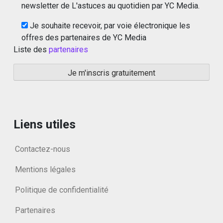
newsletter de L'astuces au quotidien par YC Media.
Je souhaite recevoir, par voie électronique les
offres des partenaires de YC Media
Liste des
partenaires
Liens utiles
Contactez-nous
Mentions légales
Politique de confidentialité
Partenaires