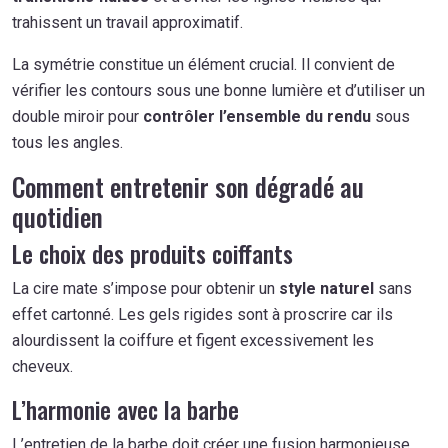
trahissent un travail approximatif.
La symétrie constitue un élément crucial. Il convient de
vérifier les contours sous une bonne lumière et d’utiliser un
double miroir pour
contrôler l’ensemble du rendu
sous
tous les angles.
Comment entretenir son dégradé au
quotidien
Le choix des produits coiffants
La cire mate s’impose pour obtenir un
style naturel
sans
effet cartonné. Les gels rigides sont à proscrire car ils
alourdissent la coiffure et figent excessivement les
cheveux.
L’harmonie avec la barbe
L’entretien de la barbe doit créer une fusion harmonieuse