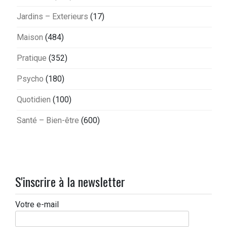
Jardins – Exterieurs
(17)
Maison
(484)
Pratique
(352)
Psycho
(180)
Quotidien
(100)
Santé – Bien-être
(600)
S'inscrire à la newsletter
Votre e-mail