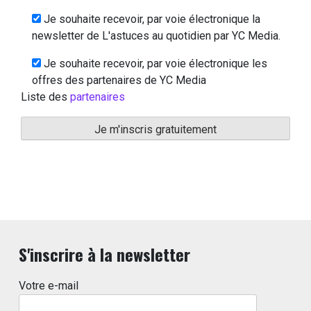
Je souhaite recevoir, par voie électronique la
newsletter de L'astuces au quotidien par YC Media.
Je souhaite recevoir, par voie électronique les
offres des partenaires de YC Media
Liste des
partenaires
S'inscrire à la newsletter
Votre e-mail