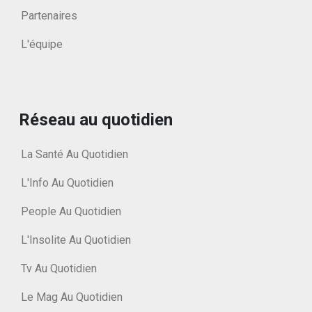
Partenaires
L'équipe
Réseau au quotidien
La Santé Au Quotidien
L'Info Au Quotidien
People Au Quotidien
L'Insolite Au Quotidien
Tv Au Quotidien
Le Mag Au Quotidien