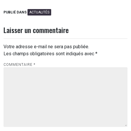
PUBLIÉ DANS
ACTUALITÉS
Laisser un commentaire
Votre adresse e-mail ne sera pas publiée.
Les champs obligatoires sont indiqués avec
*
COMMENTAIRE
*