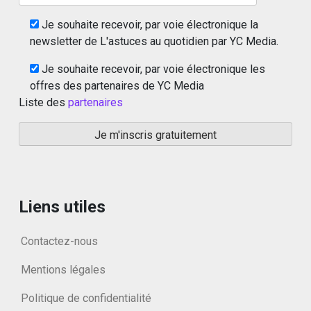
Je souhaite recevoir, par voie électronique la
newsletter de L'astuces au quotidien par YC Media.
Je souhaite recevoir, par voie électronique les
offres des partenaires de YC Media
Liste des
partenaires
Liens utiles
Contactez-nous
Mentions légales
Politique de confidentialité