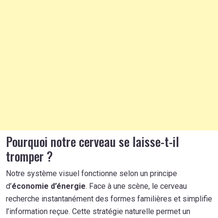
Pourquoi notre cerveau se laisse-t-il
tromper ?
Notre système visuel fonctionne selon un principe
d’
économie d’énergie
. Face à une scène, le cerveau
recherche instantanément des formes familières et simplifie
l’information reçue. Cette stratégie naturelle permet un