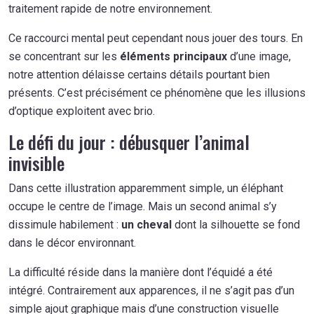
traitement rapide de notre environnement.
Ce raccourci mental peut cependant nous jouer des tours. En
se concentrant sur les
éléments principaux
d’une image,
notre attention délaisse certains détails pourtant bien
présents. C’est précisément ce phénomène que les illusions
d’optique exploitent avec brio.
Le défi du jour : débusquer l’animal
invisible
Dans cette illustration apparemment simple, un éléphant
occupe le centre de l’image. Mais un second animal s’y
dissimule habilement :
un cheval
dont la silhouette se fond
dans le décor environnant.
La difficulté réside dans la manière dont l’équidé a été
intégré. Contrairement aux apparences, il ne s’agit pas d’un
simple ajout graphique mais d’une construction visuelle