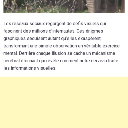
Les réseaux sociaux regorgent de défis visuels qui
fascinent des millions d’internautes. Ces énigmes
graphiques séduisent autant qu’elles exaspèrent,
transformant une simple observation en véritable exercice
mental. Derrière chaque illusion se cache un mécanisme
cérébral étonnant qui révèle comment notre cerveau traite
les informations visuelles.