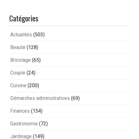
Catégories
Actualités
(503)
Beauté
(128)
Bricolage
(65)
Couple
(24)
Cuisine
(200)
Démarches administratives
(69)
Finances
(154)
Gastronomie
(72)
Jardinage
(149)