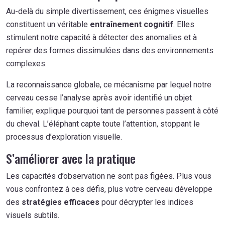
Au-delà du simple divertissement, ces énigmes visuelles
constituent un véritable
entraînement cognitif
. Elles
stimulent notre capacité à détecter des anomalies et à
repérer des formes dissimulées dans des environnements
complexes.
La reconnaissance globale, ce mécanisme par lequel notre
cerveau cesse l’analyse après avoir identifié un objet
familier, explique pourquoi tant de personnes passent à côté
du cheval. L’éléphant capte toute l’attention, stoppant le
processus d’exploration visuelle.
S’améliorer avec la pratique
Les capacités d’observation ne sont pas figées. Plus vous
vous confrontez à ces défis, plus votre cerveau développe
des
stratégies efficaces
pour décrypter les indices
visuels subtils.