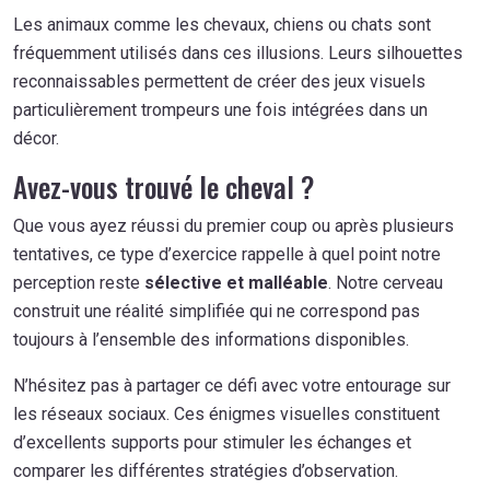
Les animaux comme les chevaux, chiens ou chats sont
fréquemment utilisés dans ces illusions. Leurs silhouettes
reconnaissables permettent de créer des jeux visuels
particulièrement trompeurs une fois intégrées dans un
décor.
Avez-vous trouvé le cheval ?
Que vous ayez réussi du premier coup ou après plusieurs
tentatives, ce type d’exercice rappelle à quel point notre
perception reste
sélective et malléable
. Notre cerveau
construit une réalité simplifiée qui ne correspond pas
toujours à l’ensemble des informations disponibles.
N’hésitez pas à partager ce défi avec votre entourage sur
les réseaux sociaux. Ces énigmes visuelles constituent
d’excellents supports pour stimuler les échanges et
comparer les différentes stratégies d’observation.