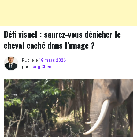
Défi visuel : saurez-vous dénicher le
cheval caché dans l’image ?
Publié le
18 mars 2026
par
Liang Chen