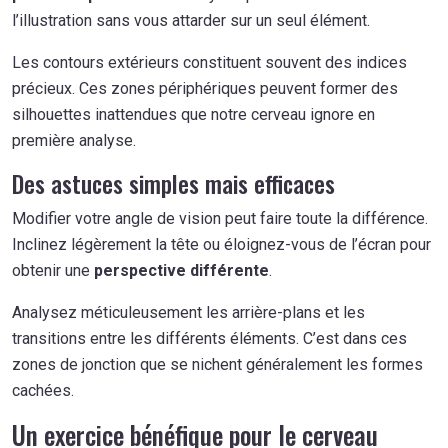
l’illustration sans vous attarder sur un seul élément.
Les contours extérieurs constituent souvent des indices
précieux. Ces zones périphériques peuvent former des
silhouettes inattendues que notre cerveau ignore en
première analyse.
Des astuces simples mais efficaces
Modifier votre angle de vision peut faire toute la différence.
Inclinez légèrement la tête ou éloignez-vous de l’écran pour
obtenir une
perspective différente
.
Analysez méticuleusement les arrière-plans et les
transitions entre les différents éléments. C’est dans ces
zones de jonction que se nichent généralement les formes
cachées.
Un exercice bénéfique pour le cerveau