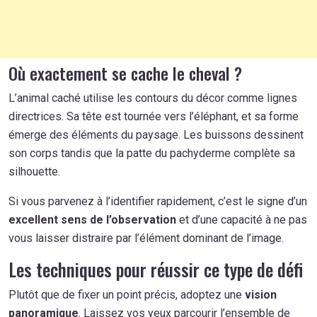
Où exactement se cache le cheval ?
L’animal caché utilise les contours du décor comme lignes
directrices. Sa tête est tournée vers l’éléphant, et sa forme
émerge des éléments du paysage. Les buissons dessinent
son corps tandis que la patte du pachyderme complète sa
silhouette.
Si vous parvenez à l’identifier rapidement, c’est le signe d’un
excellent sens de l’observation
et d’une capacité à ne pas
vous laisser distraire par l’élément dominant de l’image.
Les techniques pour réussir ce type de défi
Plutôt que de fixer un point précis, adoptez une
vision
panoramique
. Laissez vos yeux parcourir l’ensemble de