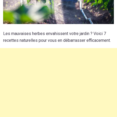
Les mauvaises herbes envahissent votre jardin ? Voici 7
recettes naturelles pour vous en débarrasser efficacement.