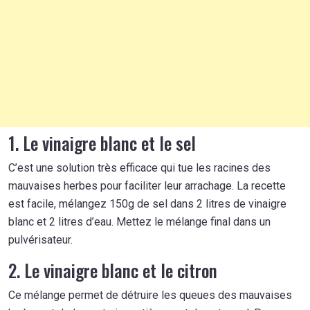
1. Le vinaigre blanc et le sel
C’est une solution très efficace qui tue les racines des
mauvaises herbes pour faciliter leur arrachage. La recette
est facile, mélangez 150g de sel dans 2 litres de vinaigre
blanc et 2 litres d’eau. Mettez le mélange final dans un
pulvérisateur.
2. Le vinaigre blanc et le citron
Ce mélange permet de détruire les queues des mauvaises