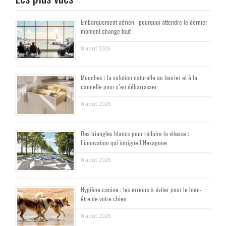
Embarquement aérien : pourquoi attendre le dernier
moment change tout
8 août 2026
Mouches : la solution naturelle au laurier et à la
cannelle pour s’en débarrasser
8 août 2026
Des triangles blancs pour réduire la vitesse :
l’innovation qui intrigue l’Hexagone
8 août 2026
Hygiène canine : les erreurs à éviter pour le bien-
être de votre chien
8 août 2026