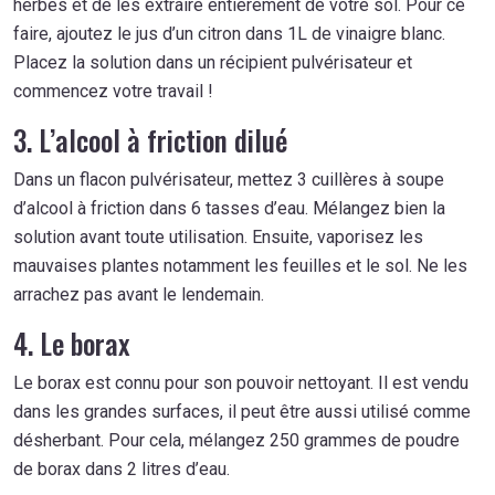
herbes et de les extraire entièrement de votre sol. Pour ce
faire, ajoutez le jus d’un citron dans 1L de vinaigre blanc.
Placez la solution dans un récipient pulvérisateur et
commencez votre travail !
3. L’alcool à friction dilué
Dans un flacon pulvérisateur, mettez 3 cuillères à soupe
d’alcool à friction dans 6 tasses d’eau. Mélangez bien la
solution avant toute utilisation. Ensuite, vaporisez les
mauvaises plantes notamment les feuilles et le sol. Ne les
arrachez pas avant le lendemain.
4. Le borax
Le borax est connu pour son pouvoir nettoyant. Il est vendu
dans les grandes surfaces, il peut être aussi utilisé comme
désherbant. Pour cela, mélangez 250 grammes de poudre
de borax dans 2 litres d’eau.