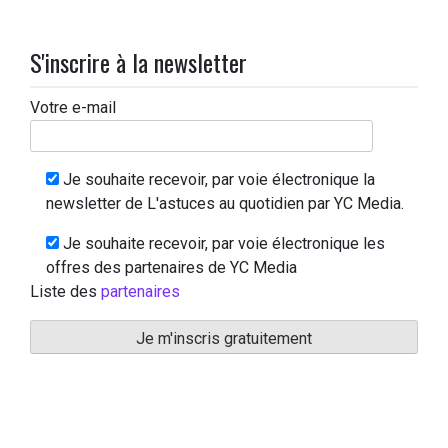
S'inscrire à la newsletter
Votre e-mail
Je souhaite recevoir, par voie électronique la
newsletter de L'astuces au quotidien par YC Media.
Je souhaite recevoir, par voie électronique les
offres des partenaires de YC Media
Liste des
partenaires