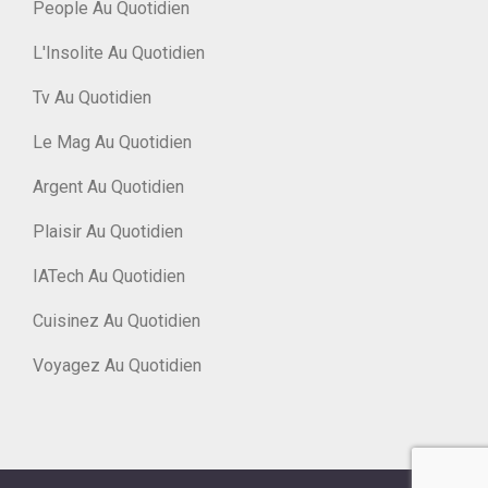
People Au Quotidien
L'Insolite Au Quotidien
Tv Au Quotidien
Le Mag Au Quotidien
Argent Au Quotidien
Plaisir Au Quotidien
IATech Au Quotidien
Cuisinez Au Quotidien
Voyagez Au Quotidien