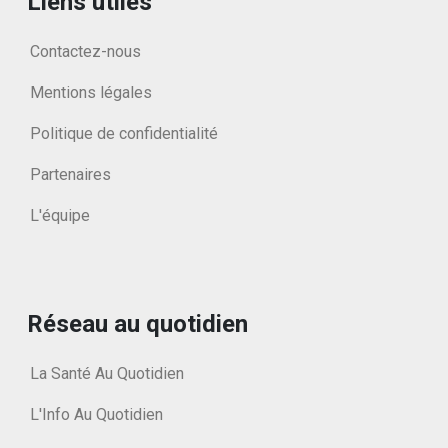
Liens utiles
Contactez-nous
Mentions légales
Politique de confidentialité
Partenaires
L'équipe
Réseau au quotidien
La Santé Au Quotidien
L'Info Au Quotidien