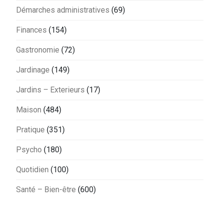
Démarches administratives
(69)
Finances
(154)
Gastronomie
(72)
Jardinage
(149)
Jardins – Exterieurs
(17)
Maison
(484)
Pratique
(351)
Psycho
(180)
Quotidien
(100)
Santé – Bien-être
(600)