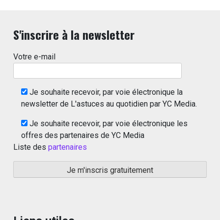
S'inscrire à la newsletter
Votre e-mail
Je souhaite recevoir, par voie électronique la
newsletter de L'astuces au quotidien par YC Media.
Je souhaite recevoir, par voie électronique les
offres des partenaires de YC Media
Liste des
partenaires