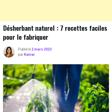
Désherbant naturel : 7 recettes faciles
pour le fabriquer
Publié le
2 mars 2023
par
Kamar