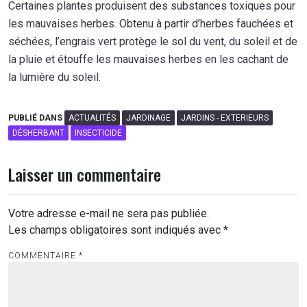
Certaines plantes produisent des substances toxiques pour
les mauvaises herbes. Obtenu à partir d’herbes fauchées et
séchées, l’engrais vert protège le sol du vent, du soleil et de
la pluie et étouffe les mauvaises herbes en les cachant de
la lumière du soleil.
PUBLIÉ DANS
ACTUALITÉS
JARDINAGE
JARDINS - EXTERIEURS
DÉSHERBANT
INSECTICIDE
Laisser un commentaire
Votre adresse e-mail ne sera pas publiée.
Les champs obligatoires sont indiqués avec
*
COMMENTAIRE
*