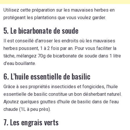
Utilisez cette préparation sur les mauvaises herbes en
protégeant les plantations que vous voulez garder.
5. Le bicarbonate de soude
Il est conseillé d’arroser les endroits où les mauvaises
herbes poussent, 1 à 2 fois par an. Pour vous faciliter la
tâche, mélangez 70g de bicarbonate de soude dans 1 litre
d’eau bouillante.
6. L’huile essentielle de basilic
Grâce à ses propriétés insecticides et fongicides, l’huile
essentielle de basilic constitue un bon désherbant naturel.
Ajoutez quelques gouttes d’huile de basilic dans de l’eau
chaude (1L à peu près).
7. Les engrais verts