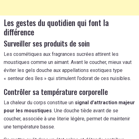
Les gestes du quotidien qui font la
différence
Surveiller ses produits de soin
Les cosmétiques aux fragrances sucrées attirent les
moustiques comme un aimant. Avant le coucher, mieux vaut
éviter les gels douche aux appellations exotiques type
« senteur des îles » qui stimulent l’odorat de ces nuisibles.
Contrôler sa température corporelle
La chaleur du corps constitue un
signal d’attraction majeur
pour les moustiques
. Une douche tiède avant de se
coucher, associée à une literie légère, permet de maintenir
une température basse.