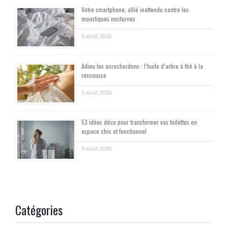
Votre smartphone, allié inattendu contre les
moustiques nocturnes
6 août 2026
Adieu les acrochordons : l’huile d’arbre à thé à la
rescousse
5 août 2026
53 idées déco pour transformer vos toilettes en
espace chic et fonctionnel
5 août 2026
Catégories