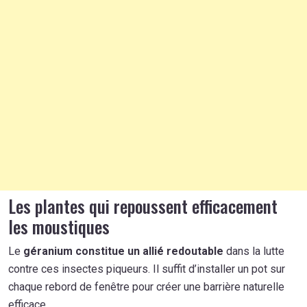
Les plantes qui repoussent efficacement
les moustiques
Le
géranium constitue un allié redoutable
dans la lutte
contre ces insectes piqueurs. Il suffit d’installer un pot sur
chaque rebord de fenêtre pour créer une barrière naturelle
efficace.