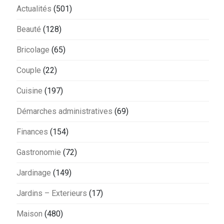
Actualités
(501)
Beauté
(128)
Bricolage
(65)
Couple
(22)
Cuisine
(197)
Démarches administratives
(69)
Finances
(154)
Gastronomie
(72)
Jardinage
(149)
Jardins – Exterieurs
(17)
Maison
(480)