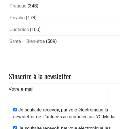
Pratique
(348)
Psycho
(178)
Quotidien
(100)
Santé – Bien-être
(589)
S'inscrire à la newsletter
Votre e-mail
Je souhaite recevoir, par voie électronique la
newsletter de L'astuces au quotidien par YC Media.
Je souhaite recevoir, par voie électronique les