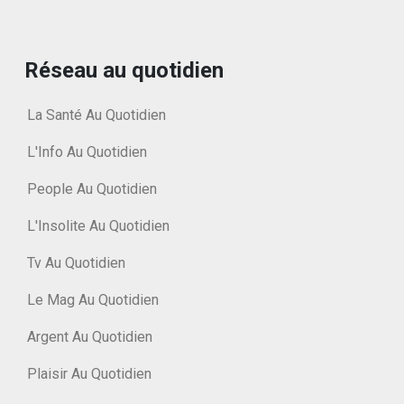
Réseau au quotidien
La Santé Au Quotidien
L'Info Au Quotidien
People Au Quotidien
L'Insolite Au Quotidien
Tv Au Quotidien
Le Mag Au Quotidien
Argent Au Quotidien
Plaisir Au Quotidien