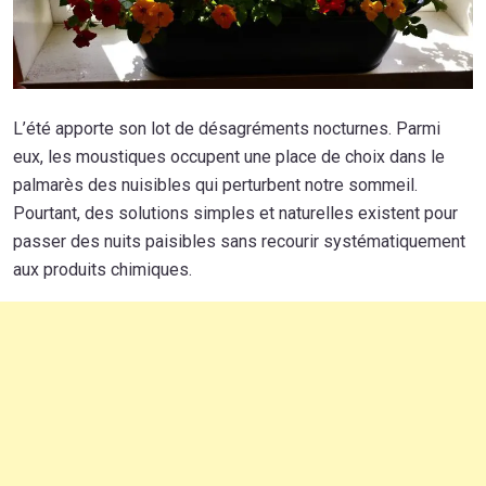
L’été apporte son lot de désagréments nocturnes. Parmi
eux, les moustiques occupent une place de choix dans le
palmarès des nuisibles qui perturbent notre sommeil.
Pourtant, des solutions simples et naturelles existent pour
passer des nuits paisibles sans recourir systématiquement
aux produits chimiques.