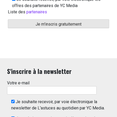
offres des partenaires de YC Media
Liste des
partenaires
S'inscrire à la newsletter
Votre e-mail
Je souhaite recevoir, par voie électronique la
newsletter de L'astuces au quotidien par YC Media.