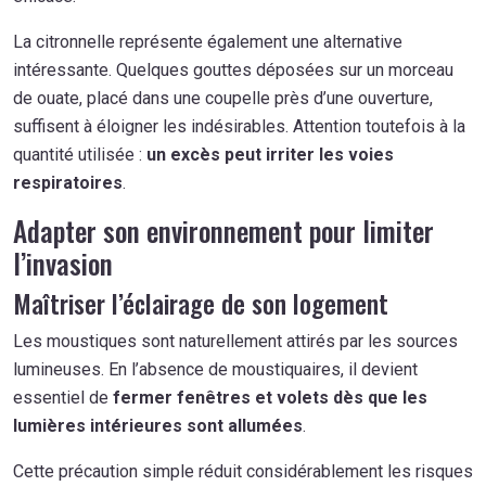
La citronnelle représente également une alternative
intéressante. Quelques gouttes déposées sur un morceau
de ouate, placé dans une coupelle près d’une ouverture,
suffisent à éloigner les indésirables. Attention toutefois à la
quantité utilisée :
un excès peut irriter les voies
respiratoires
.
Adapter son environnement pour limiter
l’invasion
Maîtriser l’éclairage de son logement
Les moustiques sont naturellement attirés par les sources
lumineuses. En l’absence de moustiquaires, il devient
essentiel de
fermer fenêtres et volets dès que les
lumières intérieures sont allumées
.
Cette précaution simple réduit considérablement les risques