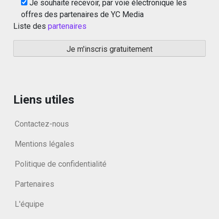
Je souhaite recevoir, par voie électronique les
offres des partenaires de YC Media
Liste des
partenaires
Liens utiles
Contactez-nous
Mentions légales
Politique de confidentialité
Partenaires
L'équipe