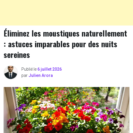
Éliminez les moustiques naturellement
: astuces imparables pour des nuits
sereines
Publié le
6 juillet 2026
par
Julien Arora