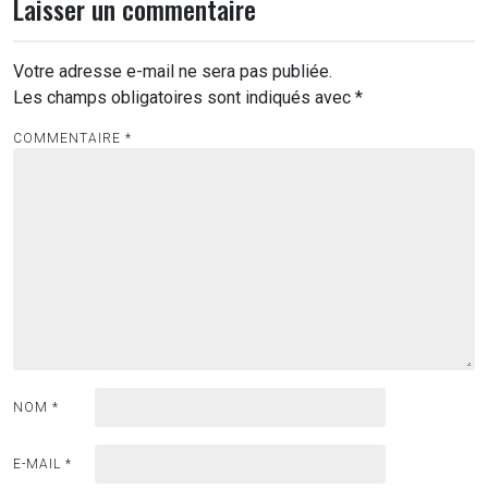
Laisser un commentaire
Votre adresse e-mail ne sera pas publiée.
Les champs obligatoires sont indiqués avec
*
COMMENTAIRE
*
NOM
*
E-MAIL
*