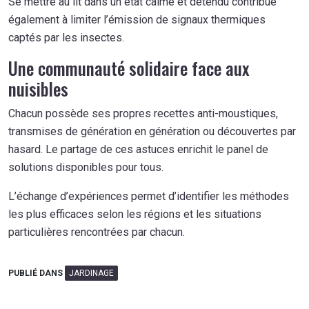
Se mettre au lit dans un état calme et détendu contribue
également à limiter l’émission de signaux thermiques
captés par les insectes.
Une communauté solidaire face aux
nuisibles
Chacun possède ses propres recettes anti-moustiques,
transmises de génération en génération ou découvertes par
hasard. Le partage de ces astuces enrichit le panel de
solutions disponibles pour tous.
L’échange d’expériences permet d’identifier les méthodes
les plus efficaces selon les régions et les situations
particulières rencontrées par chacun.
PUBLIÉ DANS
JARDINAGE