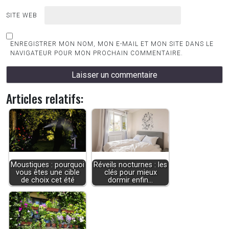
SITE WEB
ENREGISTRER MON NOM, MON E-MAIL ET MON SITE DANS LE
NAVIGATEUR POUR MON PROCHAIN COMMENTAIRE.
Articles relatifs:
Moustiques : pourquoi
Réveils nocturnes : les
vous êtes une cible
clés pour mieux
de choix cet été
dormir enfin…