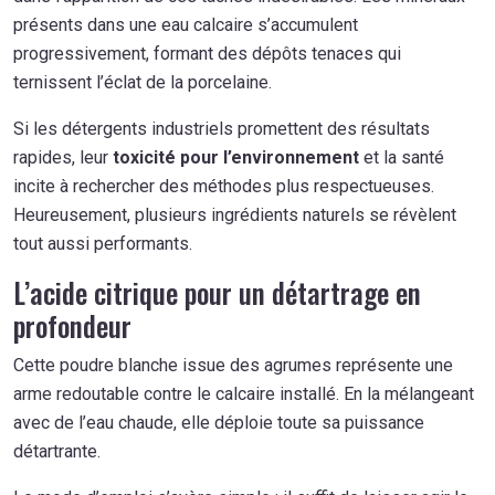
présents dans une eau calcaire s’accumulent
progressivement, formant des dépôts tenaces qui
ternissent l’éclat de la porcelaine.
Si les détergents industriels promettent des résultats
rapides, leur
toxicité pour l’environnement
et la santé
incite à rechercher des méthodes plus respectueuses.
Heureusement, plusieurs ingrédients naturels se révèlent
tout aussi performants.
L’acide citrique pour un détartrage en
profondeur
Cette poudre blanche issue des agrumes représente une
arme redoutable contre le calcaire installé. En la mélangeant
avec de l’eau chaude, elle déploie toute sa puissance
détartrante.