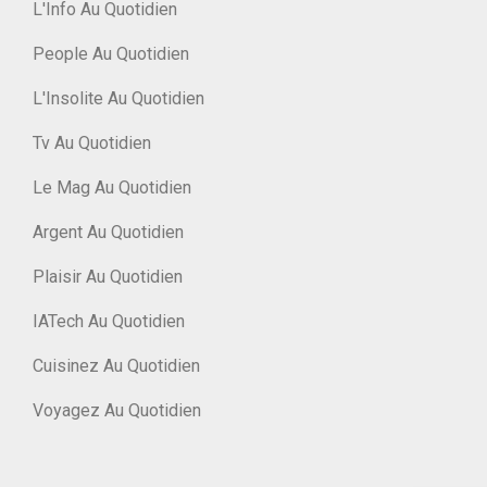
L'Info Au Quotidien
People Au Quotidien
L'Insolite Au Quotidien
Tv Au Quotidien
Le Mag Au Quotidien
Argent Au Quotidien
Plaisir Au Quotidien
IATech Au Quotidien
Cuisinez Au Quotidien
Voyagez Au Quotidien