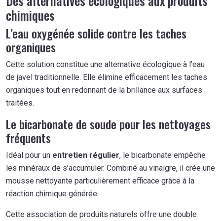
Des alternatives écologiques aux produits
chimiques
L’eau oxygénée solide contre les taches
organiques
Cette solution constitue une alternative écologique à l’eau
de javel traditionnelle. Elle élimine efficacement les taches
organiques tout en redonnant de la brillance aux surfaces
traitées.
Le bicarbonate de soude pour les nettoyages
fréquents
Idéal pour un
entretien régulier
, le bicarbonate empêche
les minéraux de s’accumuler. Combiné au vinaigre, il crée une
mousse nettoyante particulièrement efficace grâce à la
réaction chimique générée.
Cette association de produits naturels offre une double