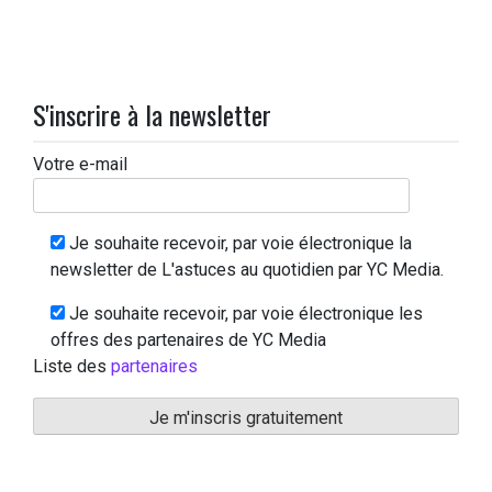
S'inscrire à la newsletter
Votre e-mail
Je souhaite recevoir, par voie électronique la
newsletter de L'astuces au quotidien par YC Media.
Je souhaite recevoir, par voie électronique les
offres des partenaires de YC Media
Liste des
partenaires