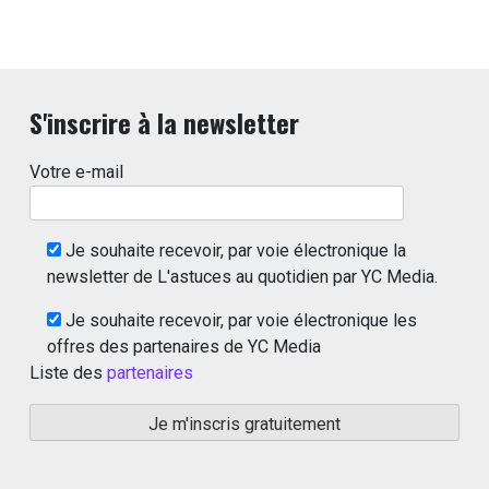
S'inscrire à la newsletter
Votre e-mail
Je souhaite recevoir, par voie électronique la
newsletter de L'astuces au quotidien par YC Media.
Je souhaite recevoir, par voie électronique les
offres des partenaires de YC Media
Liste des
partenaires