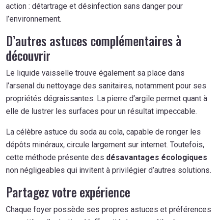
action : détartrage et désinfection sans danger pour
l’environnement.
D’autres astuces complémentaires à
découvrir
Le liquide vaisselle trouve également sa place dans
l’arsenal du nettoyage des sanitaires, notamment pour ses
propriétés dégraissantes. La pierre d’argile permet quant à
elle de lustrer les surfaces pour un résultat impeccable.
La célèbre astuce du soda au cola, capable de ronger les
dépôts minéraux, circule largement sur internet. Toutefois,
cette méthode présente des
désavantages écologiques
non négligeables qui invitent à privilégier d’autres solutions.
Partagez votre expérience
Chaque foyer possède ses propres astuces et préférences