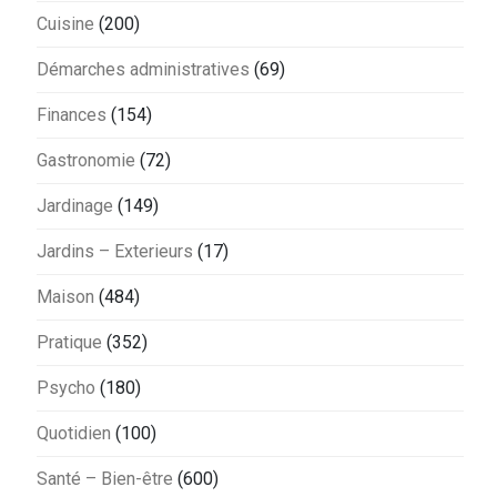
Cuisine
(200)
Démarches administratives
(69)
Finances
(154)
Gastronomie
(72)
Jardinage
(149)
Jardins – Exterieurs
(17)
Maison
(484)
Pratique
(352)
Psycho
(180)
Quotidien
(100)
Santé – Bien-être
(600)