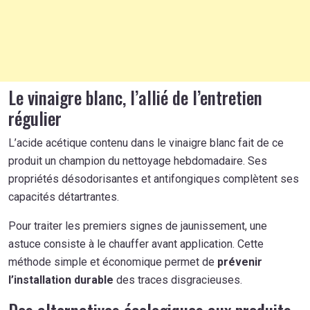
Le vinaigre blanc, l’allié de l’entretien
régulier
L’acide acétique contenu dans le vinaigre blanc fait de ce
produit un champion du nettoyage hebdomadaire. Ses
propriétés désodorisantes et antifongiques complètent ses
capacités détartrantes.
Pour traiter les premiers signes de jaunissement, une
astuce consiste à le chauffer avant application. Cette
méthode simple et économique permet de
prévenir
l’installation durable
des traces disgracieuses.