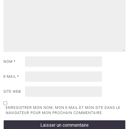
NOM
*
E-MAIL
*
SITE WEB
ENREGISTRER MON NOM, MON E-MAIL ET MON SITE DANS LE
NAVIGATEUR POUR MON PROCHAIN COMMENTAIRE.