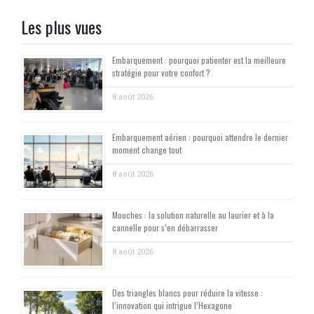
Les plus vues
Embarquement : pourquoi patienter est la meilleure
stratégie pour votre confort ?
8 août 2026
Embarquement aérien : pourquoi attendre le dernier
moment change tout
8 août 2026
Mouches : la solution naturelle au laurier et à la
cannelle pour s’en débarrasser
8 août 2026
Des triangles blancs pour réduire la vitesse :
l’innovation qui intrigue l’Hexagone