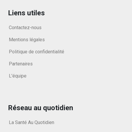
Liens utiles
Contactez-nous
Mentions légales
Politique de confidentialité
Partenaires
L'équipe
Réseau au quotidien
La Santé Au Quotidien