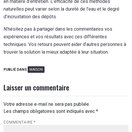
en matière d’entretien. L’efficacité de ces méthodes
naturelles peut varier selon la dureté de l’eau et le degré
d’incrustation des dépôts.
N’hésitez pas à partager dans les commentaires vos
expériences et vos résultats avec ces différentes
techniques. Vos retours peuvent aider d’autres personnes à
trouver la solution la mieux adaptée à leur situation.
PUBLIÉ DANS
MAISON
Laisser un commentaire
Votre adresse e-mail ne sera pas publiée.
Les champs obligatoires sont indiqués avec
*
COMMENTAIRE
*