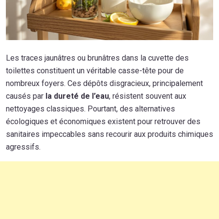
Les traces jaunâtres ou brunâtres dans la cuvette des
toilettes constituent un véritable casse-tête pour de
nombreux foyers. Ces dépôts disgracieux, principalement
causés par
la dureté de l’eau
, résistent souvent aux
nettoyages classiques. Pourtant, des alternatives
écologiques et économiques existent pour retrouver des
sanitaires impeccables sans recourir aux produits chimiques
agressifs.