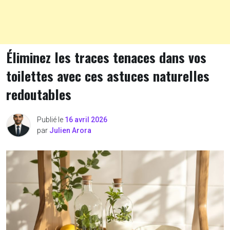
Éliminez les traces tenaces dans vos
toilettes avec ces astuces naturelles
redoutables
Publié le
16 avril 2026
par
Julien Arora