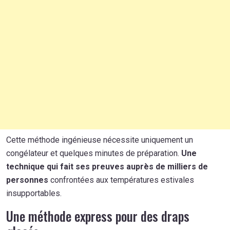
Cette méthode ingénieuse nécessite uniquement un
congélateur et quelques minutes de préparation.
Une
technique qui fait ses preuves auprès de milliers de
personnes
confrontées aux températures estivales
insupportables.
Une méthode express pour des draps