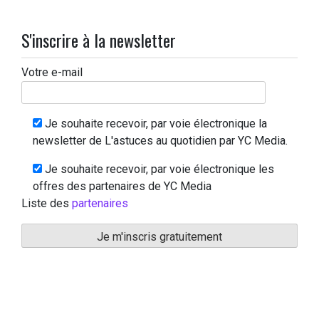
S'inscrire à la newsletter
Votre e-mail
Je souhaite recevoir, par voie électronique la
newsletter de L'astuces au quotidien par YC Media.
Je souhaite recevoir, par voie électronique les
offres des partenaires de YC Media
Liste des
partenaires