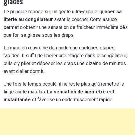
glacés
Le principe repose sur un geste ultra-simple :
placer sa
literie au congélateur
avant le coucher. Cette astuce
permet d’obtenir une sensation de fraîcheur immédiate dès
que l’on se glisse sous les draps.
La mise en œuvre ne demande que quelques étapes
rapides. Il suffit de libérer une étagère dans le congélateur,
puis d’y plier et déposer les draps une dizaine de minutes
avant d’aller dormir.
Une fois le temps écoulé, il ne reste plus qu’à remettre le
linge sur le matelas.
La sensation de bien-être est
instantanée
et favorise un endormissement rapide.