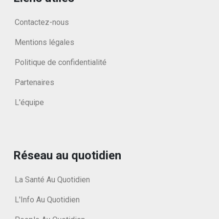
Contactez-nous
Mentions légales
Politique de confidentialité
Partenaires
L'équipe
Réseau au quotidien
La Santé Au Quotidien
L'Info Au Quotidien