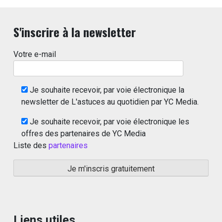
S'inscrire à la newsletter
Votre e-mail
Je souhaite recevoir, par voie électronique la
newsletter de L'astuces au quotidien par YC Media.
Je souhaite recevoir, par voie électronique les
offres des partenaires de YC Media
Liste des
partenaires
Liens utiles