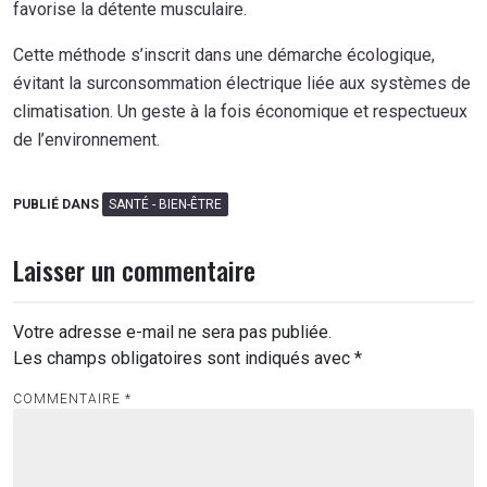
favorise la détente musculaire.
Cette méthode s’inscrit dans une démarche écologique,
évitant la surconsommation électrique liée aux systèmes de
climatisation. Un geste à la fois économique et respectueux
de l’environnement.
PUBLIÉ DANS
SANTÉ - BIEN-ÊTRE
Laisser un commentaire
Votre adresse e-mail ne sera pas publiée.
Les champs obligatoires sont indiqués avec
*
COMMENTAIRE
*