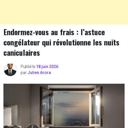
Endormez-vous au frais : l’astuce
congélateur qui révolutionne les nuits
caniculaires
Publié le
18 juin 2026
par
Julien Arora