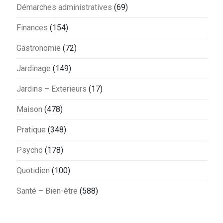
Démarches administratives
(69)
Finances
(154)
Gastronomie
(72)
Jardinage
(149)
Jardins – Exterieurs
(17)
Maison
(478)
Pratique
(348)
Psycho
(178)
Quotidien
(100)
Santé – Bien-être
(588)