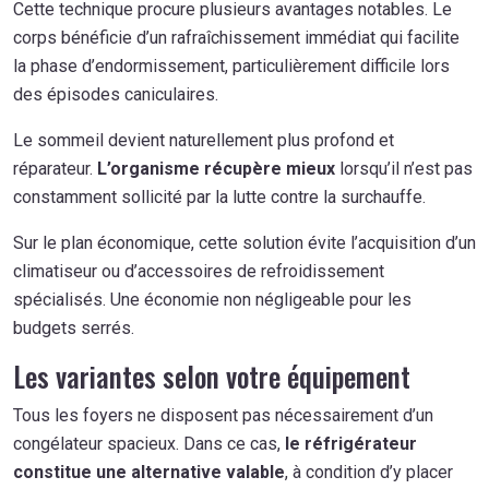
Cette technique procure plusieurs avantages notables. Le
corps bénéficie d’un rafraîchissement immédiat qui facilite
la phase d’endormissement, particulièrement difficile lors
des épisodes caniculaires.
Le sommeil devient naturellement plus profond et
réparateur.
L’organisme récupère mieux
lorsqu’il n’est pas
constamment sollicité par la lutte contre la surchauffe.
Sur le plan économique, cette solution évite l’acquisition d’un
climatiseur ou d’accessoires de refroidissement
spécialisés. Une économie non négligeable pour les
budgets serrés.
Les variantes selon votre équipement
Tous les foyers ne disposent pas nécessairement d’un
congélateur spacieux. Dans ce cas,
le réfrigérateur
constitue une alternative valable
, à condition d’y placer