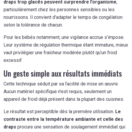
draps trop glacés peuvent surprendre l’organisme
,
particulièrement chez les personnes sensibles ou les
nourrissons. Il convient d’adapter le temps de congélation
selon la tolérance de chacun.
Pour les bébés notamment, une vigilance accrue s’impose.
Leur système de régulation thermique étant immature, mieux
vaut privilégier une fraîcheur modérée plutôt qu’un froid
excessif.
Un geste simple aux résultats immédiats
Cette technique séduit par sa facilité de mise en œuvre.
Aucun matériel spécifique n’est requis, seulement un
appareil de froid déjà présent dans la plupart des cuisines.
Le résultat est perceptible dès la première utilisation.
Le
contraste entre la température ambiante et celle des
draps
procure une sensation de soulagement immédiat qui