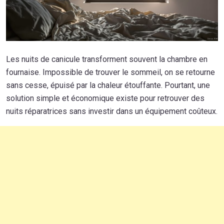
Les nuits de canicule transforment souvent la chambre en
fournaise. Impossible de trouver le sommeil, on se retourne
sans cesse, épuisé par la chaleur étouffante. Pourtant, une
solution simple et économique existe pour retrouver des
nuits réparatrices sans investir dans un équipement coûteux.