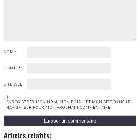
NOM
*
E-MAIL
*
SITE WEB
ENREGISTRER MON NOM, MON E-MAIL ET MON SITE DANS LE
NAVIGATEUR POUR MON PROCHAIN COMMENTAIRE.
Articles relatifs: