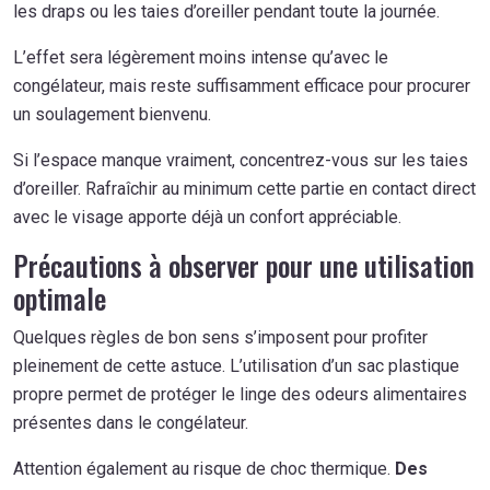
les draps ou les taies d’oreiller pendant toute la journée.
L’effet sera légèrement moins intense qu’avec le
congélateur, mais reste suffisamment efficace pour procurer
un soulagement bienvenu.
Si l’espace manque vraiment, concentrez-vous sur les taies
d’oreiller. Rafraîchir au minimum cette partie en contact direct
avec le visage apporte déjà un confort appréciable.
Précautions à observer pour une utilisation
optimale
Quelques règles de bon sens s’imposent pour profiter
pleinement de cette astuce. L’utilisation d’un sac plastique
propre permet de protéger le linge des odeurs alimentaires
présentes dans le congélateur.
Attention également au risque de choc thermique.
Des