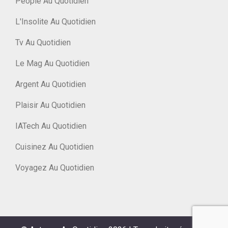
People Au Quotidien
L'Insolite Au Quotidien
Tv Au Quotidien
Le Mag Au Quotidien
Argent Au Quotidien
Plaisir Au Quotidien
IATech Au Quotidien
Cuisinez Au Quotidien
Voyagez Au Quotidien