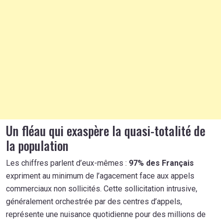
Un fléau qui exaspère la quasi-totalité de
la population
Les chiffres parlent d’eux-mêmes :
97% des Français
expriment au minimum de l’agacement face aux appels
commerciaux non sollicités. Cette sollicitation intrusive,
généralement orchestrée par des centres d’appels,
représente une nuisance quotidienne pour des millions de