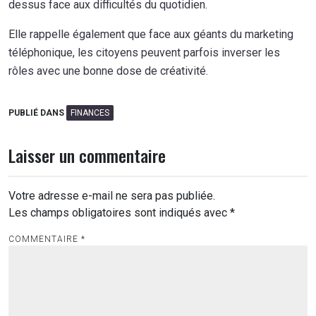
dessus face aux difficultés du quotidien.
Elle rappelle également que face aux géants du marketing
téléphonique, les citoyens peuvent parfois inverser les
rôles avec une bonne dose de créativité.
PUBLIÉ DANS
FINANCES
Laisser un commentaire
Votre adresse e-mail ne sera pas publiée.
Les champs obligatoires sont indiqués avec
*
COMMENTAIRE
*