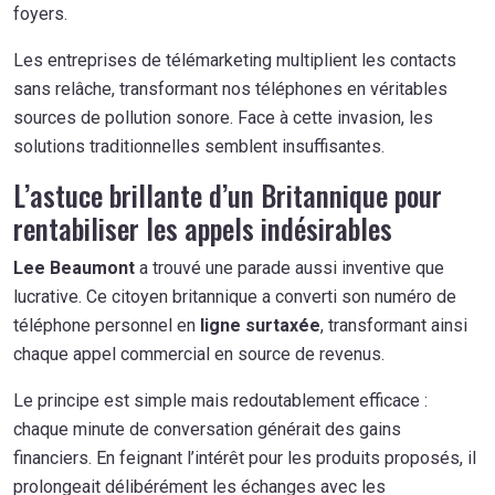
foyers.
Les entreprises de télémarketing multiplient les contacts
sans relâche, transformant nos téléphones en véritables
sources de pollution sonore. Face à cette invasion, les
solutions traditionnelles semblent insuffisantes.
L’astuce brillante d’un Britannique pour
rentabiliser les appels indésirables
Lee Beaumont
a trouvé une parade aussi inventive que
lucrative. Ce citoyen britannique a converti son numéro de
téléphone personnel en
ligne surtaxée
, transformant ainsi
chaque appel commercial en source de revenus.
Le principe est simple mais redoutablement efficace :
chaque minute de conversation générait des gains
financiers. En feignant l’intérêt pour les produits proposés, il
prolongeait délibérément les échanges avec les