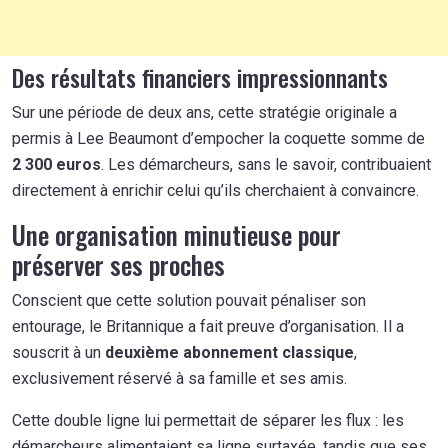
Des résultats financiers impressionnants
Sur une période de deux ans, cette stratégie originale a
permis à Lee Beaumont d’empocher la coquette somme de
2 300 euros
. Les démarcheurs, sans le savoir, contribuaient
directement à enrichir celui qu’ils cherchaient à convaincre.
Une organisation minutieuse pour
préserver ses proches
Conscient que cette solution pouvait pénaliser son
entourage, le Britannique a fait preuve d’organisation. Il a
souscrit à un
deuxième abonnement classique
,
exclusivement réservé à sa famille et ses amis.
Cette double ligne lui permettait de séparer les flux : les
démarcheurs alimentaient sa ligne surtaxée, tandis que ses