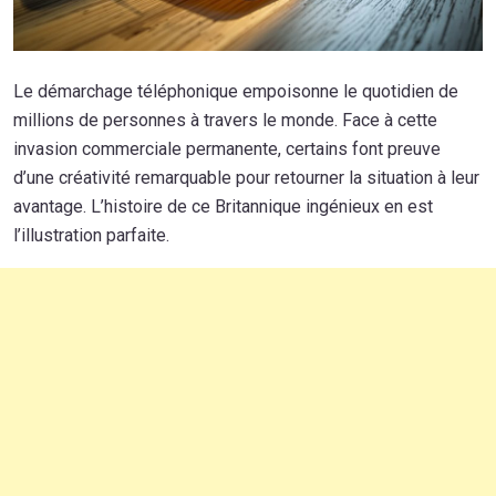
Le démarchage téléphonique empoisonne le quotidien de
millions de personnes à travers le monde. Face à cette
invasion commerciale permanente, certains font preuve
d’une créativité remarquable pour retourner la situation à leur
avantage. L’histoire de ce Britannique ingénieux en est
l’illustration parfaite.