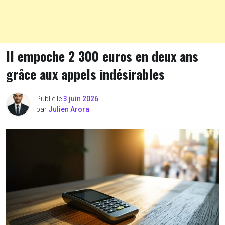
Il empoche 2 300 euros en deux ans
grâce aux appels indésirables
Publié le
3 juin 2026
par
Julien Arora