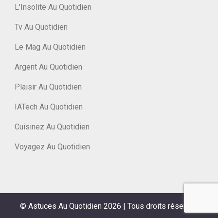
L'Insolite Au Quotidien
Tv Au Quotidien
Le Mag Au Quotidien
Argent Au Quotidien
Plaisir Au Quotidien
IATech Au Quotidien
Cuisinez Au Quotidien
Voyagez Au Quotidien
© Astuces Au Quotidien 2026
|
Tous droits réservés