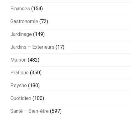
Finances
(154)
Gastronomie
(72)
Jardinage
(149)
Jardins – Exterieurs
(17)
Maison
(482)
Pratique
(350)
Psycho
(180)
Quotidien
(100)
Santé – Bien-être
(597)