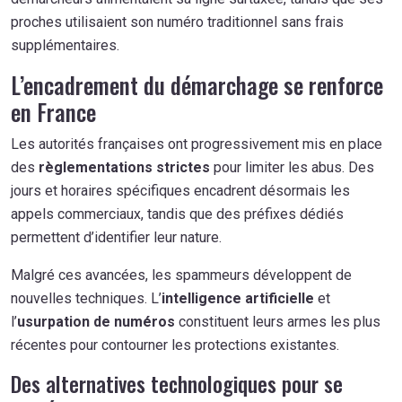
proches utilisaient son numéro traditionnel sans frais
supplémentaires.
L’encadrement du démarchage se renforce
en France
Les autorités françaises ont progressivement mis en place
des
règlementations strictes
pour limiter les abus. Des
jours et horaires spécifiques encadrent désormais les
appels commerciaux, tandis que des préfixes dédiés
permettent d’identifier leur nature.
Malgré ces avancées, les spammeurs développent de
nouvelles techniques. L’
intelligence artificielle
et
l’
usurpation de numéros
constituent leurs armes les plus
récentes pour contourner les protections existantes.
Des alternatives technologiques pour se