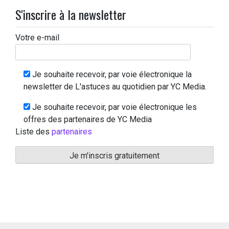
S'inscrire à la newsletter
Votre e-mail
Je souhaite recevoir, par voie électronique la
newsletter de L'astuces au quotidien par YC Media.
Je souhaite recevoir, par voie électronique les
offres des partenaires de YC Media
Liste des
partenaires