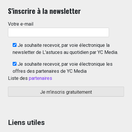
S'inscrire à la newsletter
Votre e-mail
Je souhaite recevoir, par voie électronique la
newsletter de L'astuces au quotidien par YC Media.
Je souhaite recevoir, par voie électronique les
offres des partenaires de YC Media
Liste des
partenaires
Liens utiles