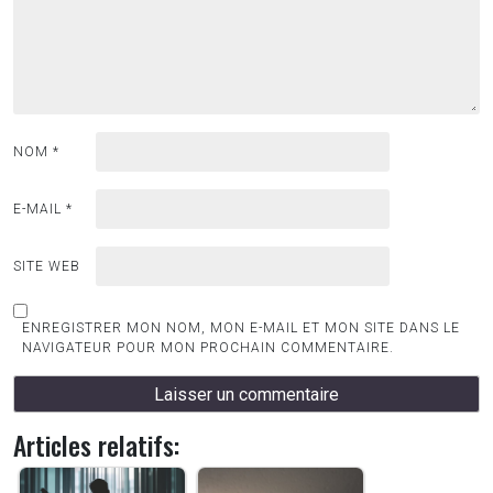
NOM
*
E-MAIL
*
SITE WEB
ENREGISTRER MON NOM, MON E-MAIL ET MON SITE DANS LE
NAVIGATEUR POUR MON PROCHAIN COMMENTAIRE.
Articles relatifs: