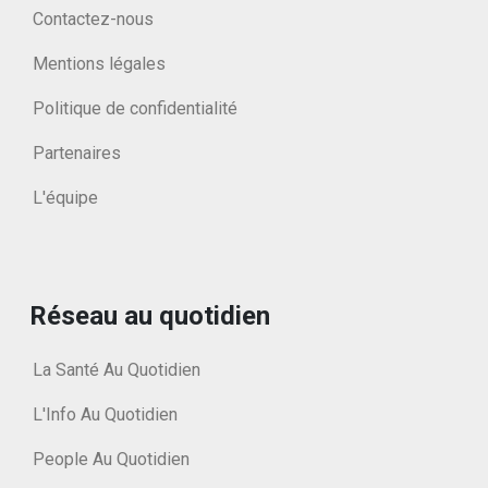
Contactez-nous
Mentions légales
Politique de confidentialité
Partenaires
L'équipe
Réseau au quotidien
La Santé Au Quotidien
L'Info Au Quotidien
People Au Quotidien