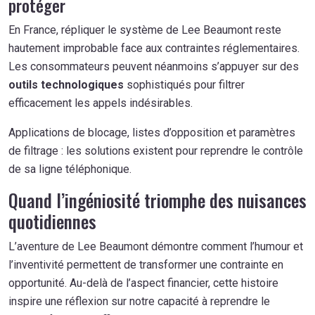
protéger
En France, répliquer le système de Lee Beaumont reste
hautement improbable face aux contraintes réglementaires.
Les consommateurs peuvent néanmoins s’appuyer sur des
outils technologiques
sophistiqués pour filtrer
efficacement les appels indésirables.
Applications de blocage, listes d’opposition et paramètres
de filtrage : les solutions existent pour reprendre le contrôle
de sa ligne téléphonique.
Quand l’ingéniosité triomphe des nuisances
quotidiennes
L’aventure de Lee Beaumont démontre comment l’humour et
l’inventivité permettent de transformer une contrainte en
opportunité. Au-delà de l’aspect financier, cette histoire
inspire une réflexion sur notre capacité à reprendre le