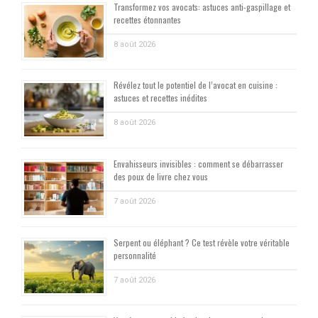
Transformez vos avocats: astuces anti-gaspillage et
recettes étonnantes
8 août 2026
Révélez tout le potentiel de l’avocat en cuisine :
astuces et recettes inédites
8 août 2026
Envahisseurs invisibles : comment se débarrasser
des poux de livre chez vous
7 août 2026
Serpent ou éléphant ? Ce test révèle votre véritable
personnalité
7 août 2026