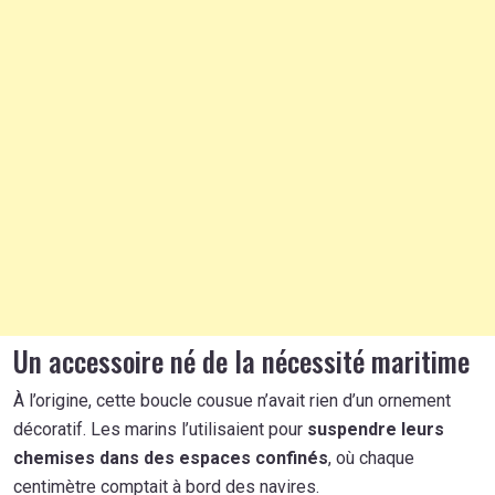
Un accessoire né de la nécessité maritime
À l’origine, cette boucle cousue n’avait rien d’un ornement
décoratif. Les marins l’utilisaient pour
suspendre leurs
chemises dans des espaces confinés
, où chaque
centimètre comptait à bord des navires.