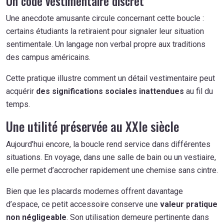
Un code vestimentaire discret
Une anecdote amusante circule concernant cette boucle :
certains étudiants la retiraient pour signaler leur situation
sentimentale. Un langage non verbal propre aux traditions
des campus américains.
Cette pratique illustre comment un détail vestimentaire peut
acquérir
des significations sociales inattendues
au fil du
temps.
Une utilité préservée au XXIe siècle
Aujourd’hui encore, la boucle rend service dans différentes
situations. En voyage, dans une salle de bain ou un vestiaire,
elle permet d’accrocher rapidement une chemise sans cintre.
Bien que les placards modernes offrent davantage
d’espace, ce petit accessoire conserve une
valeur pratique
non négligeable
. Son utilisation demeure pertinente dans