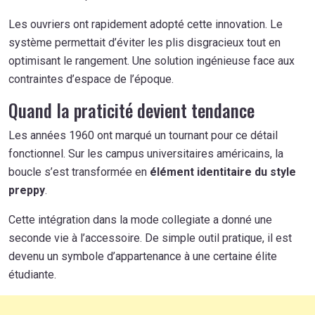
Les ouvriers ont rapidement adopté cette innovation. Le
système permettait d’éviter les plis disgracieux tout en
optimisant le rangement. Une solution ingénieuse face aux
contraintes d’espace de l’époque.
Quand la praticité devient tendance
Les années 1960 ont marqué un tournant pour ce détail
fonctionnel. Sur les campus universitaires américains, la
boucle s’est transformée en
élément identitaire du style
preppy
.
Cette intégration dans la mode collegiate a donné une
seconde vie à l’accessoire. De simple outil pratique, il est
devenu un symbole d’appartenance à une certaine élite
étudiante.