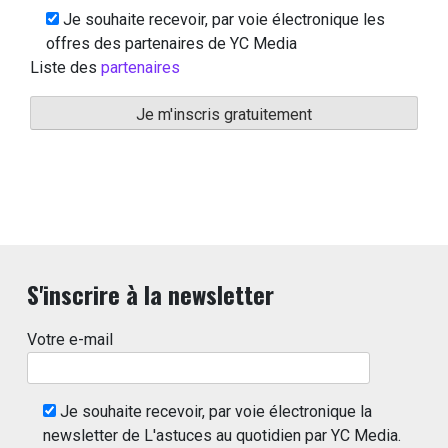
Je souhaite recevoir, par voie électronique les
offres des partenaires de YC Media
Liste des
partenaires
S'inscrire à la newsletter
Votre e-mail
Je souhaite recevoir, par voie électronique la
newsletter de L'astuces au quotidien par YC Media.