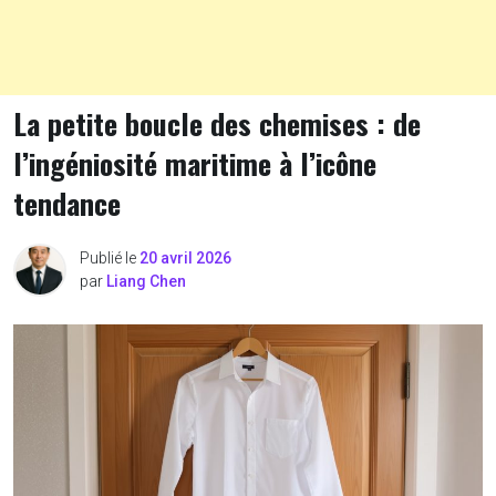
La petite boucle des chemises : de
l’ingéniosité maritime à l’icône
tendance
Publié le
20 avril 2026
par
Liang Chen