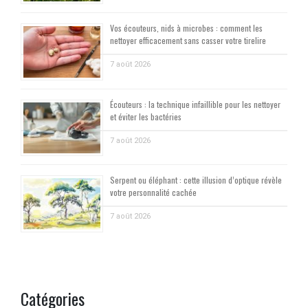
Vos écouteurs, nids à microbes : comment les
nettoyer efficacement sans casser votre tirelire
7 août 2026
Écouteurs : la technique infaillible pour les nettoyer
et éviter les bactéries
7 août 2026
Serpent ou éléphant : cette illusion d’optique révèle
votre personnalité cachée
7 août 2026
Catégories