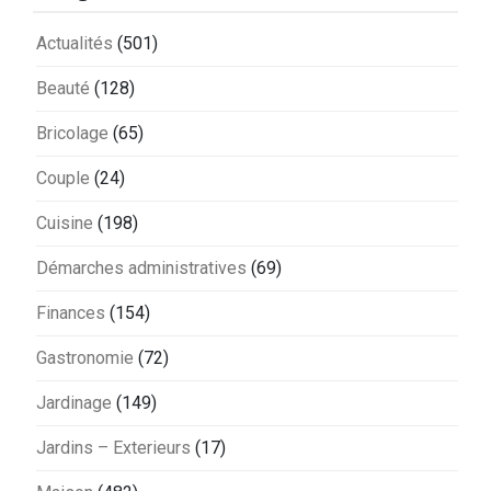
Actualités
(501)
Beauté
(128)
Bricolage
(65)
Couple
(24)
Cuisine
(198)
Démarches administratives
(69)
Finances
(154)
Gastronomie
(72)
Jardinage
(149)
Jardins – Exterieurs
(17)