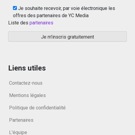
Je souhaite recevoir, par voie électronique les
offres des partenaires de YC Media
Liste des
partenaires
Liens utiles
Contactez-nous
Mentions légales
Politique de confidentialité
Partenaires
L'équipe