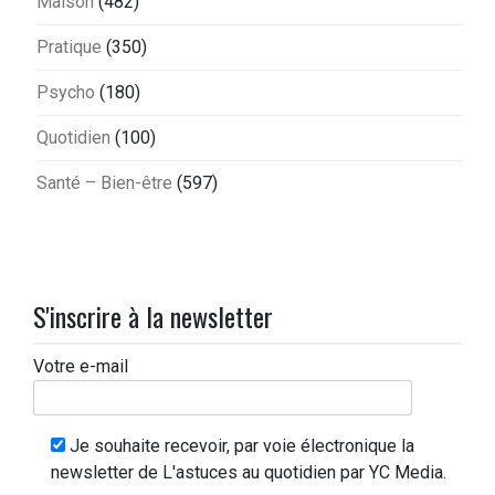
Maison
(482)
Pratique
(350)
Psycho
(180)
Quotidien
(100)
Santé – Bien-être
(597)
S'inscrire à la newsletter
Votre e-mail
Je souhaite recevoir, par voie électronique la
newsletter de L'astuces au quotidien par YC Media.