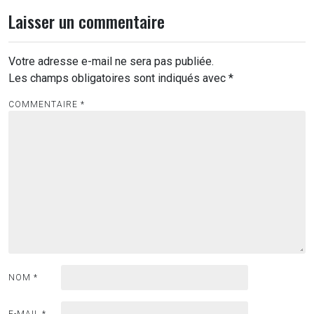
Laisser un commentaire
Votre adresse e-mail ne sera pas publiée.
Les champs obligatoires sont indiqués avec
*
COMMENTAIRE
*
NOM
*
E-MAIL
*