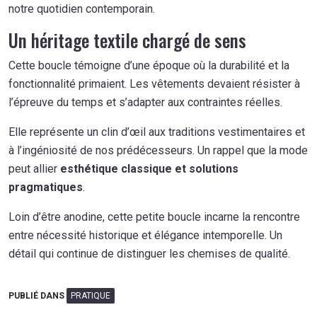
notre quotidien contemporain.
Un héritage textile chargé de sens
Cette boucle témoigne d’une époque où la durabilité et la
fonctionnalité primaient. Les vêtements devaient résister à
l’épreuve du temps et s’adapter aux contraintes réelles.
Elle représente un clin d’œil aux traditions vestimentaires et
à l’ingéniosité de nos prédécesseurs. Un rappel que la mode
peut allier
esthétique classique et solutions
pragmatiques
.
Loin d’être anodine, cette petite boucle incarne la rencontre
entre nécessité historique et élégance intemporelle. Un
détail qui continue de distinguer les chemises de qualité.
PUBLIÉ DANS
PRATIQUE