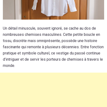
Un détail minuscule, souvent ignoré, se cache au dos de
nombreuses chemises masculines. Cette petite boucle en
tissu, discrète mais omniprésente, possède une histoire
fascinante qui remonte à plusieurs décennies. Entre fonction
pratique et symbole culturel, ce vestige du passé continue
d’intriguer et de servir les porteurs de chemises à travers le
monde.