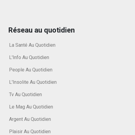
Réseau au quotidien
La Santé Au Quotidien
L'Info Au Quotidien
People Au Quotidien
L'Insolite Au Quotidien
Tv Au Quotidien
Le Mag Au Quotidien
Argent Au Quotidien
Plaisir Au Quotidien