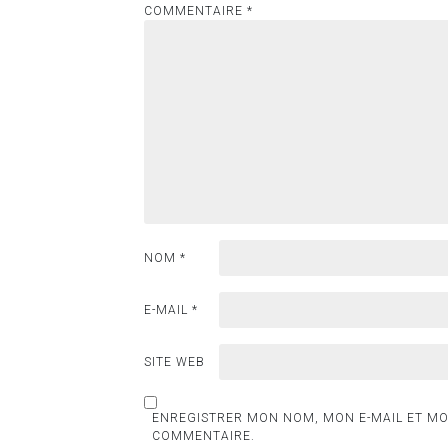
COMMENTAIRE
*
NOM
*
E-MAIL
*
SITE WEB
ENREGISTRER MON NOM, MON E-MAIL ET MO
COMMENTAIRE.