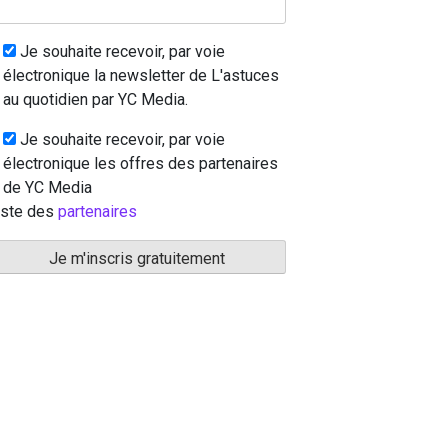
Je souhaite recevoir, par voie
électronique la newsletter de L'astuces
au quotidien par YC Media.
Je souhaite recevoir, par voie
électronique les offres des partenaires
de YC Media
iste des
partenaires