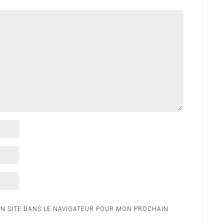
N SITE DANS LE NAVIGATEUR POUR MON PROCHAIN