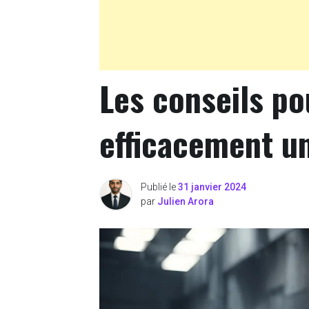
Les conseils po
efficacement u
Publié le
31 janvier 2024
par
Julien Arora