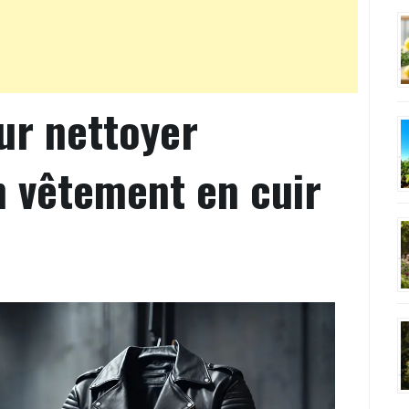
ur nettoyer
n vêtement en cuir