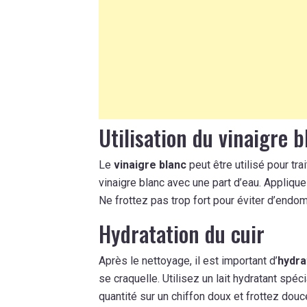
Utilisation du vinaigre 
Le
vinaigre blanc
peut être utilisé pour tr
vinaigre blanc avec une part d’eau. Appliqu
Ne frottez pas trop fort pour éviter d’endom
Hydratation du cuir
Après le nettoyage, il est important d’
hydra
se craquelle. Utilisez un lait hydratant spéc
quantité sur un chiffon doux et frottez dou