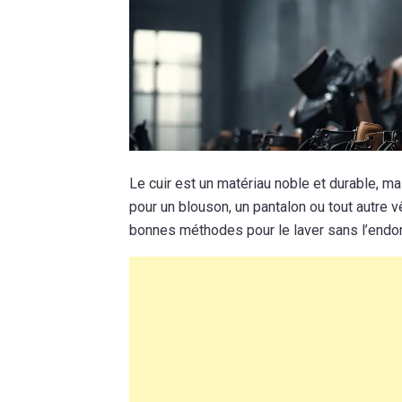
Le cuir est un matériau noble et durable, ma
pour un blouson, un pantalon ou tout autre vê
bonnes méthodes pour le laver sans l’end