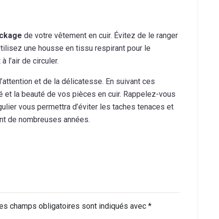
ockage
de votre vêtement en cuir. Évitez de le ranger
tilisez une housse en tissu respirant pour le
 l’air de circuler.
attention et de la délicatesse. En suivant ces
 et la beauté de vos pièces en cuir. Rappelez-vous
égulier vous permettra d’éviter les taches tenaces et
dant de nombreuses années.
es champs obligatoires sont indiqués avec
*