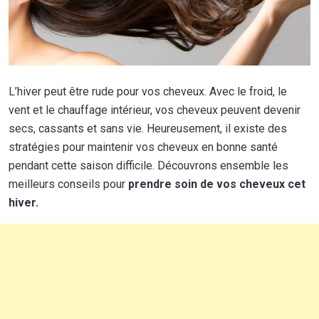
L’hiver peut être rude pour vos cheveux. Avec le froid, le
vent et le chauffage intérieur, vos cheveux peuvent devenir
secs, cassants et sans vie. Heureusement, il existe des
stratégies pour maintenir vos cheveux en bonne santé
pendant cette saison difficile. Découvrons ensemble les
meilleurs conseils pour
prendre soin de vos cheveux cet
hiver.