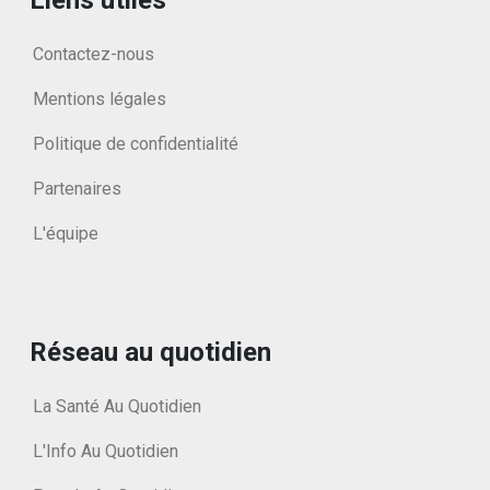
Contactez-nous
Mentions légales
Politique de confidentialité
Partenaires
L'équipe
Réseau au quotidien
La Santé Au Quotidien
L'Info Au Quotidien