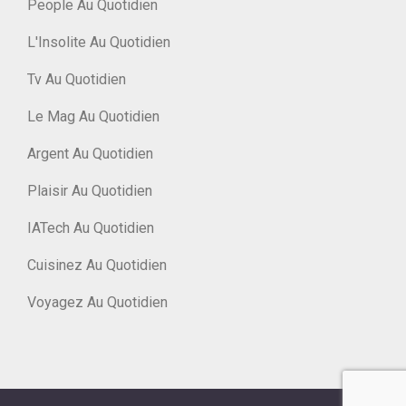
People Au Quotidien
L'Insolite Au Quotidien
Tv Au Quotidien
Le Mag Au Quotidien
Argent Au Quotidien
Plaisir Au Quotidien
IATech Au Quotidien
Cuisinez Au Quotidien
Voyagez Au Quotidien