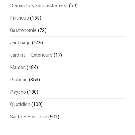
Démarches administratives
(69)
Finances
(155)
Gastronomie
(72)
Jardinage
(149)
Jardins – Exterieurs
(17)
Maison
(484)
Pratique
(353)
Psycho
(180)
Quotidien
(100)
Santé – Bien-être
(601)