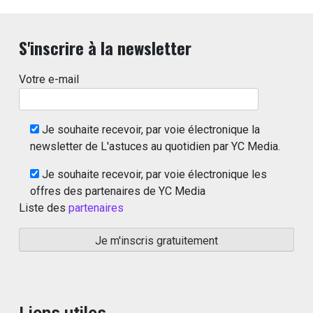
S'inscrire à la newsletter
Votre e-mail
Je souhaite recevoir, par voie électronique la
newsletter de L'astuces au quotidien par YC Media.
Je souhaite recevoir, par voie électronique les
offres des partenaires de YC Media
Liste des
partenaires
Liens utiles