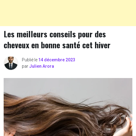
Les meilleurs conseils pour des
cheveux en bonne santé cet hiver
Publié le
14 décembre 2023
par
Julien Arora