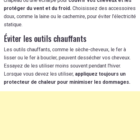
chapeau ou une écharpe pour
couvrir vos cheveux et les
protéger du vent et du froid.
Choisissez des accessoires
doux, comme la laine ou le cachemire, pour éviter l’électricité
statique.
Éviter les outils chauffants
Les outils chauffants, comme le sèche-cheveux, le fer à
lisser ou le fer à boucler, peuvent dessécher vos cheveux.
Essayez de les utiliser moins souvent pendant l’hiver.
Lorsque vous devez les utiliser,
appliquez toujours un
protecteur de chaleur pour minimiser les dommages.