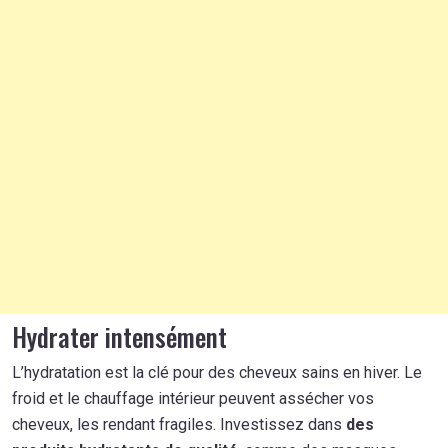
Hydrater intensément
L’hydratation est la clé pour des cheveux sains en hiver. Le
froid et le chauffage intérieur peuvent assécher vos
cheveux, les rendant fragiles. Investissez dans
des