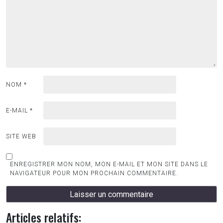
NOM
*
E-MAIL
*
SITE WEB
ENREGISTRER MON NOM, MON E-MAIL ET MON SITE DANS LE
NAVIGATEUR POUR MON PROCHAIN COMMENTAIRE.
Articles relatifs: