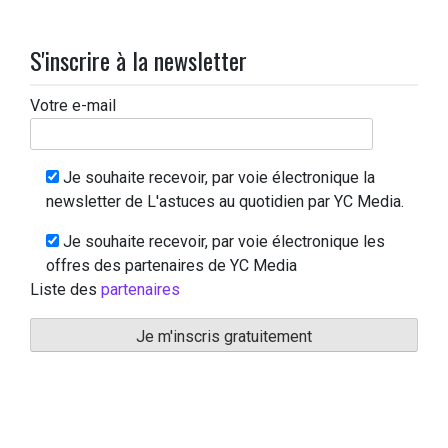
S'inscrire à la newsletter
Votre e-mail
Je souhaite recevoir, par voie électronique la
newsletter de L'astuces au quotidien par YC Media.
Je souhaite recevoir, par voie électronique les
offres des partenaires de YC Media
Liste des
partenaires