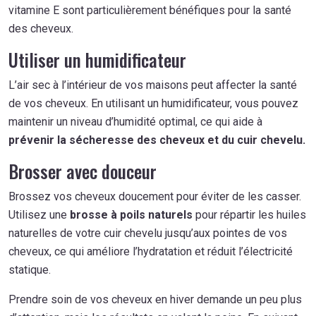
vitamine E sont particulièrement bénéfiques pour la santé
des cheveux.
Utiliser un humidificateur
L’air sec à l’intérieur de vos maisons peut affecter la santé
de vos cheveux. En utilisant un humidificateur, vous pouvez
maintenir un niveau d’humidité optimal, ce qui aide à
prévenir la sécheresse des cheveux et du cuir chevelu.
Brosser avec douceur
Brossez vos cheveux doucement pour éviter de les casser.
Utilisez une
brosse à poils naturels
pour répartir les huiles
naturelles de votre cuir chevelu jusqu’aux pointes de vos
cheveux, ce qui améliore l’hydratation et réduit l’électricité
statique.
Prendre soin de vos cheveux en hiver demande un peu plus