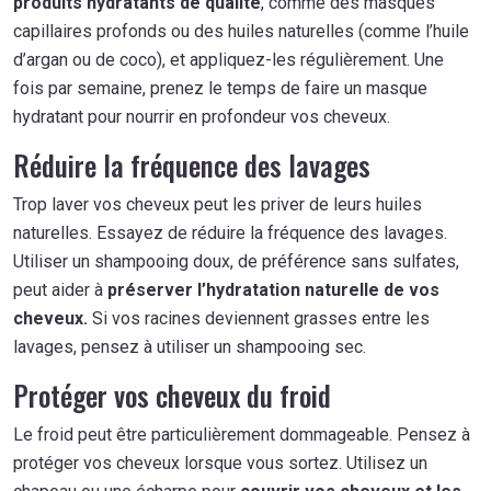
produits hydratants de qualité
, comme des masques
capillaires profonds ou des huiles naturelles (comme l’huile
d’argan ou de coco), et appliquez-les régulièrement. Une
fois par semaine, prenez le temps de faire un masque
hydratant pour nourrir en profondeur vos cheveux.
Réduire la fréquence des lavages
Trop laver vos cheveux peut les priver de leurs huiles
naturelles. Essayez de réduire la fréquence des lavages.
Utiliser un shampooing doux, de préférence sans sulfates,
peut aider à
préserver l’hydratation naturelle de vos
cheveux.
Si vos racines deviennent grasses entre les
lavages, pensez à utiliser un shampooing sec.
Protéger vos cheveux du froid
Le froid peut être particulièrement dommageable. Pensez à
protéger vos cheveux lorsque vous sortez. Utilisez un