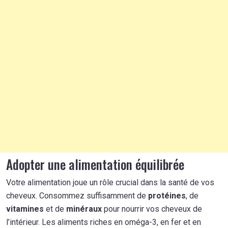
Adopter une alimentation équilibrée
Votre alimentation joue un rôle crucial dans la santé de vos
cheveux. Consommez suffisamment de
protéines
, de
vitamines
et de
minéraux
pour nourrir vos cheveux de
l’intérieur. Les aliments riches en oméga-3, en fer et en