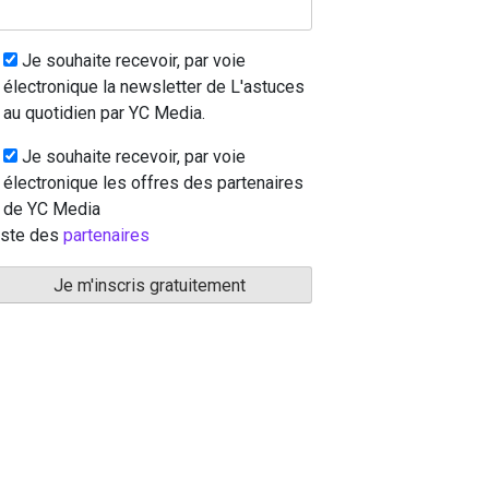
Je souhaite recevoir, par voie
électronique la newsletter de L'astuces
au quotidien par YC Media.
Je souhaite recevoir, par voie
électronique les offres des partenaires
de YC Media
iste des
partenaires