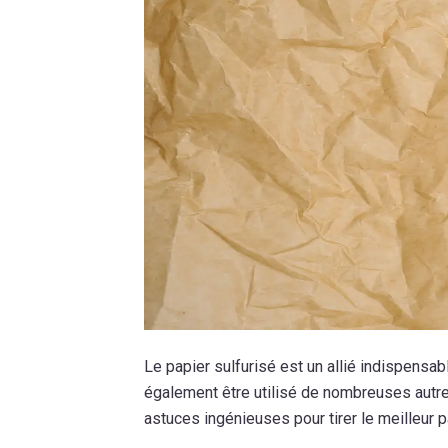
Le papier sulfurisé est un allié indispensab
également être utilisé de nombreuses aut
astuces ingénieuses pour tirer le meilleur pa