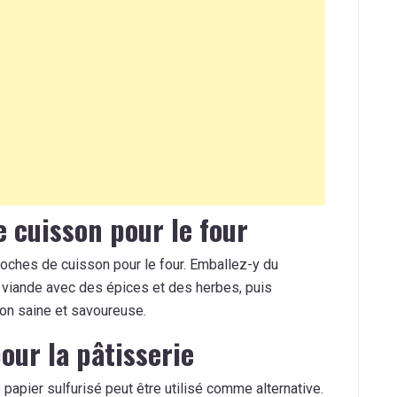
 cuisson pour le four
 poches de cuisson pour le four. Emballez-y du
viande avec des épices et des herbes, puis
on saine et savoureuse.
our la pâtisserie
papier sulfurisé peut être utilisé comme alternative.