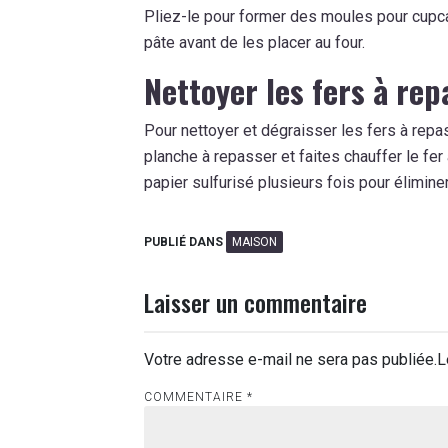
Pliez-le pour former des moules pour cupca
pâte avant de les placer au four.
Nettoyer les fers à rep
Pour nettoyer et dégraisser les fers à repas
planche à repasser et faites chauffer le fe
papier sulfurisé plusieurs fois pour élimine
PUBLIÉ DANS
MAISON
Laisser un commentaire
Votre adresse e-mail ne sera pas publiée.
L
COMMENTAIRE
*