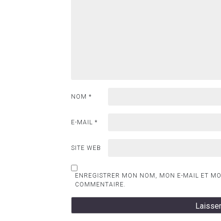
NOM
*
E-MAIL
*
SITE WEB
ENREGISTRER MON NOM, MON E-MAIL ET MO
COMMENTAIRE.