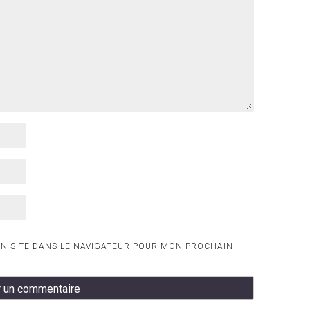
N SITE DANS LE NAVIGATEUR POUR MON PROCHAIN