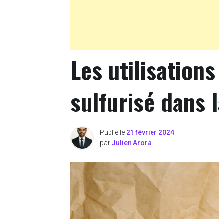
Les utilisations
sulfurisé dans 
Publié le
21 février 2024
par
Julien Arora