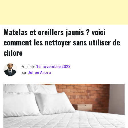
Matelas et oreillers jaunis ? voici
comment les nettoyer sans utiliser de
chlore
Publié le
15 novembre 2023
par
Julien Arora