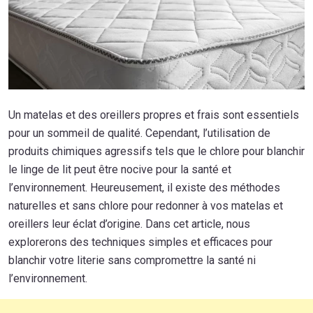
Un matelas et des oreillers propres et frais sont essentiels
pour un sommeil de qualité. Cependant, l’utilisation de
produits chimiques agressifs tels que le chlore pour blanchir
le linge de lit peut être nocive pour la santé et
l’environnement. Heureusement, il existe des méthodes
naturelles et sans chlore pour redonner à vos matelas et
oreillers leur éclat d’origine. Dans cet article, nous
explorerons des techniques simples et efficaces pour
blanchir votre literie sans compromettre la santé ni
l’environnement.