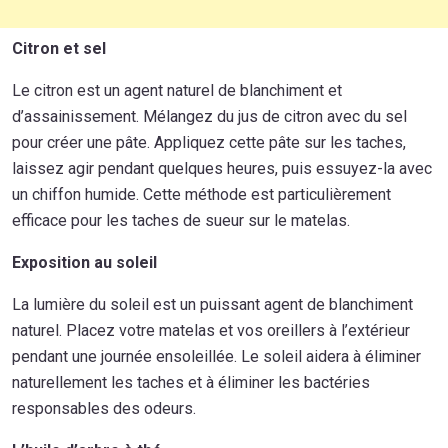
Citron et sel
Le citron est un agent naturel de blanchiment et
d’assainissement. Mélangez du jus de citron avec du sel
pour créer une pâte. Appliquez cette pâte sur les taches,
laissez agir pendant quelques heures, puis essuyez-la avec
un chiffon humide. Cette méthode est particulièrement
efficace pour les taches de sueur sur le matelas.
Exposition au soleil
La lumière du soleil est un puissant agent de blanchiment
naturel. Placez votre matelas et vos oreillers à l’extérieur
pendant une journée ensoleillée. Le soleil aidera à éliminer
naturellement les taches et à éliminer les bactéries
responsables des odeurs.