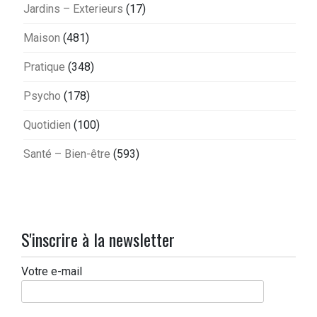
Jardins – Exterieurs
(17)
Maison
(481)
Pratique
(348)
Psycho
(178)
Quotidien
(100)
Santé – Bien-être
(593)
S'inscrire à la newsletter
Votre e-mail