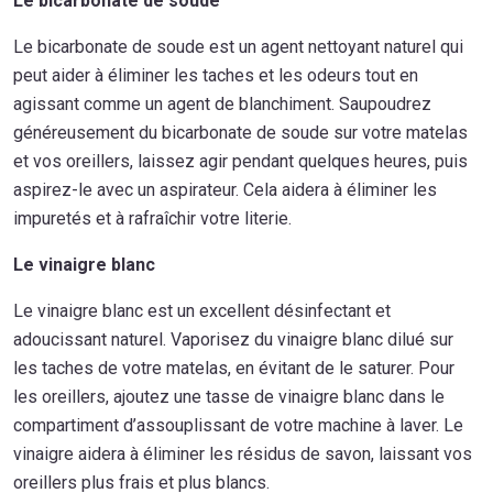
Le bicarbonate de soude
Le bicarbonate de soude est un agent nettoyant naturel qui
peut aider à éliminer les taches et les odeurs tout en
agissant comme un agent de blanchiment. Saupoudrez
généreusement du bicarbonate de soude sur votre matelas
et vos oreillers, laissez agir pendant quelques heures, puis
aspirez-le avec un aspirateur. Cela aidera à éliminer les
impuretés et à rafraîchir votre literie.
Le vinaigre blanc
Le vinaigre blanc est un excellent désinfectant et
adoucissant naturel. Vaporisez du vinaigre blanc dilué sur
les taches de votre matelas, en évitant de le saturer. Pour
les oreillers, ajoutez une tasse de vinaigre blanc dans le
compartiment d’assouplissant de votre machine à laver. Le
vinaigre aidera à éliminer les résidus de savon, laissant vos
oreillers plus frais et plus blancs.