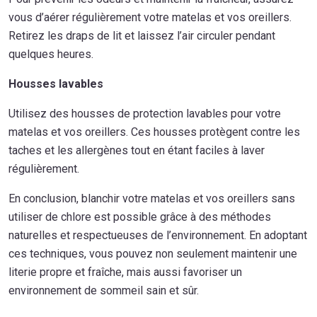
vous d’aérer régulièrement votre matelas et vos oreillers.
Retirez les draps de lit et laissez l’air circuler pendant
quelques heures.
Housses lavables
Utilisez des housses de protection lavables pour votre
matelas et vos oreillers. Ces housses protègent contre les
taches et les allergènes tout en étant faciles à laver
régulièrement.
En conclusion, blanchir votre matelas et vos oreillers sans
utiliser de chlore est possible grâce à des méthodes
naturelles et respectueuses de l’environnement. En adoptant
ces techniques, vous pouvez non seulement maintenir une
literie propre et fraîche, mais aussi favoriser un
environnement de sommeil sain et sûr.