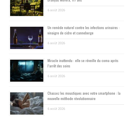
6 août 2026
Un remède naturel contre les infections urinaires :
vinaigre de cidre et canneberge
6 août 2026
Miracle inattendu : elle se réveille du coma après
l’arrêt des soins
6 août 2026
Chassez les moustiques avec votre smartphone : la
nouvelle méthode révolutionnaire
6 août 2026