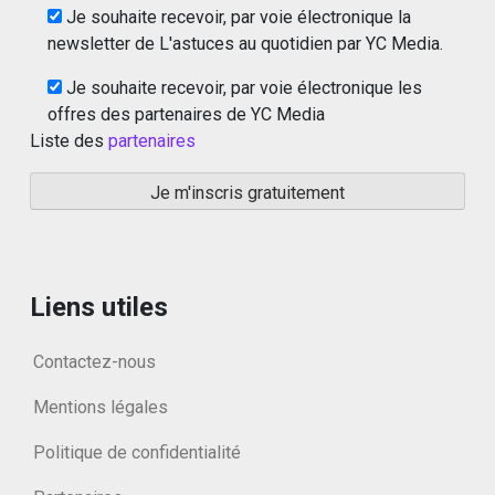
Je souhaite recevoir, par voie électronique la
newsletter de L'astuces au quotidien par YC Media.
Je souhaite recevoir, par voie électronique les
offres des partenaires de YC Media
Liste des
partenaires
Liens utiles
Contactez-nous
Mentions légales
Politique de confidentialité