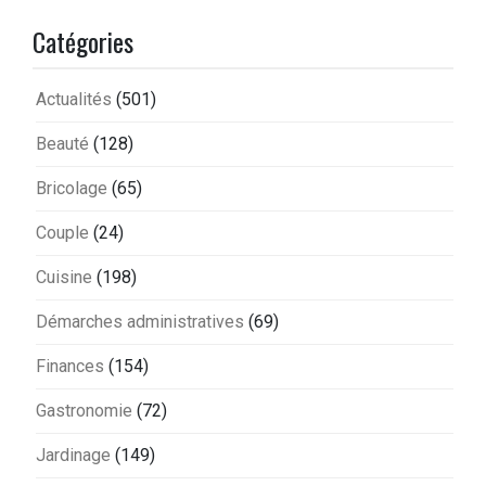
Catégories
Actualités
(501)
Beauté
(128)
Bricolage
(65)
Couple
(24)
Cuisine
(198)
Démarches administratives
(69)
Finances
(154)
Gastronomie
(72)
Jardinage
(149)