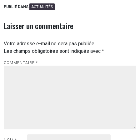
PUBLIÉ DANS
ACTUALITÉS
Laisser un commentaire
Votre adresse e-mail ne sera pas publiée.
Les champs obligatoires sont indiqués avec
*
COMMENTAIRE
*
NOM
*