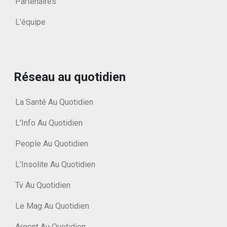
Partenaires
L'équipe
Réseau au quotidien
La Santé Au Quotidien
L'Info Au Quotidien
People Au Quotidien
L'Insolite Au Quotidien
Tv Au Quotidien
Le Mag Au Quotidien
Argent Au Quotidien