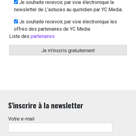
Je souhaite recevoir, par voie électronique la
newsletter de L'astuces au quotidien par YC Media.
Je souhaite recevoir, par voie électronique les
offres des partenaires de YC Media
Liste des
partenaires
S'inscrire à la newsletter
Votre e-mail