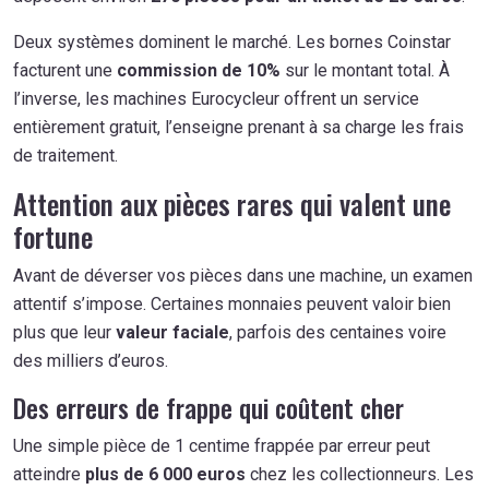
Deux systèmes dominent le marché. Les bornes Coinstar
facturent une
commission de 10%
sur le montant total. À
l’inverse, les machines Eurocycleur offrent un service
entièrement gratuit, l’enseigne prenant à sa charge les frais
de traitement.
Attention aux pièces rares qui valent une
fortune
Avant de déverser vos pièces dans une machine, un examen
attentif s’impose. Certaines monnaies peuvent valoir bien
plus que leur
valeur faciale
, parfois des centaines voire
des milliers d’euros.
Des erreurs de frappe qui coûtent cher
Une simple pièce de 1 centime frappée par erreur peut
atteindre
plus de 6 000 euros
chez les collectionneurs. Les