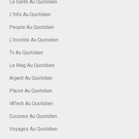
La Santé Au Quotidien
L'Info Au Quotidien
People Au Quotidien
L'Insolite Au Quotidien
Tv Au Quotidien
Le Mag Au Quotidien
Argent Au Quotidien
Plaisir Au Quotidien
IATech Au Quotidien
Cuisinez Au Quotidien
Voyagez Au Quotidien