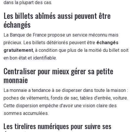
dans la plupart des cas.
Les billets abîmés aussi peuvent être
échangés
La Banque de France propose un service méconnu mais
précieux. Les billets détériorés peuvent être
échangés
gratuitement
, à condition que plus de la moitié du billet soit
en bon état et identifiable.
Centraliser pour mieux gérer sa petite
monnaie
La monnaie a tendance à se disperser dans toute la maison :
poches de vêtements, fonds de sac, tables d’entrée, voiture.
Cette dispersion empêche d’avoir une vision claire des
sommes accumulées.
Les tirelires numériques pour suivre ses