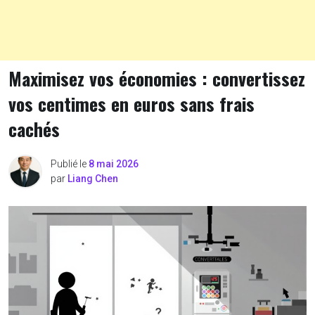
Maximisez vos économies : convertissez
vos centimes en euros sans frais
cachés
Publié le
8 mai 2026
par
Liang Chen