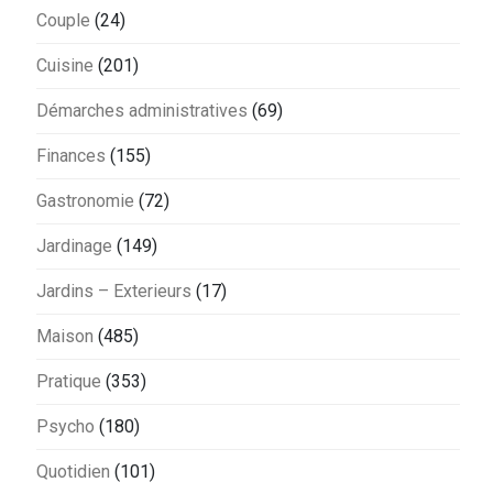
Couple
(24)
Cuisine
(201)
Démarches administratives
(69)
Finances
(155)
Gastronomie
(72)
Jardinage
(149)
Jardins – Exterieurs
(17)
Maison
(485)
Pratique
(353)
Psycho
(180)
Quotidien
(101)