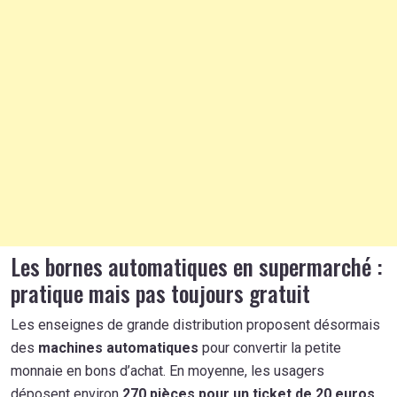
Les bornes automatiques en supermarché :
pratique mais pas toujours gratuit
Les enseignes de grande distribution proposent désormais
des
machines automatiques
pour convertir la petite
monnaie en bons d’achat. En moyenne, les usagers
déposent environ
270 pièces pour un ticket de 20 euros
.