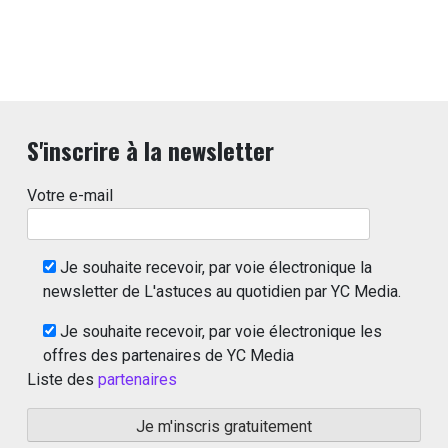
S'inscrire à la newsletter
Votre e-mail
Je souhaite recevoir, par voie électronique la
newsletter de L'astuces au quotidien par YC Media.
Je souhaite recevoir, par voie électronique les
offres des partenaires de YC Media
Liste des
partenaires