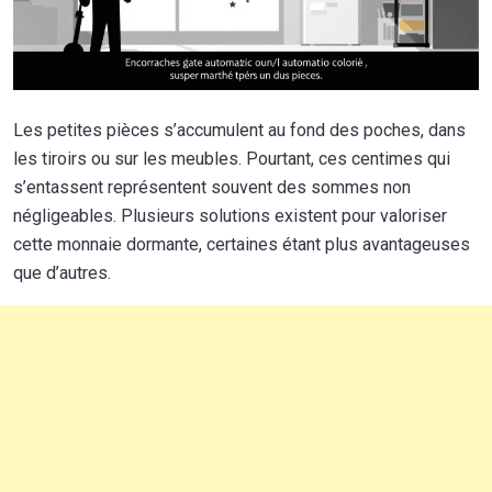
Les petites pièces s’accumulent au fond des poches, dans
les tiroirs ou sur les meubles. Pourtant, ces centimes qui
s’entassent représentent souvent des sommes non
négligeables. Plusieurs solutions existent pour valoriser
cette monnaie dormante, certaines étant plus avantageuses
que d’autres.