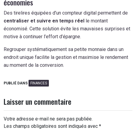
économies
Des tirelires équipées d’un compteur digital permettent de
centraliser et suivre en temps réel
le montant
économisé. Cette solution évite les mauvaises surprises et
motive à continuer l’effort d’épargne.
Regrouper systématiquement sa petite monnaie dans un
endroit unique facilite la gestion et maximise le rendement
au moment de la conversion.
PUBLIÉ DANS
FINANCES
Laisser un commentaire
Votre adresse e-mail ne sera pas publiée.
Les champs obligatoires sont indiqués avec
*