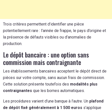
Trois critères permettent d’identifier une pièce
potentiellement rare : l’année de frappe, le pays d’origine et
la présence de défauts visibles ou d’anomalies de
production.
Le dépôt bancaire : une option sans
commission mais contraignante
Les établissements bancaires acceptent le dépôt direct de
pièces sur votre compte, sans aucun frais de commission.
Cette solution présente toutefois des
modalités plus
contraignantes
que les bornes automatiques.
Les procédures varient d’une banque à l’autre. Un
plafond
de dépôt fixé généralement à 1 500 euros
s’applique