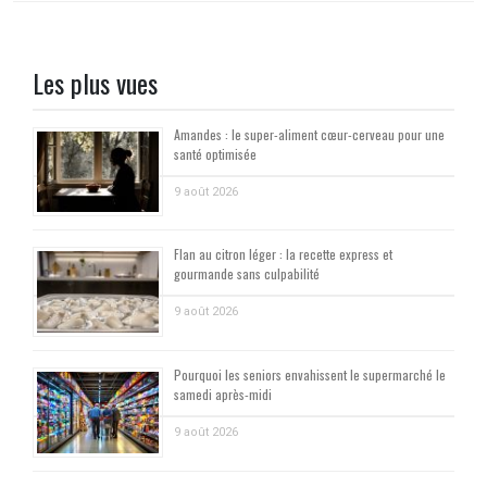
Les plus vues
Amandes : le super-aliment cœur-cerveau pour une
santé optimisée
9 août 2026
Flan au citron léger : la recette express et
gourmande sans culpabilité
9 août 2026
Pourquoi les seniors envahissent le supermarché le
samedi après-midi
9 août 2026