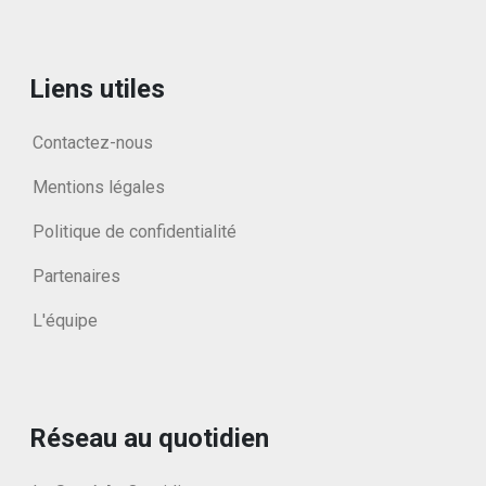
Liens utiles
Contactez-nous
Mentions légales
Politique de confidentialité
Partenaires
L'équipe
Réseau au quotidien