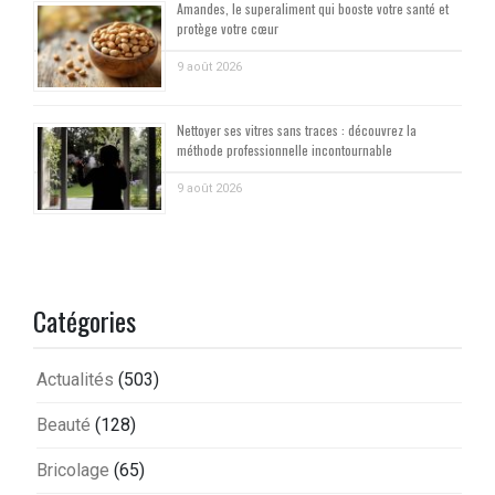
Amandes, le superaliment qui booste votre santé et
protège votre cœur
9 août 2026
Nettoyer ses vitres sans traces : découvrez la
méthode professionnelle incontournable
9 août 2026
Catégories
Actualités
(503)
Beauté
(128)
Bricolage
(65)