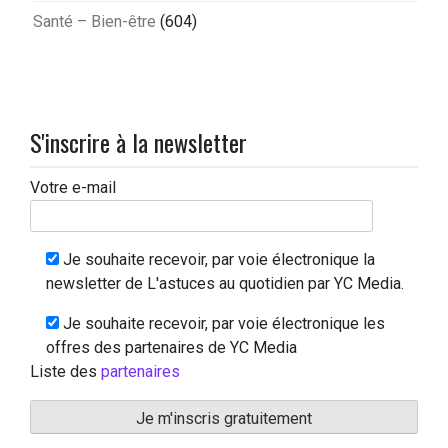
Santé – Bien-être
(604)
S'inscrire à la newsletter
Votre e-mail
Je souhaite recevoir, par voie électronique la
newsletter de L'astuces au quotidien par YC Media.
Je souhaite recevoir, par voie électronique les
offres des partenaires de YC Media
Liste des
partenaires