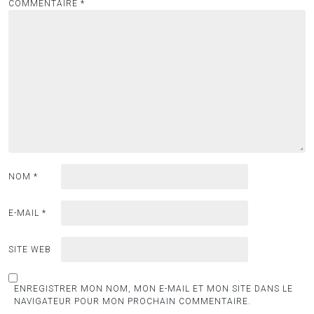
COMMENTAIRE
*
NOM
*
E-MAIL
*
SITE WEB
ENREGISTRER MON NOM, MON E-MAIL ET MON SITE DANS LE
NAVIGATEUR POUR MON PROCHAIN COMMENTAIRE.