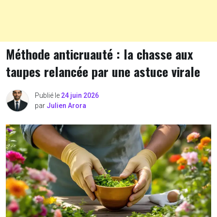
Méthode anticruauté : la chasse aux
taupes relancée par une astuce virale
Publié le
24 juin 2026
par
Julien Arora