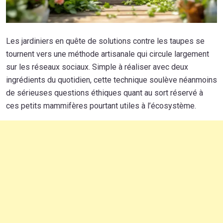
Les jardiniers en quête de solutions contre les taupes se
tournent vers une méthode artisanale qui circule largement
sur les réseaux sociaux. Simple à réaliser avec deux
ingrédients du quotidien, cette technique soulève néanmoins
de sérieuses questions éthiques quant au sort réservé à
ces petits mammifères pourtant utiles à l’écosystème.