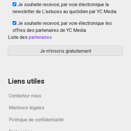
Je souhaite recevoir, par voie électronique la
newsletter de L'astuces au quotidien par YC Media.
Je souhaite recevoir, par voie électronique les
offres des partenaires de YC Media
Liste des
partenaires
Liens utiles
Contactez-nous
Mentions légales
Politique de confidentialité