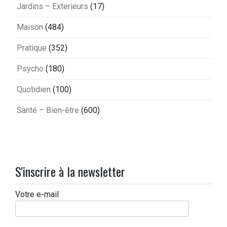
Jardins – Exterieurs
(17)
Maison
(484)
Pratique
(352)
Psycho
(180)
Quotidien
(100)
Santé – Bien-être
(600)
S'inscrire à la newsletter
Votre e-mail