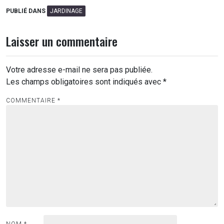
PUBLIÉ DANS
JARDINAGE
Laisser un commentaire
Votre adresse e-mail ne sera pas publiée.
Les champs obligatoires sont indiqués avec
*
COMMENTAIRE
*
NOM
*