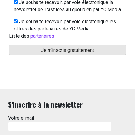
Je souhaite recevoir, par voie électronique la
newsletter de L'astuces au quotidien par YC Media.
Je souhaite recevoir, par voie électronique les
offres des partenaires de YC Media
Liste des
partenaires
S'inscrire à la newsletter
Votre e-mail