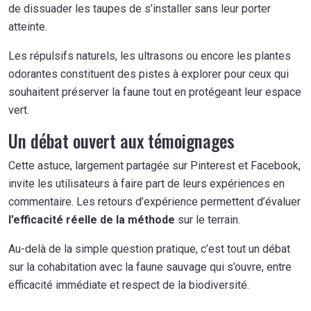
de dissuader les taupes de s’installer sans leur porter
atteinte.
Les répulsifs naturels, les ultrasons ou encore les plantes
odorantes constituent des pistes à explorer pour ceux qui
souhaitent préserver la faune tout en protégeant leur espace
vert.
Un débat ouvert aux témoignages
Cette astuce, largement partagée sur Pinterest et Facebook,
invite les utilisateurs à faire part de leurs expériences en
commentaire. Les retours d’expérience permettent d’évaluer
l’efficacité réelle de la méthode
sur le terrain.
Au-delà de la simple question pratique, c’est tout un débat
sur la cohabitation avec la faune sauvage qui s’ouvre, entre
efficacité immédiate et respect de la biodiversité.