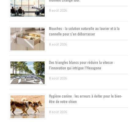
8 août 2026
Mouches : la solution naturelle au laurier et à la
cannelle pour s’en débarrasser
8 août 2026
Des triangles blancs pour réduire la vitesse :
l’innovation qui intrigue l’Hexagone
8 août 2026
Hygiène canine : les erreurs à éviter pour le bien-
être de votre chien
8 août 2026