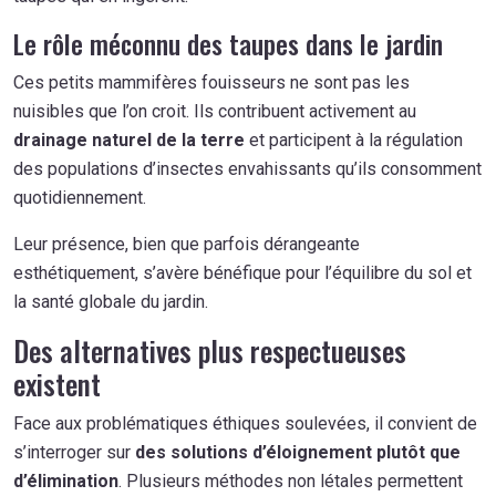
Le rôle méconnu des taupes dans le jardin
Ces petits mammifères fouisseurs ne sont pas les
nuisibles que l’on croit. Ils contribuent activement au
drainage naturel de la terre
et participent à la régulation
des populations d’insectes envahissants qu’ils consomment
quotidiennement.
Leur présence, bien que parfois dérangeante
esthétiquement, s’avère bénéfique pour l’équilibre du sol et
la santé globale du jardin.
Des alternatives plus respectueuses
existent
Face aux problématiques éthiques soulevées, il convient de
s’interroger sur
des solutions d’éloignement plutôt que
d’élimination
. Plusieurs méthodes non létales permettent