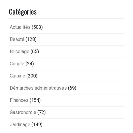
Catégories
Actualités
(503)
Beauté
(128)
Bricolage
(65)
Couple
(24)
Cuisine
(200)
Démarches administratives
(69)
Finances
(154)
Gastronomie
(72)
Jardinage
(149)