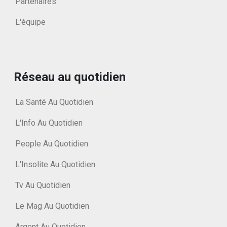
Partenaires
L'équipe
Réseau au quotidien
La Santé Au Quotidien
L'Info Au Quotidien
People Au Quotidien
L'Insolite Au Quotidien
Tv Au Quotidien
Le Mag Au Quotidien
Argent Au Quotidien