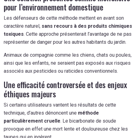
pour l’environnement domestique
Les défenseurs de cette méthode mettent en avant son
caractère naturel,
sans recours à des produits chimiques
toxiques
. Cette approche présenterait l’avantage de ne pas
représenter de danger pour les autres habitants du jardin.
Animaux de compagnie comme les chiens, chats ou poules,
ainsi que les enfants, ne seraient pas exposés aux risques
associés aux pesticides ou raticides conventionnels.
Une efficacité controversée et des enjeux
éthiques majeurs
Si certains utilisateurs vantent les résultats de cette
technique, d’autres dénoncent une
méthode
particulièrement cruelle
. Le bicarbonate de soude
provoque en effet une mort lente et douloureuse chez les
taupes qui en ingèrent.