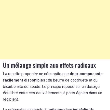
Un mélange simple aux effets radicaux
La recette proposée ne nécessite que
deux composants
facilement disponibles
: du beurre de cacahuète et du
bicarbonate de soude. Le principe repose sur un dosage
équilibré entre ces deux éléments, à parts égales dans un
récipient.
La préparation consiste à
mélanger les ingrédients