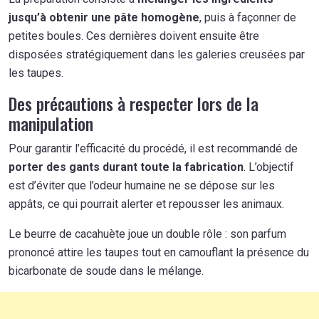
jusqu’à obtenir une pâte homogène
, puis à façonner de
petites boules. Ces dernières doivent ensuite être
disposées stratégiquement dans les galeries creusées par
les taupes.
Des précautions à respecter lors de la
manipulation
Pour garantir l’efficacité du procédé, il est recommandé de
porter des gants durant toute la fabrication
. L’objectif
est d’éviter que l’odeur humaine ne se dépose sur les
appâts, ce qui pourrait alerter et repousser les animaux.
Le beurre de cacahuète joue un double rôle : son parfum
prononcé attire les taupes tout en camouflant la présence du
bicarbonate de soude dans le mélange.