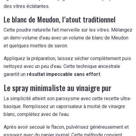
des vitres éclatantes.
Le blanc de Meudon, l’atout traditionnel
Cette poudre naturelle fait merveille sur les vitres. Mélangez
un demi-volume d’eau avec un volume de blanc de Meudon
et quelques miettes de savon.
Appliquez la préparation, laissez sécher complètement puis
nettoyez avec un peu d’eau. Cette technique ancestrale
garantit un
résultat impeccable sans effort
.
Le spray minimaliste au vinaigre pur
La simplicité atteint son paroxysme avec cette recette ultra-
basique. Remplissez un vaporisateur à moitié de vinaigre
blanc, complétez avec de l’eau.
Après avoir secoué le flacon, pulvérisez généreusement et
essuyez avec du papier journal. Cette méthode convient