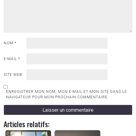
NOM
*
E-MAIL
*
SITE WEB
ENREGISTRER MON NOM, MON E-MAIL ET MON SITE DANS LE
NAVIGATEUR POUR MON PROCHAIN COMMENTAIRE.
Articles relatifs: