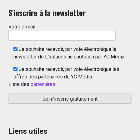
S'inscrire à la newsletter
Votre e-mail
Je souhaite recevoir, par voie électronique la
newsletter de L'astuces au quotidien par YC Media.
Je souhaite recevoir, par voie électronique les
offres des partenaires de YC Media
Liste des
partenaires
Liens utiles