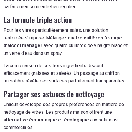
parfaitement à un entretien régulier.
La formule triple action
Pour les vitres particulièrement sales, une solution
renforcée s’impose. Mélangez
quatre cuillères à soupe
d’alcool ménager
avec quatre cuillères de vinaigre blanc et
un verre d’eau dans un spray.
La combinaison de ces trois ingrédients dissout
efficacement graisses et saletés. Un passage au chiffon
microfibre révèle des surfaces parfaitement transparentes.
Partager ses astuces de nettoyage
Chacun développe ses propres préférences en matière de
nettoyage de vitres. Les produits maison offrent une
alternative économique et écologique
aux solutions
commerciales.