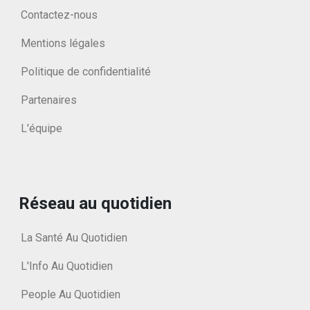
Contactez-nous
Mentions légales
Politique de confidentialité
Partenaires
L'équipe
Réseau au quotidien
La Santé Au Quotidien
L'Info Au Quotidien
People Au Quotidien