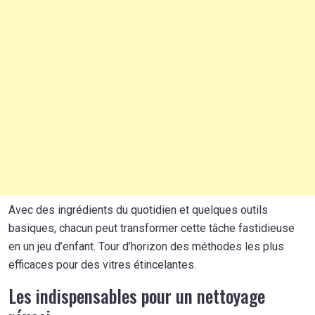
Avec des ingrédients du quotidien et quelques outils
basiques, chacun peut transformer cette tâche fastidieuse
en un jeu d’enfant. Tour d’horizon des méthodes les plus
efficaces pour des vitres étincelantes.
Les indispensables pour un nettoyage