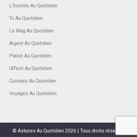
L'Insolite Au Quotidien
Tv Au Quotidien
Le Mag Au Quotidien
Argent Au Quotidien
Plaisir Au Quotidien
IATech Au Quotidien
Cuisinez Au Quotidien
Voyagez Au Quotidien
© Astuces Au Quotidien 2026
|
Tous droits réservés