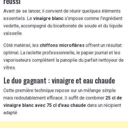
réussi
Avant de se lancer, il convient de réunir quelques éléments
essentiels. Le
vinaigre blanc
s’impose comme l’ingrédient
vedette, accompagné du bicarbonate de soude et du liquide
vaisselle.
Côté matériel, les
chiffons microfibres
offrent un résultat
optimal. La raclette professionnelle, le papier journal et les
vaporisateurs complètent la panoplie du parfait nettoyeur de
vitres.
Le duo gagnant : vinaigre et eau chaude
Cette première technique repose sur un mélange simple
mais redoutablement efficace. Il suffit de combiner
25 cl de
vinaigre blanc avec 75 cl d’eau chaude
dans un récipient
adapté.