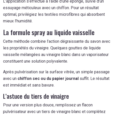
L’application s’effectue à l’aide d’une éponge, suivie d’un
essuyage méticuleux avec un chiffon. Pour un résultat
optimal, privilégiez les textiles microfibres qui absorbent
mieux l’humidité.
La formule spray au liquide vaisselle
Cette méthode combine l’action dégraissante du savon avec
les propriétés du vinaigre. Quelques gouttes de liquide
vaisselle mélangées au vinaigre blanc dans un vaporisateur
constituent une solution polyvalente.
Après pulvérisation sur la surface vitrée, un simple passage
avec un
chiffon sec ou du papier journal
suffit. Le résultat
est immédiat et sans bavure.
L’astuce du tiers de vinaigre
Pour une version plus douce, remplissez un flacon
pulvérisateur avec un tiers de vinaigre blanc et complétez