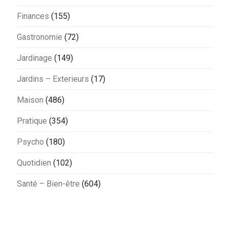
Finances
(155)
Gastronomie
(72)
Jardinage
(149)
Jardins – Exterieurs
(17)
Maison
(486)
Pratique
(354)
Psycho
(180)
Quotidien
(102)
Santé – Bien-être
(604)