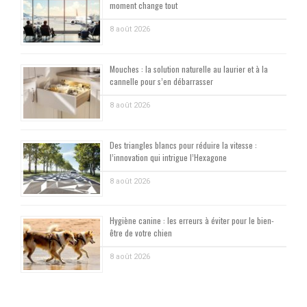
moment change tout
8 août 2026
Mouches : la solution naturelle au laurier et à la
cannelle pour s’en débarrasser
8 août 2026
Des triangles blancs pour réduire la vitesse :
l’innovation qui intrigue l’Hexagone
8 août 2026
Hygiène canine : les erreurs à éviter pour le bien-
être de votre chien
8 août 2026