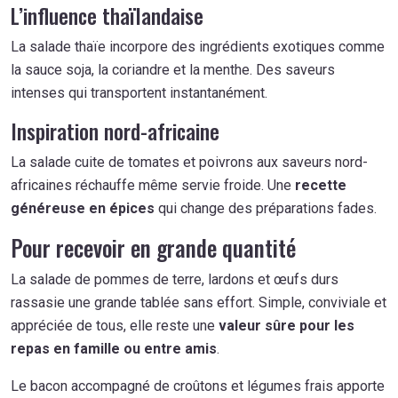
L’influence thaïlandaise
La salade thaïe incorpore des ingrédients exotiques comme
la sauce soja, la coriandre et la menthe. Des saveurs
intenses qui transportent instantanément.
Inspiration nord-africaine
La salade cuite de tomates et poivrons aux saveurs nord-
africaines réchauffe même servie froide. Une
recette
généreuse en épices
qui change des préparations fades.
Pour recevoir en grande quantité
La salade de pommes de terre, lardons et œufs durs
rassasie une grande tablée sans effort. Simple, conviviale et
appréciée de tous, elle reste une
valeur sûre pour les
repas en famille ou entre amis
.
Le bacon accompagné de croûtons et légumes frais apporte