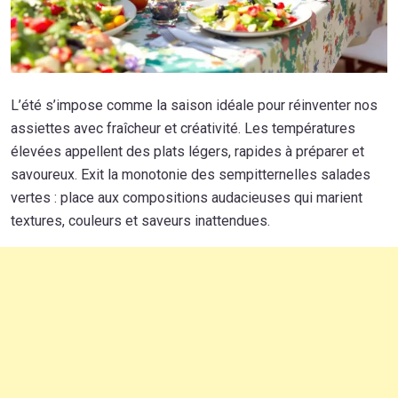
L’été s’impose comme la saison idéale pour réinventer nos
assiettes avec fraîcheur et créativité. Les températures
élevées appellent des plats légers, rapides à préparer et
savoureux. Exit la monotonie des sempitternelles salades
vertes : place aux compositions audacieuses qui marient
textures, couleurs et saveurs inattendues.