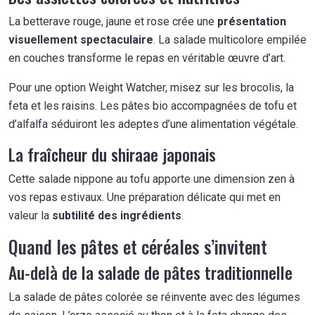
La betterave rouge, jaune et rose crée une
présentation
visuellement spectaculaire
. La salade multicolore empilée
en couches transforme le repas en véritable œuvre d’art.
Pour une option Weight Watcher, misez sur les brocolis, la
feta et les raisins. Les pâtes bio accompagnées de tofu et
d’alfalfa séduiront les adeptes d’une alimentation végétale.
La fraîcheur du shiraae japonais
Cette salade nippone au tofu apporte une dimension zen à
vos repas estivaux. Une préparation délicate qui met en
valeur la
subtilité des ingrédients
.
Quand les pâtes et céréales s’invitent
Au-delà de la salade de pâtes traditionnelle
La salade de pâtes colorée se réinvente avec des légumes