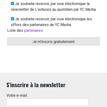
Je souhaite recevoir, par voie électronique la
newsletter de L'astuces au quotidien par YC Media.
Je souhaite recevoir, par voie électronique les
offres des partenaires de YC Media
Liste des
partenaires
S'inscrire à la newsletter
Votre e-mail