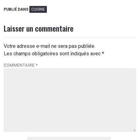
PUBLIÉ DANS
CUISINE
Laisser un commentaire
Votre adresse e-mail ne sera pas publiée.
Les champs obligatoires sont indiqués avec
*
COMMENTAIRE
*