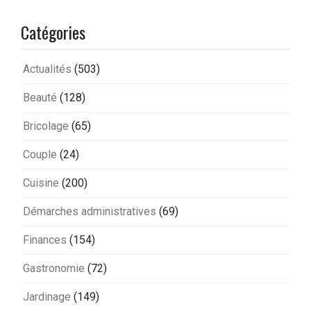
Catégories
Actualités
(503)
Beauté
(128)
Bricolage
(65)
Couple
(24)
Cuisine
(200)
Démarches administratives
(69)
Finances
(154)
Gastronomie
(72)
Jardinage
(149)