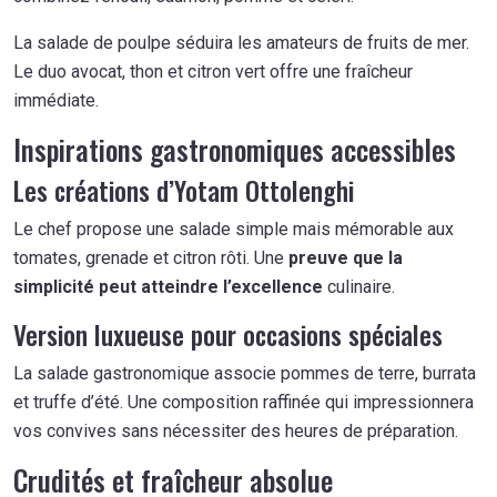
La salade de poulpe séduira les amateurs de fruits de mer.
Le duo avocat, thon et citron vert offre une fraîcheur
immédiate.
Inspirations gastronomiques accessibles
Les créations d’Yotam Ottolenghi
Le chef propose une salade simple mais mémorable aux
tomates, grenade et citron rôti. Une
preuve que la
simplicité peut atteindre l’excellence
culinaire.
Version luxueuse pour occasions spéciales
La salade gastronomique associe pommes de terre, burrata
et truffe d’été. Une composition raffinée qui impressionnera
vos convives sans nécessiter des heures de préparation.
Crudités et fraîcheur absolue