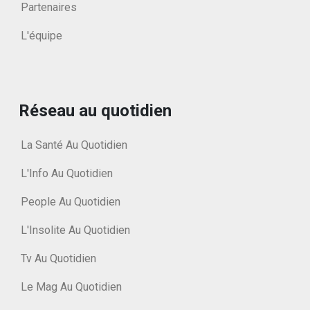
Partenaires
L'équipe
Réseau au quotidien
La Santé Au Quotidien
L'Info Au Quotidien
People Au Quotidien
L'Insolite Au Quotidien
Tv Au Quotidien
Le Mag Au Quotidien