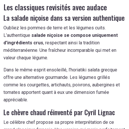
Les classiques revisités avec audace
La salade niçoise dans sa version authentique
Oubliez les pommes de terre et les légumes cuits.
L’authentique
salade niçoise se compose uniquement
d’ingrédients crus
, respectant ainsi la tradition
méditerranéenne. Une fraîcheur incomparable qui met en
valeur chaque légume.
Dans le même esprit ensoleillé, l’horiatiki salata grecque
offre une alternative gourmande. Les légumes grillés
comme les courgettes, artichauts, poivrons, aubergines et
tomates apportent quant à eux une dimension fumée
appréciable.
Le chèvre chaud réinventé par Cyril Lignac
Le célèbre chef propose sa propre interprétation de ce