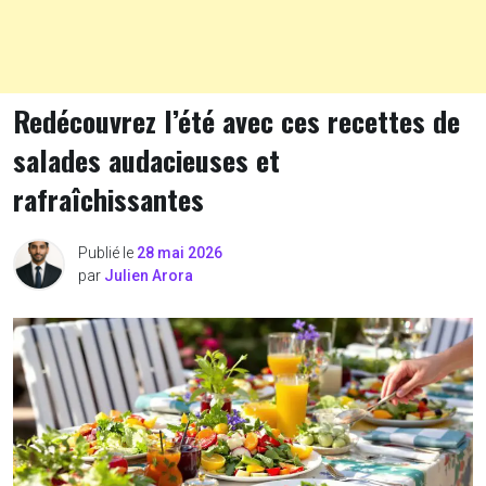
Redécouvrez l’été avec ces recettes de
salades audacieuses et
rafraîchissantes
Publié le
28 mai 2026
par
Julien Arora