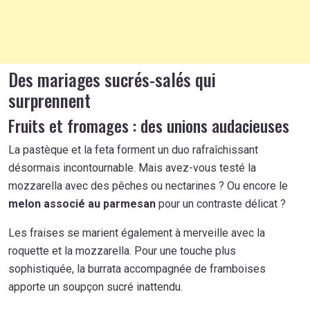
Des mariages sucrés-salés qui
surprennent
Fruits et fromages : des unions audacieuses
La pastèque et la feta forment un duo rafraîchissant
désormais incontournable. Mais avez-vous testé la
mozzarella avec des pêches ou nectarines ? Ou encore le
melon associé au parmesan
pour un contraste délicat ?
Les fraises se marient également à merveille avec la
roquette et la mozzarella. Pour une touche plus
sophistiquée, la burrata accompagnée de framboises
apporte un soupçon sucré inattendu.