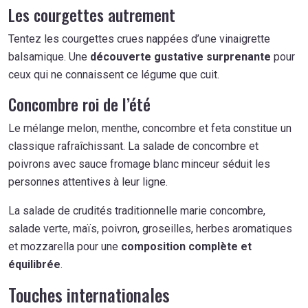
Les courgettes autrement
Tentez les courgettes crues nappées d’une vinaigrette
balsamique. Une
découverte gustative surprenante
pour
ceux qui ne connaissent ce légume que cuit.
Concombre roi de l’été
Le mélange melon, menthe, concombre et feta constitue un
classique rafraîchissant. La salade de concombre et
poivrons avec sauce fromage blanc minceur séduit les
personnes attentives à leur ligne.
La salade de crudités traditionnelle marie concombre,
salade verte, maïs, poivron, groseilles, herbes aromatiques
et mozzarella pour une
composition complète et
équilibrée
.
Touches internationales