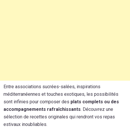
Entre associations sucrées-salées, inspirations
méditerranéennes et touches exotiques, les possibilités
sont infinies pour composer des
plats complets ou des
accompagnements rafraîchissants
. Découvrez une
sélection de recettes originales qui rendront vos repas
estivaux inoubliables.