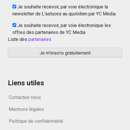
Je souhaite recevoir, par voie électronique la
newsletter de L'astuces au quotidien par YC Media.
Je souhaite recevoir, par voie électronique les
offres des partenaires de YC Media
Liste des
partenaires
Liens utiles
Contactez-nous
Mentions légales
Politique de confidentialité