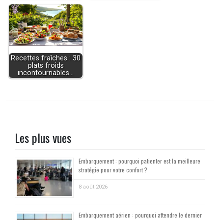
Recettes fraîches : 30
plats froids
incontournables…
Les plus vues
Embarquement : pourquoi patienter est la meilleure
stratégie pour votre confort ?
8 août 2026
Embarquement aérien : pourquoi attendre le dernier