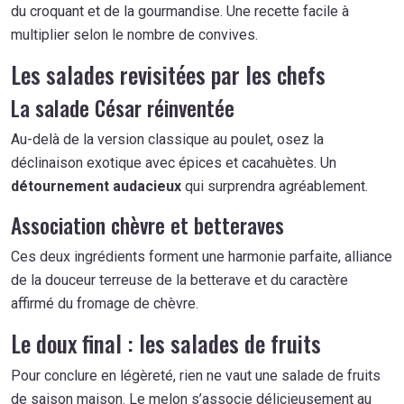
du croquant et de la gourmandise. Une recette facile à
multiplier selon le nombre de convives.
Les salades revisitées par les chefs
La salade César réinventée
Au-delà de la version classique au poulet, osez la
déclinaison exotique avec épices et cacahuètes. Un
détournement audacieux
qui surprendra agréablement.
Association chèvre et betteraves
Ces deux ingrédients forment une harmonie parfaite, alliance
de la douceur terreuse de la betterave et du caractère
affirmé du fromage de chèvre.
Le doux final : les salades de fruits
Pour conclure en légèreté, rien ne vaut une salade de fruits
de saison maison. Le melon s’associe délicieusement au