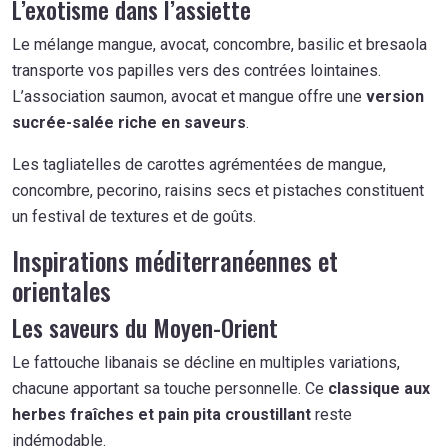
L’exotisme dans l’assiette
Le mélange mangue, avocat, concombre, basilic et bresaola
transporte vos papilles vers des contrées lointaines.
L’association saumon, avocat et mangue offre une
version
sucrée-salée riche en saveurs
.
Les tagliatelles de carottes agrémentées de mangue,
concombre, pecorino, raisins secs et pistaches constituent
un festival de textures et de goûts.
Inspirations méditerranéennes et
orientales
Les saveurs du Moyen-Orient
Le fattouche libanais se décline en multiples variations,
chacune apportant sa touche personnelle. Ce
classique aux
herbes fraîches et pain pita croustillant
reste
indémodable.