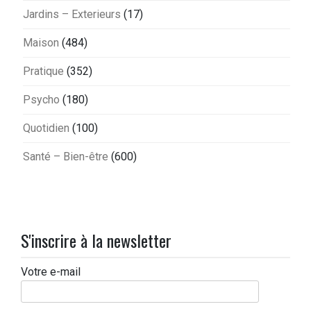
Jardins – Exterieurs
(17)
Maison
(484)
Pratique
(352)
Psycho
(180)
Quotidien
(100)
Santé – Bien-être
(600)
S'inscrire à la newsletter
Votre e-mail