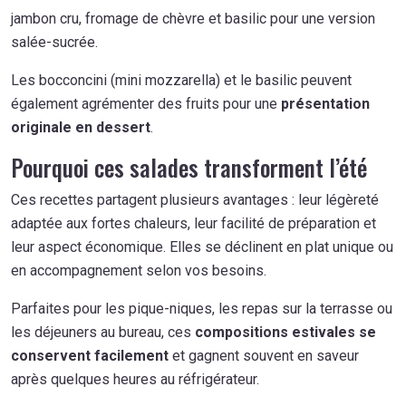
jambon cru, fromage de chèvre et basilic pour une version
salée-sucrée.
Les bocconcini (mini mozzarella) et le basilic peuvent
également agrémenter des fruits pour une
présentation
originale en dessert
.
Pourquoi ces salades transforment l’été
Ces recettes partagent plusieurs avantages : leur légèreté
adaptée aux fortes chaleurs, leur facilité de préparation et
leur aspect économique. Elles se déclinent en plat unique ou
en accompagnement selon vos besoins.
Parfaites pour les pique-niques, les repas sur la terrasse ou
les déjeuners au bureau, ces
compositions estivales se
conservent facilement
et gagnent souvent en saveur
après quelques heures au réfrigérateur.