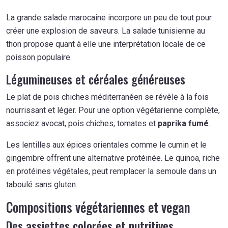
La grande salade marocaine incorpore un peu de tout pour
créer une explosion de saveurs. La salade tunisienne au
thon propose quant à elle une interprétation locale de ce
poisson populaire.
Légumineuses et céréales généreuses
Le plat de pois chiches méditerranéen se révèle à la fois
nourrissant et léger. Pour une option végétarienne complète,
associez avocat, pois chiches, tomates et
paprika fumé
.
Les lentilles aux épices orientales comme le cumin et le
gingembre offrent une alternative protéinée. Le quinoa, riche
en protéines végétales, peut remplacer la semoule dans un
taboulé sans gluten.
Compositions végétariennes et vegan
Des assiettes colorées et nutritives