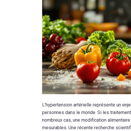
L’hypertension artérielle représente un enj
personnes dans le monde. Si les traiteme
nombreux cas, une modification alimentaire s
mesurables. Une récente recherche scientif