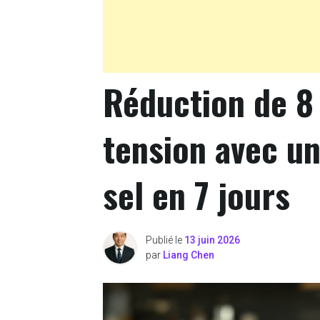
Réduction de 8
tension avec u
sel en 7 jours
Publié le
13 juin 2026
par
Liang Chen