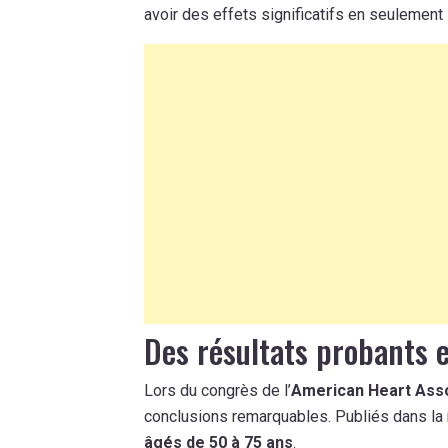
avoir des effets significatifs en seulement 
Des résultats probants 
Lors du congrès de l’
American Heart Asso
conclusions remarquables. Publiés dans la
âgés de 50 à 75 ans
.