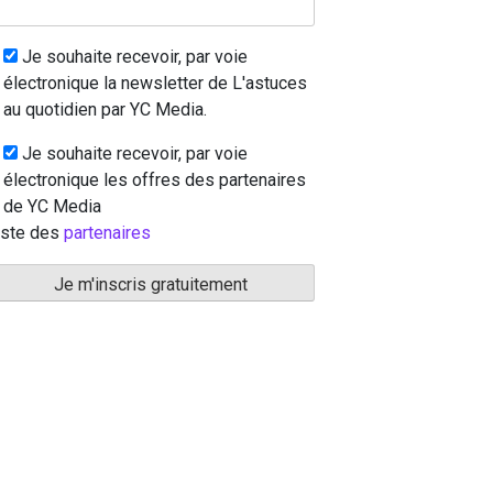
Je souhaite recevoir, par voie
électronique la newsletter de L'astuces
au quotidien par YC Media.
Je souhaite recevoir, par voie
électronique les offres des partenaires
de YC Media
iste des
partenaires