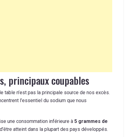
s, principaux coupables
e table n’est pas la principale source de nos excès.
centrent l’essentiel du sodium que nous
nise une consommation inférieure à
5 grammes de
 d’être atteint dans la plupart des pays développés.