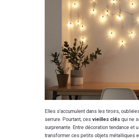
Elles s’accumulent dans les tiroirs, oubl
serrure. Pourtant, ces
vieilles clés
qui ne s
surprenante. Entre décoration tendance e
transformer ces petits objets métalliques en