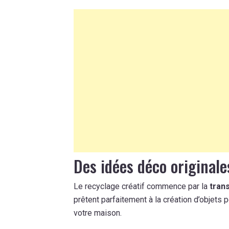
Des idées déco originale
Le recyclage créatif commence par la
tran
prêtent parfaitement à la création d’objets
votre maison.