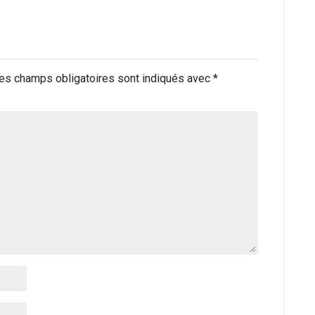
es champs obligatoires sont indiqués avec
*