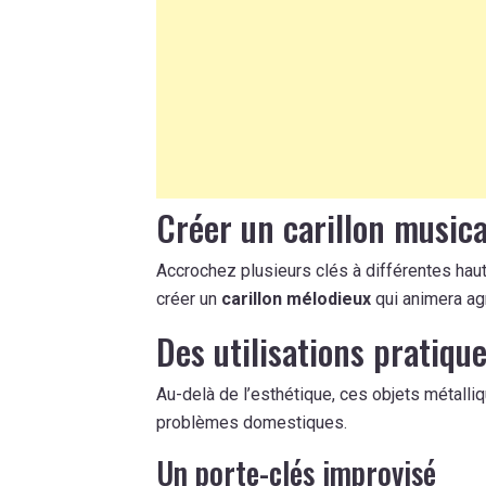
Créer un carillon musica
Accrochez plusieurs clés à différentes haute
créer un
carillon mélodieux
qui animera ag
Des utilisations pratiqu
Au-delà de l’esthétique, ces objets métalli
problèmes domestiques.
Un porte-clés improvisé