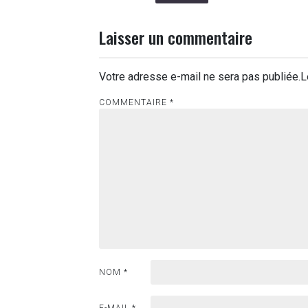
Laisser un commentaire
Votre adresse e-mail ne sera pas publiée.
L
COMMENTAIRE
*
NOM
*