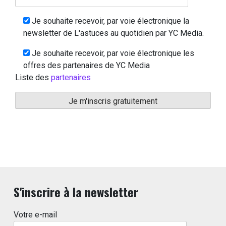
Je souhaite recevoir, par voie électronique la
newsletter de L'astuces au quotidien par YC Media.
Je souhaite recevoir, par voie électronique les
offres des partenaires de YC Media
Liste des
partenaires
S'inscrire à la newsletter
Votre e-mail