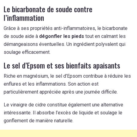
Le bicarbonate de soude contre
l’inflammation
Grâce à ses propriétés anti-inflammatoires, le bicarbonate
de soude aide à
dégonfler les pieds
tout en calmant les
démangeaisons éventuelles. Un ingrédient polyvalent qui
soulage efficacement.
Le sel d’Epsom et ses bienfaits apaisants
Riche en magnésium, le sel d’Epsom contribue à réduire les
enflures et les inflammations. Son action est
particulièrement appréciée après une journée difficile.
Le vinaigre de cidre constitue également une alternative
intéressante. Il absorbe l’excès de liquide et soulage le
gonflement de manière naturelle.