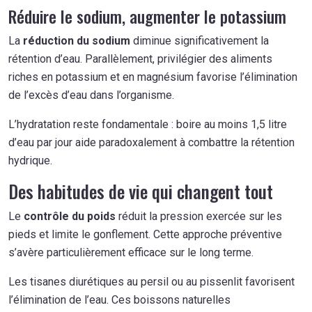
Réduire le sodium, augmenter le potassium
La
réduction du sodium
diminue significativement la
rétention d’eau. Parallèlement, privilégier des aliments
riches en potassium et en magnésium favorise l’élimination
de l’excès d’eau dans l’organisme.
L’hydratation reste fondamentale : boire au moins 1,5 litre
d’eau par jour aide paradoxalement à combattre la rétention
hydrique.
Des habitudes de vie qui changent tout
Le
contrôle du poids
réduit la pression exercée sur les
pieds et limite le gonflement. Cette approche préventive
s’avère particulièrement efficace sur le long terme.
Les tisanes diurétiques au persil ou au pissenlit favorisent
l’élimination de l’eau. Ces boissons naturelles