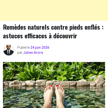
Remèdes naturels contre pieds enflés :
astuces efficaces à découvrir
Publié le
24 juin 2026
par
Julien Arora