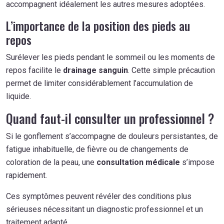
accompagnent idéalement les autres mesures adoptées.
L’importance de la position des pieds au
repos
Surélever les pieds pendant le sommeil ou les moments de
repos facilite le
drainage sanguin
. Cette simple précaution
permet de limiter considérablement l’accumulation de
liquide.
Quand faut-il consulter un professionnel ?
Si le gonflement s’accompagne de douleurs persistantes, de
fatigue inhabituelle, de fièvre ou de changements de
coloration de la peau, une
consultation médicale
s’impose
rapidement.
Ces symptômes peuvent révéler des conditions plus
sérieuses nécessitant un diagnostic professionnel et un
traitement adapté.