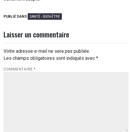
PUBLIÉ DANS
SANTÉ - BIEN-ÊTRE
Laisser un commentaire
Votre adresse e-mail ne sera pas publiée.
Les champs obligatoires sont indiqués avec
*
COMMENTAIRE
*