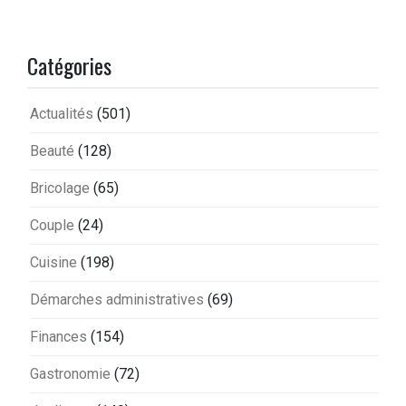
Catégories
Actualités
(501)
Beauté
(128)
Bricolage
(65)
Couple
(24)
Cuisine
(198)
Démarches administratives
(69)
Finances
(154)
Gastronomie
(72)