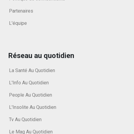
Partenaires
L'équipe
Réseau au quotidien
La Santé Au Quotidien
L'Info Au Quotidien
People Au Quotidien
L'Insolite Au Quotidien
Tv Au Quotidien
Le Mag Au Quotidien