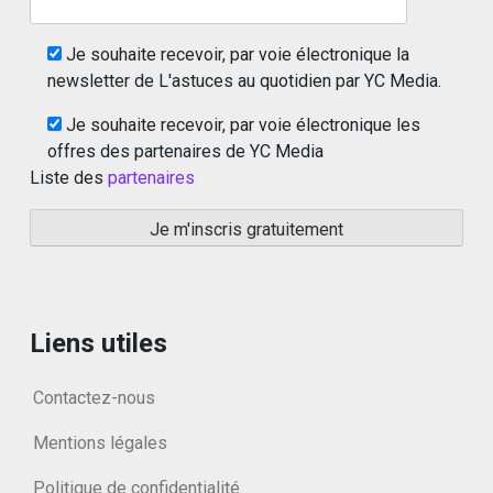
Je souhaite recevoir, par voie électronique la
newsletter de L'astuces au quotidien par YC Media.
Je souhaite recevoir, par voie électronique les
offres des partenaires de YC Media
Liste des
partenaires
Liens utiles
Contactez-nous
Mentions légales
Politique de confidentialité