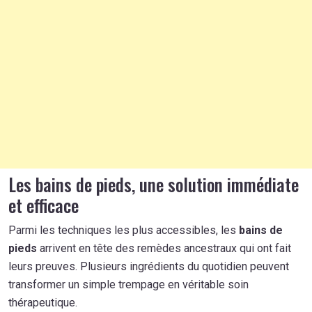
Les bains de pieds, une solution immédiate
et efficace
Parmi les techniques les plus accessibles, les
bains de
pieds
arrivent en tête des remèdes ancestraux qui ont fait
leurs preuves. Plusieurs ingrédients du quotidien peuvent
transformer un simple trempage en véritable soin
thérapeutique.