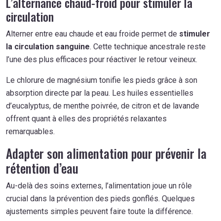
L’alternance chaud-froid pour stimuler la
circulation
Alterner entre eau chaude et eau froide permet de
stimuler
la circulation sanguine
. Cette technique ancestrale reste
l’une des plus efficaces pour réactiver le retour veineux.
Le chlorure de magnésium tonifie les pieds grâce à son
absorption directe par la peau. Les huiles essentielles
d’eucalyptus, de menthe poivrée, de citron et de lavande
offrent quant à elles des propriétés relaxantes
remarquables.
Adapter son alimentation pour prévenir la
rétention d’eau
Au-delà des soins externes, l’alimentation joue un rôle
crucial dans la prévention des pieds gonflés. Quelques
ajustements simples peuvent faire toute la différence.