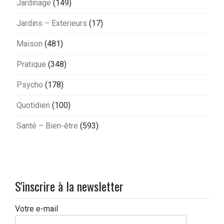
Jardinage
(149)
Jardins – Exterieurs
(17)
Maison
(481)
Pratique
(348)
Psycho
(178)
Quotidien
(100)
Santé – Bien-être
(593)
S'inscrire à la newsletter
Votre e-mail