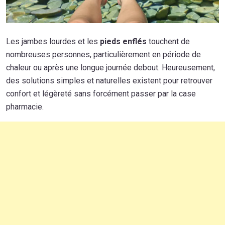
Les jambes lourdes et les
pieds enflés
touchent de
nombreuses personnes, particulièrement en période de
chaleur ou après une longue journée debout. Heureusement,
des solutions simples et naturelles existent pour retrouver
confort et légèreté sans forcément passer par la case
pharmacie.