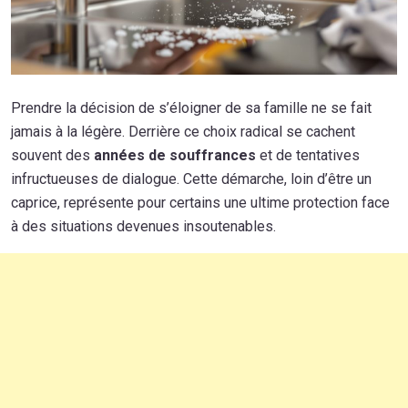
Prendre la décision de s’éloigner de sa famille ne se fait
jamais à la légère. Derrière ce choix radical se cachent
souvent des
années de souffrances
et de tentatives
infructueuses de dialogue. Cette démarche, loin d’être un
caprice, représente pour certains une ultime protection face
à des situations devenues insoutenables.