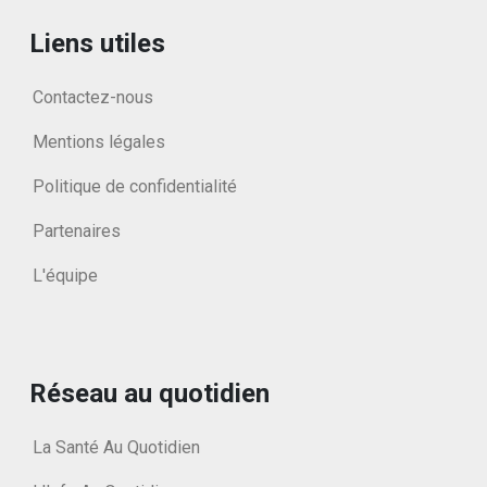
Liens utiles
Contactez-nous
Mentions légales
Politique de confidentialité
Partenaires
L'équipe
Réseau au quotidien
La Santé Au Quotidien