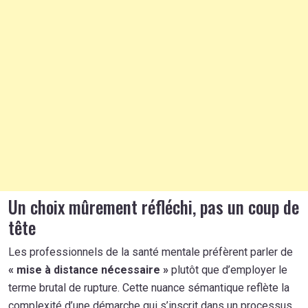
Un choix mûrement réfléchi, pas un coup de
tête
Les professionnels de la santé mentale préfèrent parler de
« mise à distance nécessaire »
plutôt que d’employer le
terme brutal de rupture. Cette nuance sémantique reflète la
complexité d’une démarche qui s’inscrit dans un processus