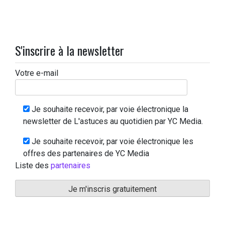
S'inscrire à la newsletter
Votre e-mail
Je souhaite recevoir, par voie électronique la
newsletter de L'astuces au quotidien par YC Media.
Je souhaite recevoir, par voie électronique les
offres des partenaires de YC Media
Liste des
partenaires