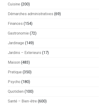
Cuisine
(200)
Démarches administratives
(69)
Finances
(154)
Gastronomie
(72)
Jardinage
(149)
Jardins – Exterieurs
(17)
Maison
(483)
Pratique
(350)
Psycho
(180)
Quotidien
(100)
Santé – Bien-être
(600)