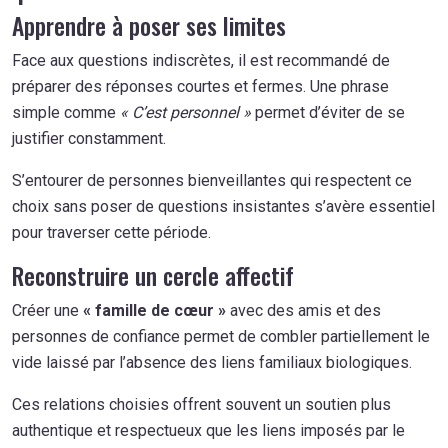
Apprendre à poser ses limites
Face aux questions indiscrètes, il est recommandé de
préparer des réponses courtes et fermes. Une phrase
simple comme
« C’est personnel »
permet d’éviter de se
justifier constamment.
S’entourer de personnes bienveillantes qui respectent ce
choix sans poser de questions insistantes s’avère essentiel
pour traverser cette période.
Reconstruire un cercle affectif
Créer une
« famille de cœur »
avec des amis et des
personnes de confiance permet de combler partiellement le
vide laissé par l’absence des liens familiaux biologiques.
Ces relations choisies offrent souvent un soutien plus
authentique et respectueux que les liens imposés par le