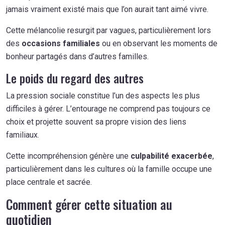
jamais vraiment existé mais que l’on aurait tant aimé vivre.
Cette mélancolie resurgit par vagues, particulièrement lors
des
occasions familiales
ou en observant les moments de
bonheur partagés dans d’autres familles.
Le poids du regard des autres
La pression sociale constitue l’un des aspects les plus
difficiles à gérer. L’entourage ne comprend pas toujours ce
choix et projette souvent sa propre vision des liens
familiaux.
Cette incompréhension génère une
culpabilité exacerbée
,
particulièrement dans les cultures où la famille occupe une
place centrale et sacrée.
Comment gérer cette situation au
quotidien