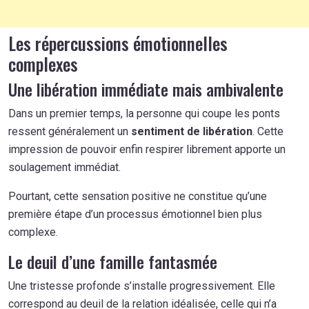
Les répercussions émotionnelles
complexes
Une libération immédiate mais ambivalente
Dans un premier temps, la personne qui coupe les ponts
ressent généralement un
sentiment de libération
. Cette
impression de pouvoir enfin respirer librement apporte un
soulagement immédiat.
Pourtant, cette sensation positive ne constitue qu’une
première étape d’un processus émotionnel bien plus
complexe.
Le deuil d’une famille fantasmée
Une tristesse profonde s’installe progressivement. Elle
correspond au deuil de la relation idéalisée, celle qui n’a