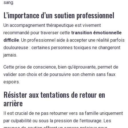
sang.
L’importance d’un soutien professionnel
Un accompagnement thérapeutique est vivement
recommandé pour traverser cette
transition émotionnelle
difficile
. Un professionnel aide à accepter une réalité parfois
douloureuse : certaines personnes toxiques ne changeront
jamais.
Cette prise de conscience, bien qu’éprouvante, permet de
valider son choix et de poursuivre son chemin sans faux
espoirs.
Résister aux tentations de retour en
arrière
Il est crucial de ne pas retourner vers sa famille uniquement
par culpabilité ou sous la pression de l’entourage. Les