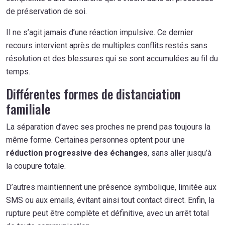
de préservation de soi.
Il ne s’agit jamais d’une réaction impulsive. Ce dernier
recours intervient après de multiples conflits restés sans
résolution et des blessures qui se sont accumulées au fil du
temps.
Différentes formes de distanciation
familiale
La séparation d’avec ses proches ne prend pas toujours la
même forme. Certaines personnes optent pour une
réduction progressive des échanges
, sans aller jusqu’à
la coupure totale.
D’autres maintiennent une présence symbolique, limitée aux
SMS ou aux emails, évitant ainsi tout contact direct. Enfin, la
rupture peut être complète et définitive, avec un arrêt total