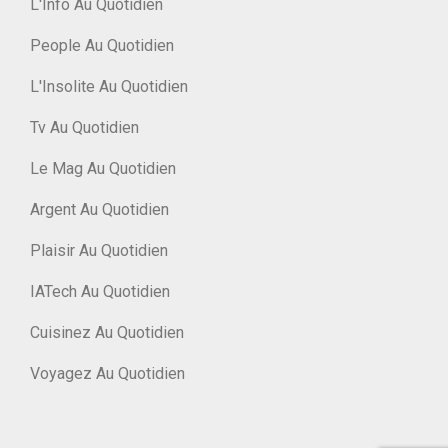
L'Info Au Quotidien
People Au Quotidien
L'Insolite Au Quotidien
Tv Au Quotidien
Le Mag Au Quotidien
Argent Au Quotidien
Plaisir Au Quotidien
IATech Au Quotidien
Cuisinez Au Quotidien
Voyagez Au Quotidien