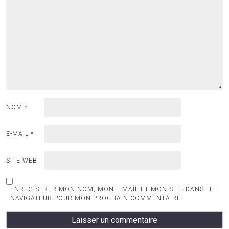
NOM
*
E-MAIL
*
SITE WEB
ENREGISTRER MON NOM, MON E-MAIL ET MON SITE DANS LE
NAVIGATEUR POUR MON PROCHAIN COMMENTAIRE.