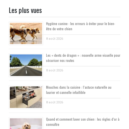
Les plus vues
Hygiène canine : les erreurs à éviter pour le bien-
être de votre chien
8 août 2026
Les « dents de dragon » : nouvelle arme visuelle pour
sécuriser nos routes
8 août 2026
Mouches dans la cuisine : l’astuce naturelle au
laurier et cannelle infaillible
8 août 2026
Quand et comment laver son chien : les règles d’or à
connaître