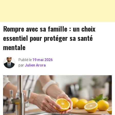
Rompre avec sa famille : un choix
essentiel pour protéger sa santé
mentale
Publié le
19 mai 2026
par
Julien Arora