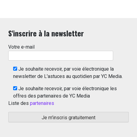
S'inscrire à la newsletter
Votre e-mail
Je souhaite recevoir, par voie électronique la
newsletter de L'astuces au quotidien par YC Media.
Je souhaite recevoir, par voie électronique les
offres des partenaires de YC Media
Liste des
partenaires