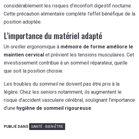
considérablement les risques d’inconfort digestif nocturne.
Cette précaution alimentaire complète l’effet bénéfique de la
position adoptée.
L’importance du matériel adapté
Un oreiller ergonomique à
mémoire de forme améliore le
maintien cervical
et prévient les tensions musculaires. Cet
investissement contribue à un sommeil réparateur, quelle
que soit la position choisie.
Les troubles du sommeil ne doivent pas être pris à la
légère. Chez les seniors notamment, ils augmentent le
risque d’accident vasculaire cérébral, soulignant l’importance
d’une
hygiène de sommeil rigoureuse
.
PUBLIÉ DANS
SANTÉ - BIEN-ÊTRE