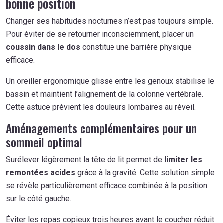
bonne position
Changer ses habitudes nocturnes n’est pas toujours simple.
Pour éviter de se retourner inconsciemment, placer un
coussin dans le dos
constitue une barrière physique
efficace.
Un oreiller ergonomique glissé entre les genoux stabilise le
bassin et maintient l’alignement de la colonne vertébrale.
Cette astuce prévient les douleurs lombaires au réveil.
Aménagements complémentaires pour un
sommeil optimal
Surélever légèrement la tête de lit permet de
limiter les
remontées acides
grâce à la gravité. Cette solution simple
se révèle particulièrement efficace combinée à la position
sur le côté gauche.
Éviter les repas copieux trois heures avant le coucher réduit