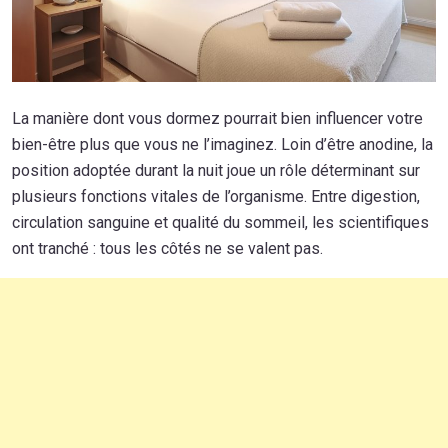
La manière dont vous dormez pourrait bien influencer votre
bien-être plus que vous ne l’imaginez. Loin d’être anodine, la
position adoptée durant la nuit joue un rôle déterminant sur
plusieurs fonctions vitales de l’organisme. Entre digestion,
circulation sanguine et qualité du sommeil, les scientifiques
ont tranché : tous les côtés ne se valent pas.