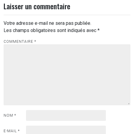
Laisser un commentaire
Votre adresse e-mail ne sera pas publiée.
Les champs obligatoires sont indiqués avec
*
COMMENTAIRE
*
NOM
*
E-MAIL
*