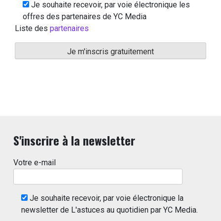
Je souhaite recevoir, par voie électronique les
offres des partenaires de YC Media
Liste des
partenaires
S'inscrire à la newsletter
Votre e-mail
Je souhaite recevoir, par voie électronique la
newsletter de L'astuces au quotidien par YC Media.