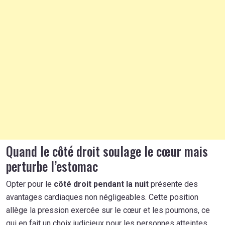
Quand le côté droit soulage le cœur mais
perturbe l’estomac
Opter pour le
côté droit pendant la nuit
présente des
avantages cardiaques non négligeables. Cette position
allège la pression exercée sur le cœur et les poumons, ce
qui en fait un choix judicieux pour les personnes atteintes