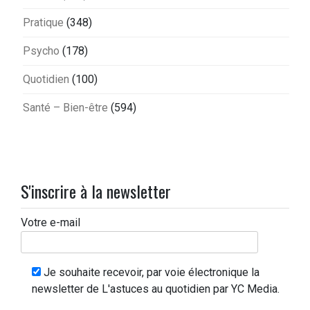
Pratique
(348)
Psycho
(178)
Quotidien
(100)
Santé – Bien-être
(594)
S'inscrire à la newsletter
Votre e-mail
Je souhaite recevoir, par voie électronique la
newsletter de L'astuces au quotidien par YC Media.