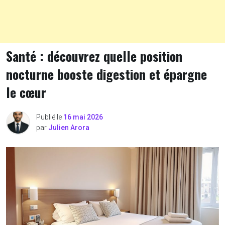
Santé : découvrez quelle position
nocturne booste digestion et épargne
le cœur
Publié le
16 mai 2026
par
Julien Arora