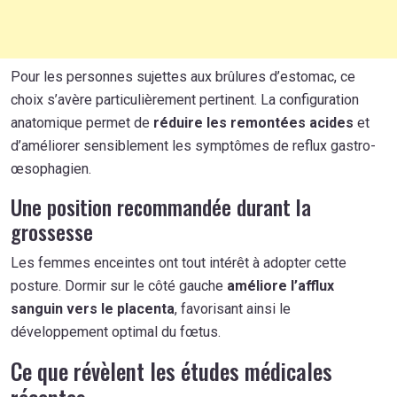
Pour les personnes sujettes aux brûlures d’estomac, ce
choix s’avère particulièrement pertinent. La configuration
anatomique permet de
réduire les remontées acides
et
d’améliorer sensiblement les symptômes de reflux gastro-
œsophagien.
Une position recommandée durant la
grossesse
Les femmes enceintes ont tout intérêt à adopter cette
posture. Dormir sur le côté gauche
améliore l’afflux
sanguin vers le placenta
, favorisant ainsi le
développement optimal du fœtus.
Ce que révèlent les études médicales