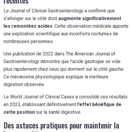
récentes
Le Journal of Clinical Gastroenterology a confirmé que
s’allonger sur le côté droit
augmente significativement
les remontées acides
. Cette observation médicale apporte
une explication scientifique aux inconforts nocturnes de
nombreuses personnes.
Une publication de 2022 dans The American Journal of
Gastroenterology démontre que l’acide gastrique se vide
plus rapidement chez ceux qui dorment sur le côté gauche.
Ce mécanisme physiologique explique la meilleure
digestion observée.
Le World Journal of Clinical Cases a consolidé ces résultats
en 2023, établissant définitivement
l’effet bénéfique de
cette position
sur la santé digestive.
Des astuces pratiques pour maintenir la