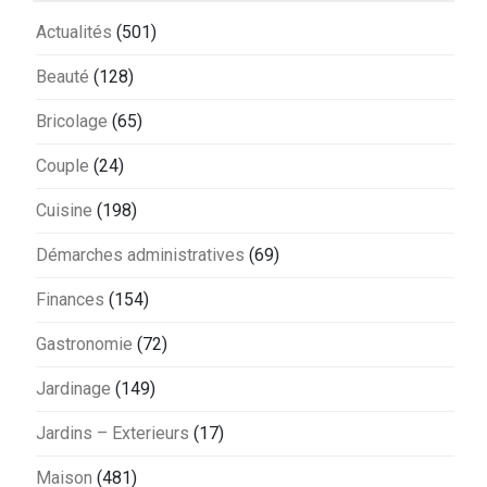
Actualités
(501)
Beauté
(128)
Bricolage
(65)
Couple
(24)
Cuisine
(198)
Démarches administratives
(69)
Finances
(154)
Gastronomie
(72)
Jardinage
(149)
Jardins – Exterieurs
(17)
Maison
(481)