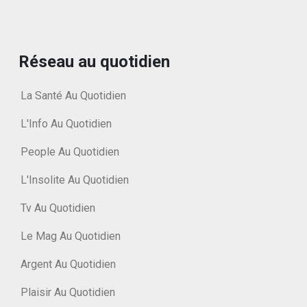
Réseau au quotidien
La Santé Au Quotidien
L'Info Au Quotidien
People Au Quotidien
L'Insolite Au Quotidien
Tv Au Quotidien
Le Mag Au Quotidien
Argent Au Quotidien
Plaisir Au Quotidien