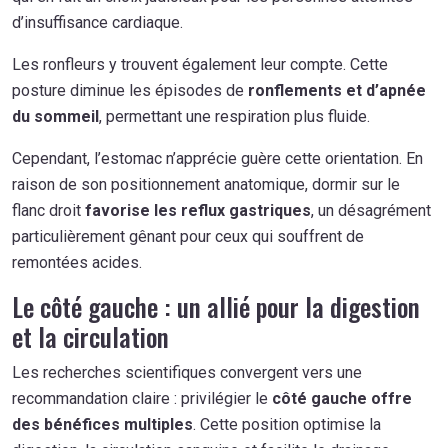
d’insuffisance cardiaque.
Les ronfleurs y trouvent également leur compte. Cette
posture diminue les épisodes de
ronflements et d’apnée
du sommeil
, permettant une respiration plus fluide.
Cependant, l’estomac n’apprécie guère cette orientation. En
raison de son positionnement anatomique, dormir sur le
flanc droit
favorise les reflux gastriques
, un désagrément
particulièrement gênant pour ceux qui souffrent de
remontées acides.
Le côté gauche : un allié pour la digestion
et la circulation
Les recherches scientifiques convergent vers une
recommandation claire : privilégier le
côté gauche offre
des bénéfices multiples
. Cette position optimise la