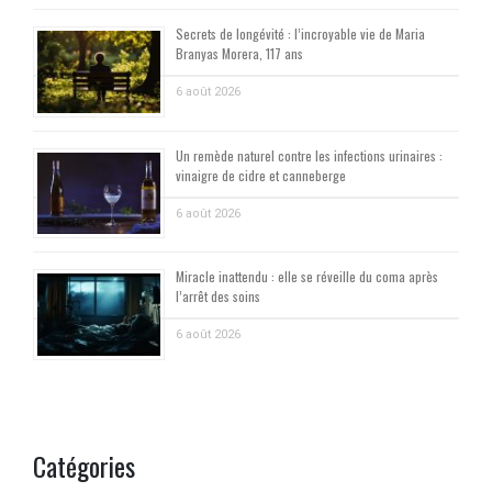
Secrets de longévité : l’incroyable vie de Maria
Branyas Morera, 117 ans
6 août 2026
Un remède naturel contre les infections urinaires :
vinaigre de cidre et canneberge
6 août 2026
Miracle inattendu : elle se réveille du coma après
l’arrêt des soins
6 août 2026
Catégories