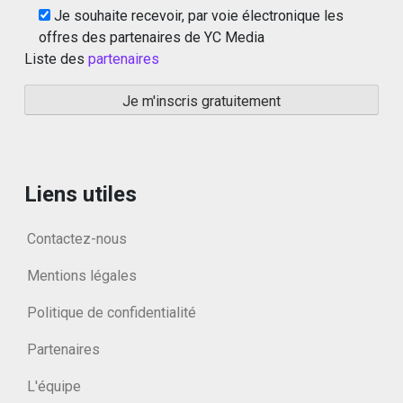
Je souhaite recevoir, par voie électronique les
offres des partenaires de YC Media
Liste des
partenaires
Liens utiles
Contactez-nous
Mentions légales
Politique de confidentialité
Partenaires
L'équipe