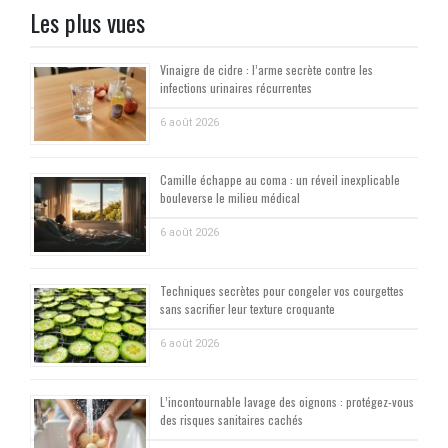
Les plus vues
Vinaigre de cidre : l’arme secrète contre les
infections urinaires récurrentes
6 août 2026
Camille échappe au coma : un réveil inexplicable
bouleverse le milieu médical
6 août 2026
Techniques secrètes pour congeler vos courgettes
sans sacrifier leur texture croquante
6 août 2026
L’incontournable lavage des oignons : protégez-vous
des risques sanitaires cachés