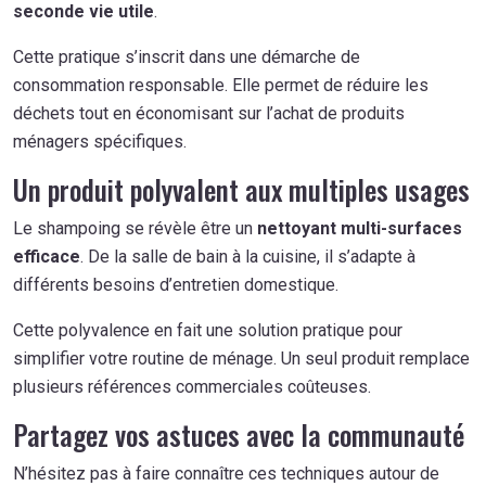
seconde vie utile
.
Cette pratique s’inscrit dans une démarche de
consommation responsable. Elle permet de réduire les
déchets tout en économisant sur l’achat de produits
ménagers spécifiques.
Un produit polyvalent aux multiples usages
Le shampoing se révèle être un
nettoyant multi-surfaces
efficace
. De la salle de bain à la cuisine, il s’adapte à
différents besoins d’entretien domestique.
Cette polyvalence en fait une solution pratique pour
simplifier votre routine de ménage. Un seul produit remplace
plusieurs références commerciales coûteuses.
Partagez vos astuces avec la communauté
N’hésitez pas à faire connaître ces techniques autour de