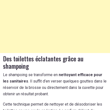
Des toilettes éclatantes grâce au
shampoing
Le shampoing se transforme en
nettoyant efficace pour
les sanitaires
. Il suffit d’en verser quelques gouttes dans le
réservoir de la brosse ou directement dans la cuvette pour
obtenir un résultat probant.
Cette technique permet de nettoyer et de désodoriser les