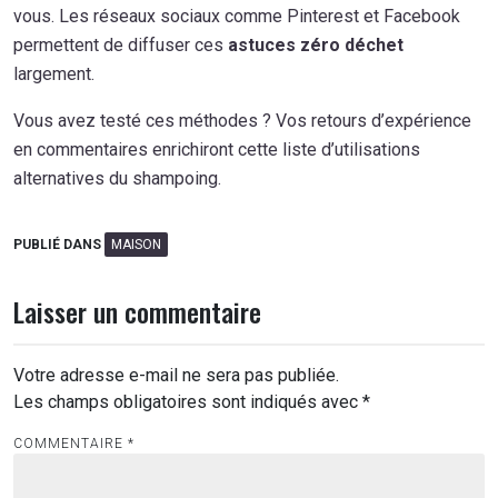
vous. Les réseaux sociaux comme Pinterest et Facebook
permettent de diffuser ces
astuces zéro déchet
largement.
Vous avez testé ces méthodes ? Vos retours d’expérience
en commentaires enrichiront cette liste d’utilisations
alternatives du shampoing.
PUBLIÉ DANS
MAISON
Laisser un commentaire
Votre adresse e-mail ne sera pas publiée.
Les champs obligatoires sont indiqués avec
*
COMMENTAIRE
*