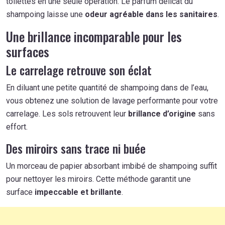
toilettes en une seule opération. Le parfum délicat du
shampoing laisse une
odeur agréable dans les sanitaires
.
Une brillance incomparable pour les
surfaces
Le carrelage retrouve son éclat
En diluant une petite quantité de shampoing dans de l’eau,
vous obtenez une solution de lavage performante pour votre
carrelage. Les sols retrouvent leur
brillance d’origine
sans
effort.
Des miroirs sans trace ni buée
Un morceau de papier absorbant imbibé de shampoing suffit
pour nettoyer les miroirs. Cette méthode garantit une
surface
impeccable et brillante
.