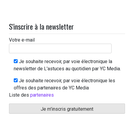
S'inscrire à la newsletter
Votre e-mail
Je souhaite recevoir, par voie électronique la
newsletter de L'astuces au quotidien par YC Media.
Je souhaite recevoir, par voie électronique les
offres des partenaires de YC Media
Liste des
partenaires