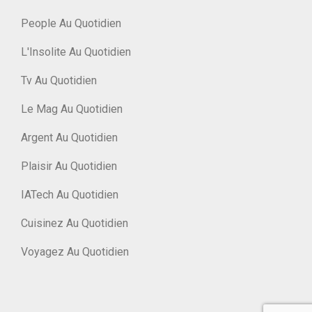
People Au Quotidien
L'Insolite Au Quotidien
Tv Au Quotidien
Le Mag Au Quotidien
Argent Au Quotidien
Plaisir Au Quotidien
IATech Au Quotidien
Cuisinez Au Quotidien
Voyagez Au Quotidien