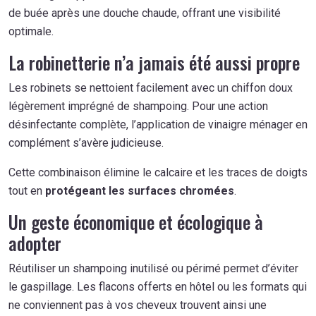
de buée après une douche chaude, offrant une visibilité
optimale.
La robinetterie n’a jamais été aussi propre
Les robinets se nettoient facilement avec un chiffon doux
légèrement imprégné de shampoing. Pour une action
désinfectante complète, l’application de vinaigre ménager en
complément s’avère judicieuse.
Cette combinaison élimine le calcaire et les traces de doigts
tout en
protégeant les surfaces chromées
.
Un geste économique et écologique à
adopter
Réutiliser un shampoing inutilisé ou périmé permet d’éviter
le gaspillage. Les flacons offerts en hôtel ou les formats qui
ne conviennent pas à vos cheveux trouvent ainsi une