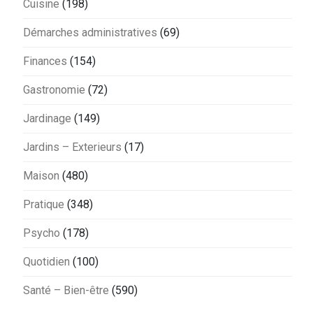
Cuisine
(198)
Démarches administratives
(69)
Finances
(154)
Gastronomie
(72)
Jardinage
(149)
Jardins – Exterieurs
(17)
Maison
(480)
Pratique
(348)
Psycho
(178)
Quotidien
(100)
Santé – Bien-être
(590)