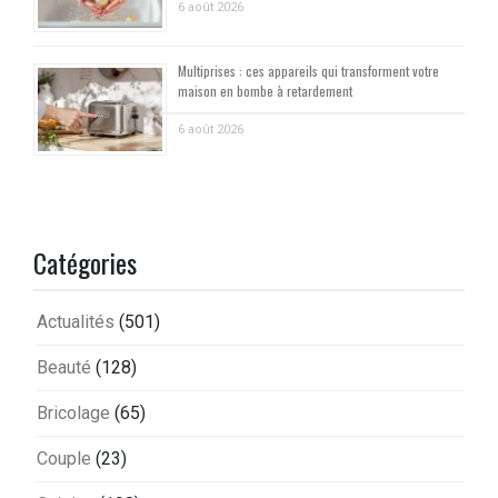
6 août 2026
Multiprises : ces appareils qui transforment votre
maison en bombe à retardement
6 août 2026
Catégories
Actualités
(501)
Beauté
(128)
Bricolage
(65)
Couple
(23)