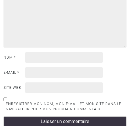
NOM
*
E-MAIL
*
SITE WEB
ENREGISTRER MON NOM, MON E-MAIL ET MON SITE DANS LE
NAVIGATEUR POUR MON PROCHAIN COMMENTAIRE.