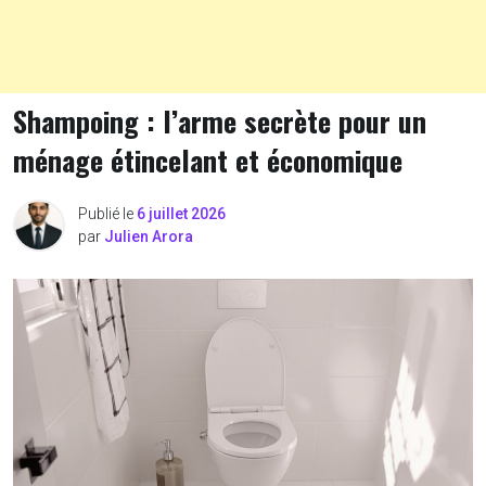
Shampoing : l’arme secrète pour un
ménage étincelant et économique
Publié le
6 juillet 2026
par
Julien Arora