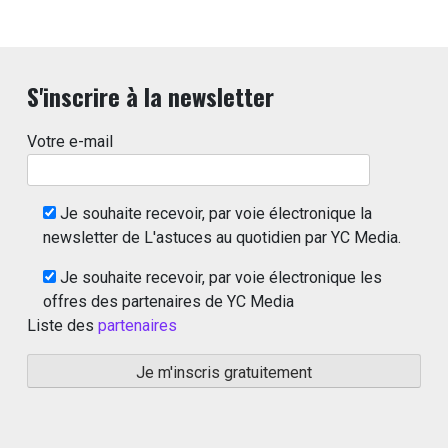
S'inscrire à la newsletter
Votre e-mail
Je souhaite recevoir, par voie électronique la
newsletter de L'astuces au quotidien par YC Media.
Je souhaite recevoir, par voie électronique les
offres des partenaires de YC Media
Liste des
partenaires