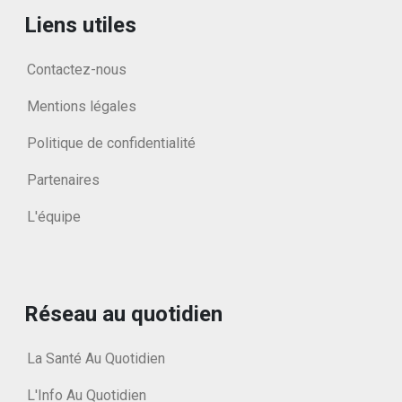
Liens utiles
Contactez-nous
Mentions légales
Politique de confidentialité
Partenaires
L'équipe
Réseau au quotidien
La Santé Au Quotidien
L'Info Au Quotidien