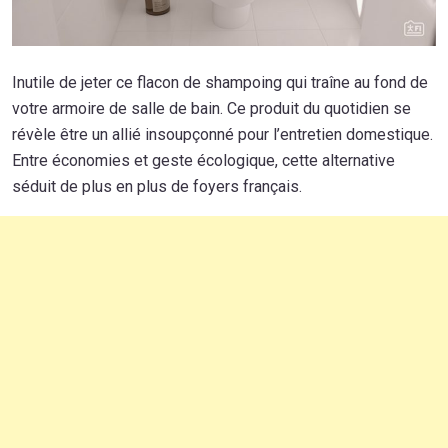
Inutile de jeter ce flacon de shampoing qui traîne au fond de
votre armoire de salle de bain. Ce produit du quotidien se
révèle être un allié insoupçonné pour l’entretien domestique.
Entre économies et geste écologique, cette alternative
séduit de plus en plus de foyers français.