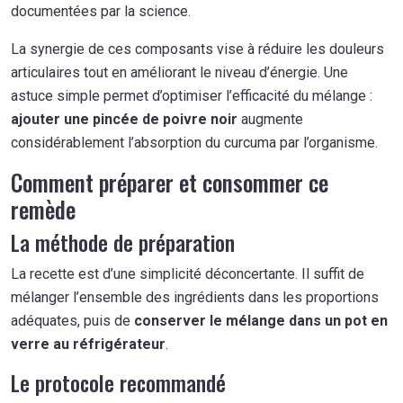
documentées par la science.
La synergie de ces composants vise à réduire les douleurs
articulaires tout en améliorant le niveau d’énergie. Une
astuce simple permet d’optimiser l’efficacité du mélange :
ajouter une pincée de poivre noir
augmente
considérablement l’absorption du curcuma par l’organisme.
Comment préparer et consommer ce
remède
La méthode de préparation
La recette est d’une simplicité déconcertante. Il suffit de
mélanger l’ensemble des ingrédients dans les proportions
adéquates, puis de
conserver le mélange dans un pot en
verre au réfrigérateur
.
Le protocole recommandé