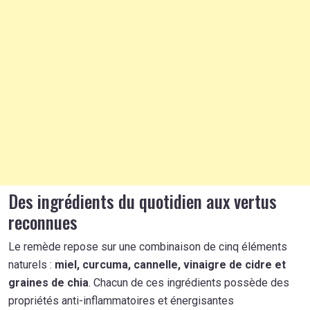
Des ingrédients du quotidien aux vertus
reconnues
Le remède repose sur une combinaison de cinq éléments
naturels :
miel, curcuma, cannelle, vinaigre de cidre et
graines de chia
. Chacun de ces ingrédients possède des
propriétés anti-inflammatoires et énergisantes