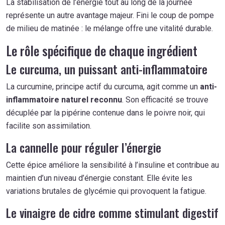
La stabilisation de l’énergie tout au long de la journée
représente un autre avantage majeur. Fini le coup de pompe
de milieu de matinée : le mélange offre une vitalité durable.
Le rôle spécifique de chaque ingrédient
Le curcuma, un puissant anti-inflammatoire
La curcumine, principe actif du curcuma, agit comme un
anti-
inflammatoire naturel reconnu
. Son efficacité se trouve
décuplée par la pipérine contenue dans le poivre noir, qui
facilite son assimilation.
La cannelle pour réguler l’énergie
Cette épice améliore la sensibilité à l’insuline et contribue au
maintien d’un niveau d’énergie constant. Elle évite les
variations brutales de glycémie qui provoquent la fatigue.
Le vinaigre de cidre comme stimulant digestif