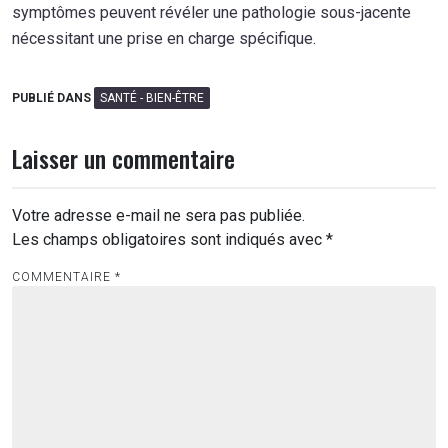
symptômes peuvent révéler une pathologie sous-jacente
nécessitant une prise en charge spécifique.
PUBLIÉ DANS
SANTÉ - BIEN-ÊTRE
Laisser un commentaire
Votre adresse e-mail ne sera pas publiée.
Les champs obligatoires sont indiqués avec
*
COMMENTAIRE
*