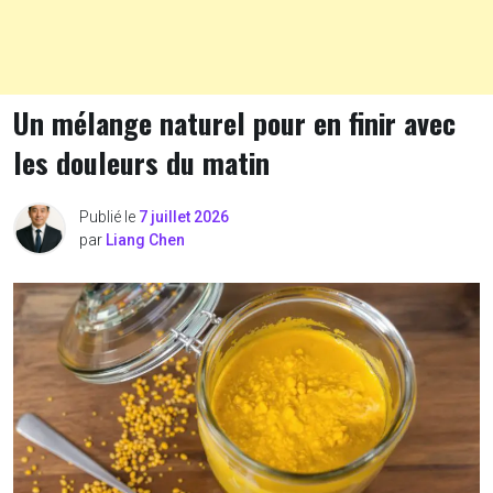
Un mélange naturel pour en finir avec
les douleurs du matin
Publié le
7 juillet 2026
par
Liang Chen