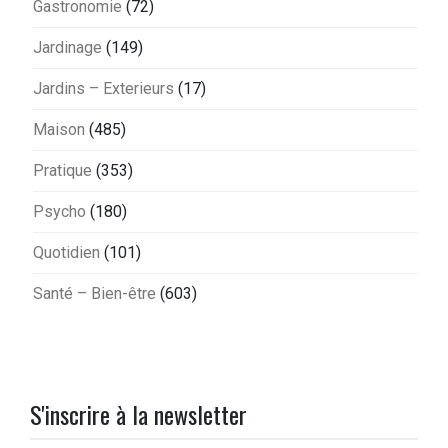
Gastronomie
(72)
Jardinage
(149)
Jardins – Exterieurs
(17)
Maison
(485)
Pratique
(353)
Psycho
(180)
Quotidien
(101)
Santé – Bien-être
(603)
S'inscrire à la newsletter