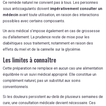
Ce remède naturel ne convient pas à tous. Les personnes
sous anticoagulants doivent
impérativement consulter un
médecin
avant toute utilisation, en raison des interactions
possibles avec certains composants.
Un avis médical s’impose également en cas de grossesse
ou d’allaitement. La prudence reste de mise pour les
diabétiques sous traitement, notamment en raison des
effets du miel et de la cannelle sur la glycémie.
Les limites à connaître
Cette préparation ne remplace en aucun cas une alimentation
équilibrée ni un suivi médical approprié. Elle constitue un
complément naturel, pas un substitut aux soins
conventionnels.
Si les douleurs persistent au-delà de plusieurs semaines de
cure, une consultation médicale devient nécessaire. Ces