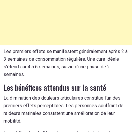
Les premiers effets se manifestent généralement après 2 à
3 semaines de consommation régulière. Une cure idéale
s’étend sur 4 à 6 semaines, suivie d’une pause de 2
semaines.
Les bénéfices attendus sur la santé
La diminution des douleurs articulaires constitue l’un des
premiers effets perceptibles. Les personnes souffrant de
raideurs matinales constatent une amélioration de leur
mobilité.