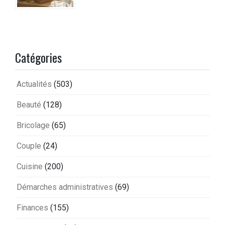
Catégories
Actualités
(503)
Beauté
(128)
Bricolage
(65)
Couple
(24)
Cuisine
(200)
Démarches administratives
(69)
Finances
(155)