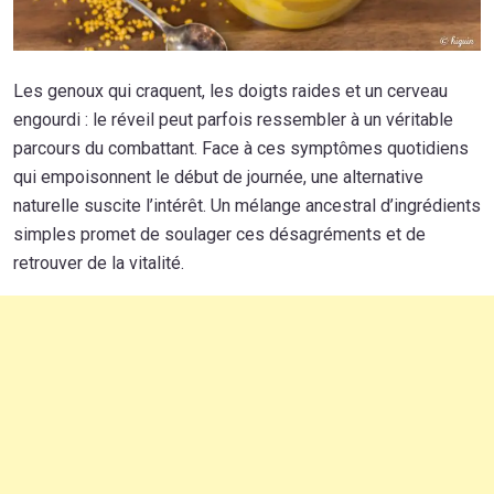
Les genoux qui craquent, les doigts raides et un cerveau
engourdi : le réveil peut parfois ressembler à un véritable
parcours du combattant. Face à ces symptômes quotidiens
qui empoisonnent le début de journée, une alternative
naturelle suscite l’intérêt. Un mélange ancestral d’ingrédients
simples promet de soulager ces désagréments et de
retrouver de la vitalité.