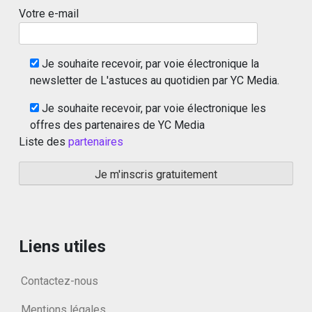
Votre e-mail
Je souhaite recevoir, par voie électronique la
newsletter de L'astuces au quotidien par YC Media.
Je souhaite recevoir, par voie électronique les
offres des partenaires de YC Media
Liste des
partenaires
Liens utiles
Contactez-nous
Mentions légales