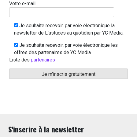
Votre e-mail
Je souhaite recevoir, par voie électronique la
newsletter de L'astuces au quotidien par YC Media.
Je souhaite recevoir, par voie électronique les
offres des partenaires de YC Media
Liste des
partenaires
S'inscrire à la newsletter