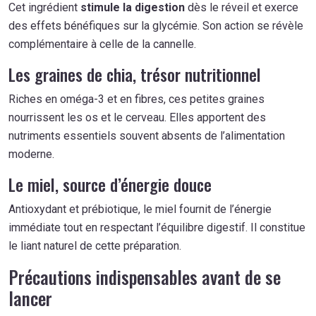
Cet ingrédient
stimule la digestion
dès le réveil et exerce
des effets bénéfiques sur la glycémie. Son action se révèle
complémentaire à celle de la cannelle.
Les graines de chia, trésor nutritionnel
Riches en oméga-3 et en fibres, ces petites graines
nourrissent les os et le cerveau. Elles apportent des
nutriments essentiels souvent absents de l’alimentation
moderne.
Le miel, source d’énergie douce
Antioxydant et prébiotique, le miel fournit de l’énergie
immédiate tout en respectant l’équilibre digestif. Il constitue
le liant naturel de cette préparation.
Précautions indispensables avant de se
lancer