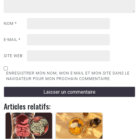
NOM
*
E-MAIL
*
SITE WEB
ENREGISTRER MON NOM, MON E-MAIL ET MON SITE DANS LE
NAVIGATEUR POUR MON PROCHAIN COMMENTAIRE.
Articles relatifs: