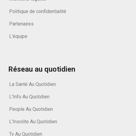
Politique de confidentialité
Partenaires
L'équipe
Réseau au quotidien
La Santé Au Quotidien
L'Info Au Quotidien
People Au Quotidien
L'Insolite Au Quotidien
Tv Au Quotidien