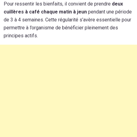
Pour ressentir les bienfaits, il convient de prendre
deux
cuillères à café chaque matin à jeun
pendant une période
de 3 à 4 semaines. Cette régularité s’avère essentielle pour
permettre à l’organisme de bénéficier pleinement des
principes actifs.