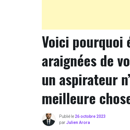
Voici pourquoi 
araignées de v
un aspirateur n’
meilleure chose
Publié le
26 octobre 2023
par
Julien Arora