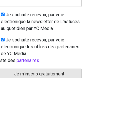
Je souhaite recevoir, par voie
électronique la newsletter de L'astuces
au quotidien par YC Media.
Je souhaite recevoir, par voie
électronique les offres des partenaires
de YC Media
iste des
partenaires