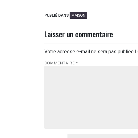
PUBLIÉ DANS
MAISON
Laisser un commentaire
Votre adresse e-mail ne sera pas publiée.
L
COMMENTAIRE
*