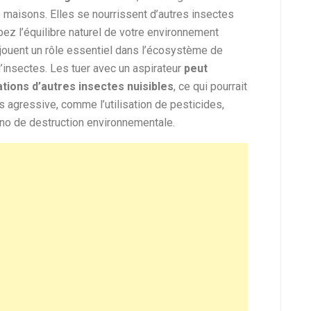
 maisons. Elles se nourrissent d’autres insectes
rbez l’équilibre naturel de votre environnement
jouent un rôle essentiel dans l’écosystème de
d’insectes. Les tuer avec un aspirateur
peut
tions d’autres insectes nuisibles
, ce qui pourrait
s agressive, comme l’utilisation de pesticides,
ino de destruction environnementale.