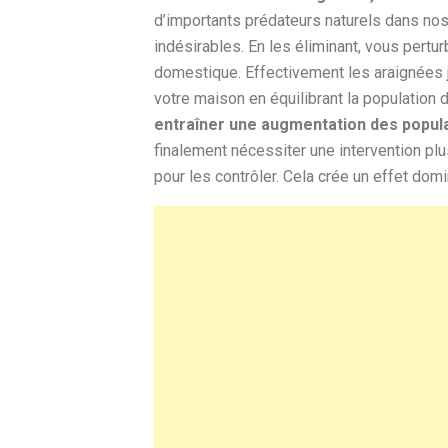
d’importants prédateurs naturels dans nos
indésirables. En les éliminant, vous pertu
domestique. Effectivement les araignées 
votre maison en équilibrant la population 
entraîner une augmentation des popula
finalement nécessiter une intervention plu
pour les contrôler. Cela crée un effet dom