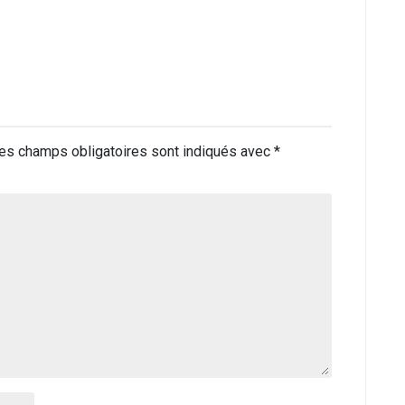
es champs obligatoires sont indiqués avec
*