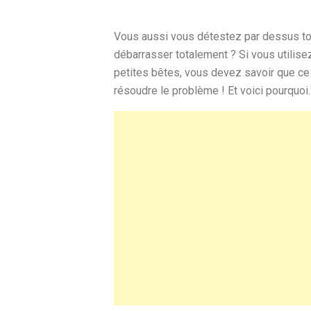
Vous aussi vous détestez par dessus tou
débarrasser totalement ? Si vous utilisez
petites bêtes, vous devez savoir que ce 
résoudre le problème ! Et voici pourquoi.