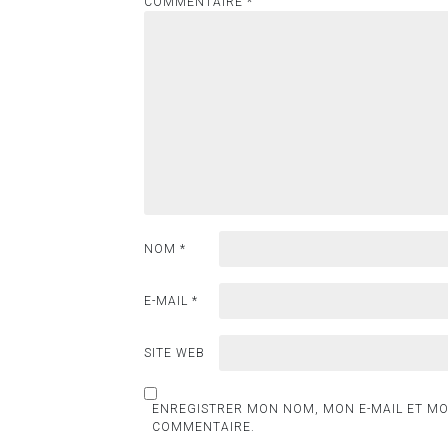
COMMENTAIRE
*
NOM
*
E-MAIL
*
SITE WEB
ENREGISTRER MON NOM, MON E-MAIL ET MO
COMMENTAIRE.