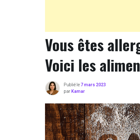
Vous êtes aller
Voici les alimen
Publié le
7 mars 2023
par
Kamar