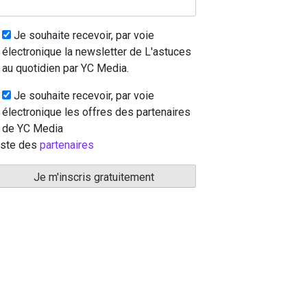
Je souhaite recevoir, par voie
électronique la newsletter de L'astuces
au quotidien par YC Media.
Je souhaite recevoir, par voie
électronique les offres des partenaires
de YC Media
iste des
partenaires