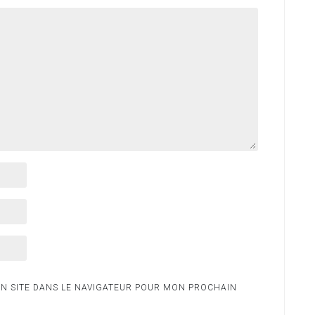
N SITE DANS LE NAVIGATEUR POUR MON PROCHAIN