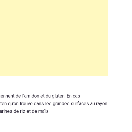
tiennent de l’amidon et du gluten. En cas
uten qu’on trouve dans les grandes surfaces au rayon
arines de riz et de maïs.