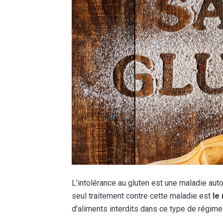
L’intolérance au gluten est une maladie auto
seul traitement contre cette maladie est
le
d’aliments interdits dans ce type de régime