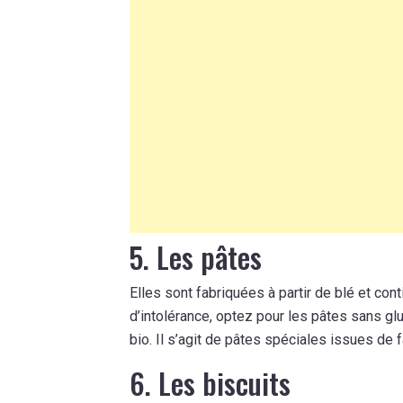
5. Les pâtes
Elles sont fabriquées à partir de blé et con
d’intolérance, optez pour les pâtes sans gl
bio. Il s’agit de pâtes spéciales issues de f
6. Les biscuits