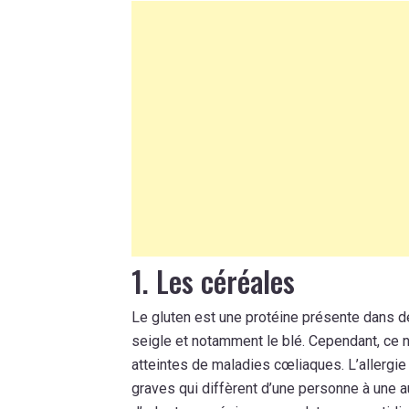
1. Les céréales
Le gluten est une protéine présente dans d
seigle et notamment le blé. Cependant, ce n
atteintes de maladies cœliaques. L’allergie
graves qui diffèrent d’une personne à une au