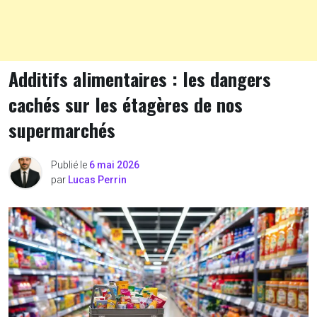
Additifs alimentaires : les dangers
cachés sur les étagères de nos
supermarchés
Publié le
6 mai 2026
par
Lucas Perrin