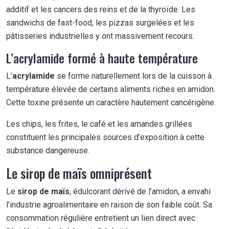
additif et les cancers des reins et de la thyroïde. Les
sandwichs de fast-food, les pizzas surgelées et les
pâtisseries industrielles y ont massivement recours.
L’acrylamide formé à haute température
L’
acrylamide
se forme naturellement lors de la cuisson à
température élevée de certains aliments riches en amidon.
Cette toxine présente un caractère hautement cancérigène.
Les chips, les frites, le café et les amandes grillées
constituent les principales sources d’exposition à cette
substance dangereuse.
Le sirop de maïs omniprésent
Le
sirop de maïs
, édulcorant dérivé de l’amidon, a envahi
l’industrie agroalimentaire en raison de son faible coût. Sa
consommation régulière entretient un lien direct avec