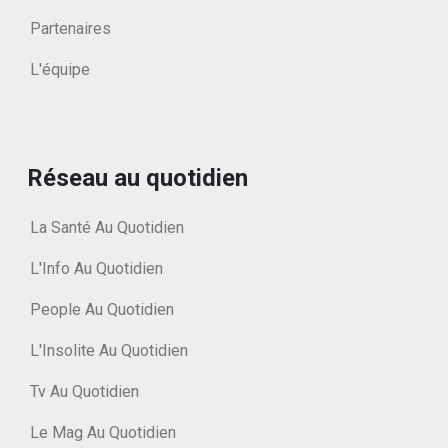
Partenaires
L'équipe
Réseau au quotidien
La Santé Au Quotidien
L'Info Au Quotidien
People Au Quotidien
L'Insolite Au Quotidien
Tv Au Quotidien
Le Mag Au Quotidien