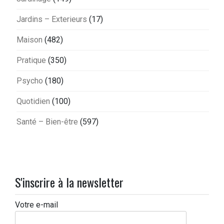
Jardins – Exterieurs
(17)
Maison
(482)
Pratique
(350)
Psycho
(180)
Quotidien
(100)
Santé – Bien-être
(597)
S'inscrire à la newsletter
Votre e-mail