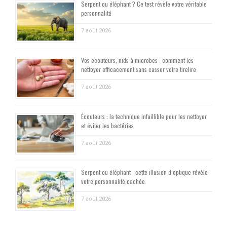
Serpent ou éléphant ? Ce test révèle votre véritable
personnalité
7 août 2026
Vos écouteurs, nids à microbes : comment les
nettoyer efficacement sans casser votre tirelire
7 août 2026
Écouteurs : la technique infaillible pour les nettoyer
et éviter les bactéries
7 août 2026
Serpent ou éléphant : cette illusion d’optique révèle
votre personnalité cachée
7 août 2026