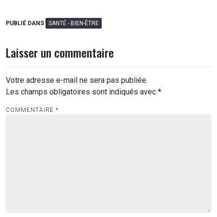
PUBLIÉ DANS
SANTÉ - BIEN-ÊTRE
Laisser un commentaire
Votre adresse e-mail ne sera pas publiée.
Les champs obligatoires sont indiqués avec
*
COMMENTAIRE
*