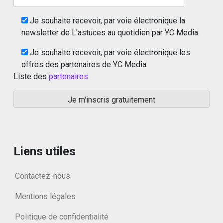
Je souhaite recevoir, par voie électronique la
newsletter de L'astuces au quotidien par YC Media.
Je souhaite recevoir, par voie électronique les
offres des partenaires de YC Media
Liste des
partenaires
Liens utiles
Contactez-nous
Mentions légales
Politique de confidentialité