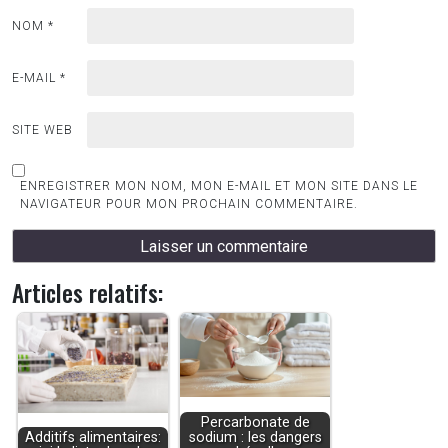
NOM
*
E-MAIL
*
SITE WEB
ENREGISTRER MON NOM, MON E-MAIL ET MON SITE DANS LE
NAVIGATEUR POUR MON PROCHAIN COMMENTAIRE.
Articles relatifs:
Percarbonate de
Additifs alimentaires:
sodium : les dangers