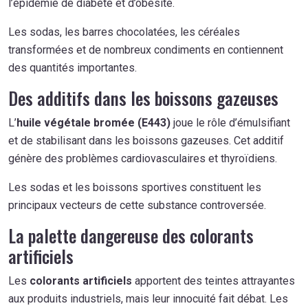
l’épidémie de diabète et d’obésité.
Les sodas, les barres chocolatées, les céréales
transformées et de nombreux condiments en contiennent
des quantités importantes.
Des additifs dans les boissons gazeuses
L’
huile végétale bromée (E443)
joue le rôle d’émulsifiant
et de stabilisant dans les boissons gazeuses. Cet additif
génère des problèmes cardiovasculaires et thyroïdiens.
Les sodas et les boissons sportives constituent les
principaux vecteurs de cette substance controversée.
La palette dangereuse des colorants
artificiels
Les
colorants artificiels
apportent des teintes attrayantes
aux produits industriels, mais leur innocuité fait débat. Les