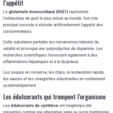
l’appétit
Le
glutamate monosodique (E621)
représente
l’exhausteur de goût le plus utilisé au monde. Son rôle
principal consiste à stimuler artificiellement l’appétit des
consommateurs.
Cette substance perturbe les mécanismes naturels de
satiété et provoque une surproduction de dopamine. Les
recherches scientifiques l’associent également à des
inflammations hépatiques et à la dysplasie.
Les soupes en conserve, les chips, la restauration rapide,
les sauces et les vinaigrettes industrielles en contiennent
systématiquement.
Les édulcorants qui trompent l’organisme
Les
édulcorants de synthèse
ont longtemps été
présentés comme une alternative saine au sucre traditionnel.