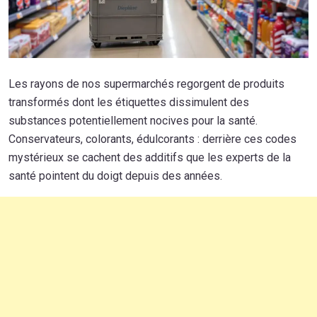
Les rayons de nos supermarchés regorgent de produits
transformés dont les étiquettes dissimulent des
substances potentiellement nocives pour la santé.
Conservateurs, colorants, édulcorants : derrière ces codes
mystérieux se cachent des additifs que les experts de la
santé pointent du doigt depuis des années.