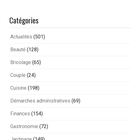
Catégories
Actualités
(501)
Beauté
(128)
Bricolage
(65)
Couple
(24)
Cuisine
(198)
Démarches administratives
(69)
Finances
(154)
Gastronomie
(72)
Jardinage
(149)