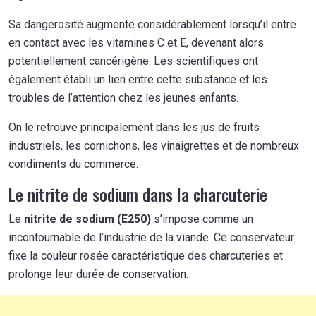
Sa dangerosité augmente considérablement lorsqu’il entre
en contact avec les vitamines C et E, devenant alors
potentiellement cancérigène. Les scientifiques ont
également établi un lien entre cette substance et les
troubles de l’attention chez les jeunes enfants.
On le retrouve principalement dans les jus de fruits
industriels, les cornichons, les vinaigrettes et de nombreux
condiments du commerce.
Le nitrite de sodium dans la charcuterie
Le
nitrite de sodium (E250)
s’impose comme un
incontournable de l’industrie de la viande. Ce conservateur
fixe la couleur rosée caractéristique des charcuteries et
prolonge leur durée de conservation.