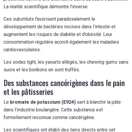
La réalité scientifique démontre l’inverse.
Ces substituts favorisent paradoxalement le
développement de bactéries nocives dans l’intestin et
augmentent les risques de diabète et d’obésité. Leur
consommation régulière accroît également les maladies
cardiovasculaires.
Les sodas light, les yaourts allégés, les chewing-gums sans
sucre et les bonbons en sont truffés.
Des substances cancérigènes dans le pain
et les pâtisseries
Le
bromate de potassium (E924)
sert à blanchir la pâte
dans l’industrie boulangère. Cette substance est
formellement reconnue comme cancérigène.
Les scientifiques ont établi des liens directs entre cet