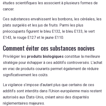
études scientifiques les associent à plusieurs formes de
cancer.
Ces substances envahissent les bonbons, les céréales, les
plats surgelés et les jus de fruits. Parmi les plus
préoccupants figurent le bleu E132, le bleu E133, le vert
E143, le rouge E127 et le jaune E110.
Comment éviter ces substances nocives
Privilégier les
produits biologiques
constitue la meilleure
stratégie pour échapper à ces additifs controversés. L’achat
en vrac de produits courants permet également de réduire
significativement les coûts.
La vigilance s’impose d’autant plus que certains de ces
additifs sont interdits dans l’Union européenne mais restent
autorisés aux États-Unis, créant ainsi des disparités
réglementaires majeures.