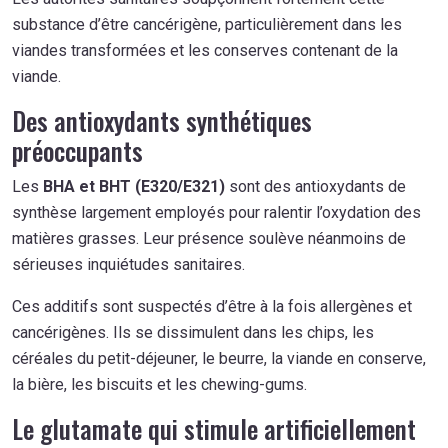
substance d’être cancérigène, particulièrement dans les
viandes transformées et les conserves contenant de la
viande.
Des antioxydants synthétiques
préoccupants
Les
BHA et BHT (E320/E321)
sont des antioxydants de
synthèse largement employés pour ralentir l’oxydation des
matières grasses. Leur présence soulève néanmoins de
sérieuses inquiétudes sanitaires.
Ces additifs sont suspectés d’être à la fois allergènes et
cancérigènes. Ils se dissimulent dans les chips, les
céréales du petit-déjeuner, le beurre, la viande en conserve,
la bière, les biscuits et les chewing-gums.
Le glutamate qui stimule artificiellement