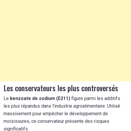
Les conservateurs les plus controversés
Le
benzoate de sodium (E211)
figure parmi les additifs
les plus répandus dans l’industrie agroalimentaire. Utilisé
massivement pour empêcher le développement de
moisissures, ce conservateur présente des risques
significatifs.