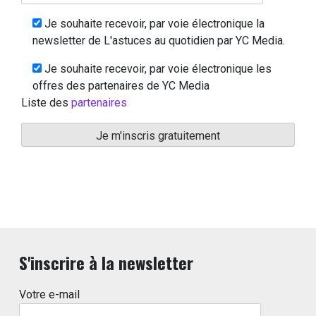
Je souhaite recevoir, par voie électronique la
newsletter de L'astuces au quotidien par YC Media.
Je souhaite recevoir, par voie électronique les
offres des partenaires de YC Media
Liste des
partenaires
S'inscrire à la newsletter
Votre e-mail