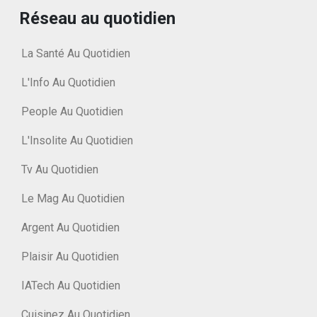
Réseau au quotidien
La Santé Au Quotidien
L'Info Au Quotidien
People Au Quotidien
L'Insolite Au Quotidien
Tv Au Quotidien
Le Mag Au Quotidien
Argent Au Quotidien
Plaisir Au Quotidien
IATech Au Quotidien
Cuisinez Au Quotidien