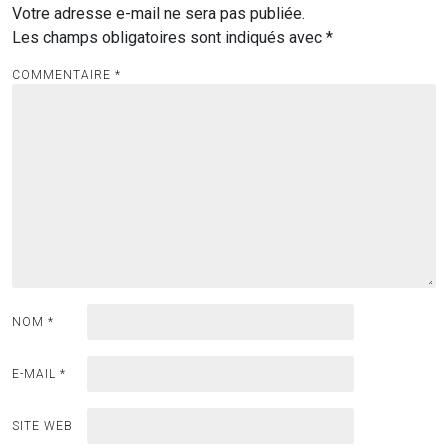
Votre adresse e-mail ne sera pas publiée.
Les champs obligatoires sont indiqués avec
*
COMMENTAIRE
*
NOM
*
E-MAIL
*
SITE WEB