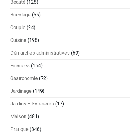
Beauté
(128)
Bricolage
(65)
Couple
(24)
Cuisine
(198)
Démarches administratives
(69)
Finances
(154)
Gastronomie
(72)
Jardinage
(149)
Jardins – Exterieurs
(17)
Maison
(481)
Pratique
(348)