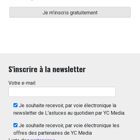
S'inscrire à la newsletter
Votre e-mail
Je souhaite recevoir, par voie électronique la
newsletter de L'astuces au quotidien par YC Media.
Je souhaite recevoir, par voie électronique les
offres des partenaires de YC Media