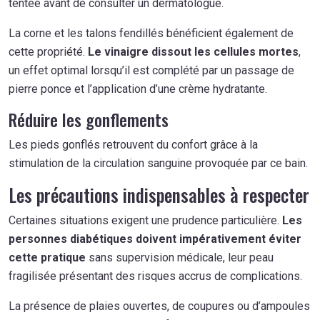
tentée avant de consulter un dermatologue.
La corne et les talons fendillés bénéficient également de
cette propriété.
Le vinaigre dissout les cellules mortes
,
un effet optimal lorsqu’il est complété par un passage de
pierre ponce et l’application d’une crème hydratante.
Réduire les gonflements
Les pieds gonflés retrouvent du confort grâce à la
stimulation de la circulation sanguine provoquée par ce bain.
Les précautions indispensables à respecter
Certaines situations exigent une prudence particulière.
Les
personnes diabétiques doivent impérativement éviter
cette pratique
sans supervision médicale, leur peau
fragilisée présentant des risques accrus de complications.
La présence de plaies ouvertes, de coupures ou d’ampoules