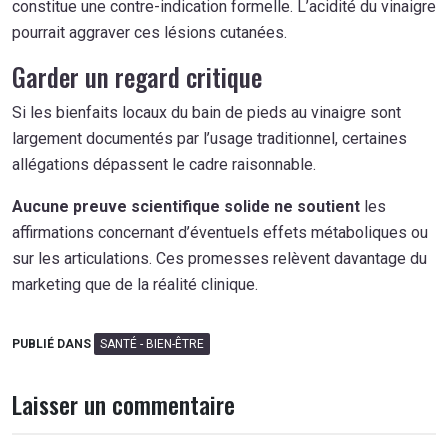
constitue une contre-indication formelle. L’acidité du vinaigre
pourrait aggraver ces lésions cutanées.
Garder un regard critique
Si les bienfaits locaux du bain de pieds au vinaigre sont
largement documentés par l’usage traditionnel, certaines
allégations dépassent le cadre raisonnable.
Aucune preuve scientifique solide ne soutient
les
affirmations concernant d’éventuels effets métaboliques ou
sur les articulations. Ces promesses relèvent davantage du
marketing que de la réalité clinique.
PUBLIÉ DANS
SANTÉ - BIEN-ÊTRE
Laisser un commentaire