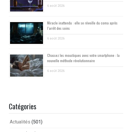
6 août 2026
Miracle inattendu : elle se réveille du coma après
l’arrêt des soins
6 août 2026
Chassez les moustiques avec votre smartphone : la
nouvelle méthode révolutionnaire
6 août 2026
Catégories
Actualités
(501)