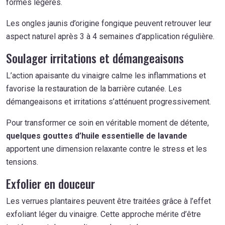
formes légères.
Les ongles jaunis d’origine fongique peuvent retrouver leur
aspect naturel après 3 à 4 semaines d’application régulière.
Soulager irritations et démangeaisons
L’action apaisante du vinaigre calme les inflammations et
favorise la restauration de la barrière cutanée. Les
démangeaisons et irritations s’atténuent progressivement.
Pour transformer ce soin en véritable moment de détente,
quelques gouttes d’huile essentielle de lavande
apportent une dimension relaxante contre le stress et les
tensions.
Exfolier en douceur
Les verrues plantaires peuvent être traitées grâce à l’effet
exfoliant léger du vinaigre. Cette approche mérite d’être