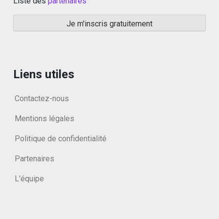
Liste des
partenaires
Liens utiles
Contactez-nous
Mentions légales
Politique de confidentialité
Partenaires
L'équipe