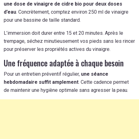
une dose de vinaigre de cidre bio pour deux doses
d’eau
. Concrètement, comptez environ 250 ml de vinaigre
pour une bassine de taille standard.
L’immersion doit durer entre 15 et 20 minutes. Après le
trempage, séchez minutieusement vos pieds sans les rincer
pour préserver les propriétés actives du vinaigre.
Une fréquence adaptée à chaque besoin
Pour un entretien préventif régulier,
une séance
hebdomadaire suffit amplement
. Cette cadence permet
de maintenir une hygiène optimale sans agresser la peau.