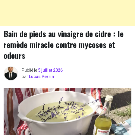
Bain de pieds au vinaigre de cidre : le
remède miracle contre mycoses et
odeurs
Publié le
5 juillet 2026
par
Lucas Perrin