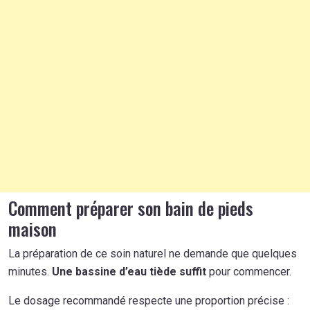
Comment préparer son bain de pieds
maison
La préparation de ce soin naturel ne demande que quelques
minutes.
Une bassine d’eau tiède suffit
pour commencer.
Le dosage recommandé respecte une proportion précise :