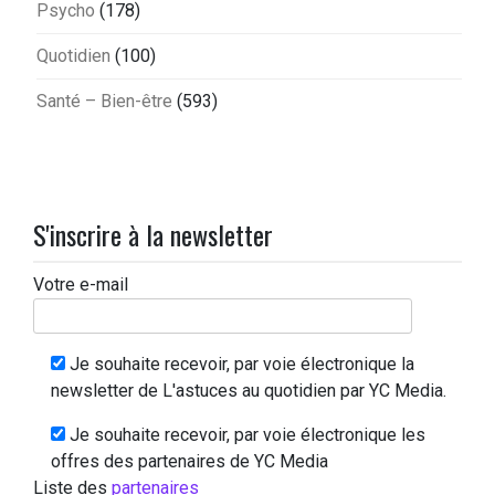
Psycho
(178)
Quotidien
(100)
Santé – Bien-être
(593)
S'inscrire à la newsletter
Votre e-mail
Je souhaite recevoir, par voie électronique la
newsletter de L'astuces au quotidien par YC Media.
Je souhaite recevoir, par voie électronique les
offres des partenaires de YC Media
Liste des
partenaires