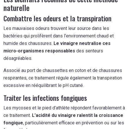
naturelle
Combattre les odeurs et la transpiration
Les mauvaises odeurs trouvent leur source dans les
bactéries qui prolifèrent dans l’environnement chaud et
humide des chaussures.
Le vinaigre neutralise ces
micro-organismes responsables
des senteurs
désagréables.
Associé au port de chaussettes en coton et de chaussures
respirantes, ce traitement régule également la transpiration
excessive en rééquilibrant le pH cutané.
Traiter les infections fongiques
Les mycoses et le pied d’athlète répondent favorablement à
ce traitement.
L’acidité du vinaigre ralentit la croissance
fongique
, particulièrement efficace en prévention ou sur les