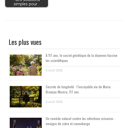
simples pour…
Les plus vues
À 117 ans, le secret génétique de la doyenne fascine
les scientifiques
6 août 2026
Secrets de longévité : l’incroyable vie de Maria
Branyas Morera, 117 ans
6 août 2026
Un remède naturel contre les infections urinaires :
vinaigre de cidre et canneberge