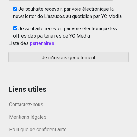
Je souhaite recevoir, par voie électronique la
newsletter de L'astuces au quotidien par YC Media.
Je souhaite recevoir, par voie électronique les
offres des partenaires de YC Media
Liste des
partenaires
Liens utiles
Contactez-nous
Mentions légales
Politique de confidentialité