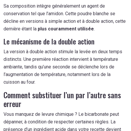
Sa composition intègre généralement un agent de
conservation tel que l’amidon. Cette poudre blanche se
décline en versions à simple action et à double action, cette
dernière étant la
plus couramment utilisée
.
Le mécanisme de la double action
La version à double action stimule la levée en deux temps
distincts. Une première réaction intervient à température
ambiante, tandis qu’une seconde se déclenche lors de
l’augmentation de température, notamment lors de la
cuisson au four.
Comment substituer l’un par l’autre sans
erreur
Vous manquez de levure chimique ? Le bicarbonate peut
dépanner, à condition de respecter certaines règles. La
présence d’un ingrédient acide dans votre recette devient