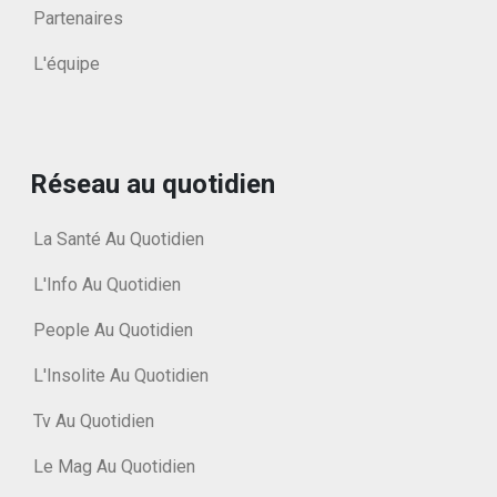
Partenaires
L'équipe
Réseau au quotidien
La Santé Au Quotidien
L'Info Au Quotidien
People Au Quotidien
L'Insolite Au Quotidien
Tv Au Quotidien
Le Mag Au Quotidien