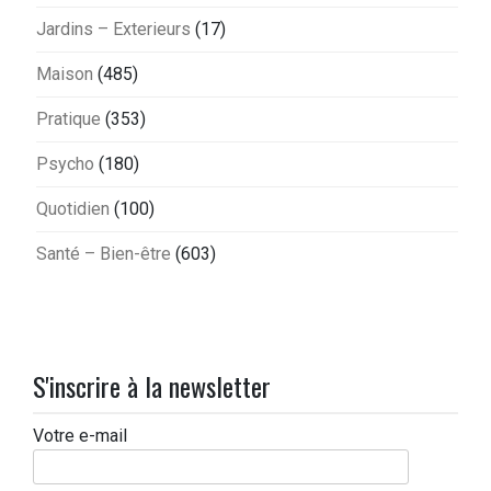
Jardins – Exterieurs
(17)
Maison
(485)
Pratique
(353)
Psycho
(180)
Quotidien
(100)
Santé – Bien-être
(603)
S'inscrire à la newsletter
Votre e-mail