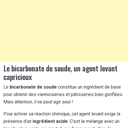
Le bicarbonate de soude, un agent levant
capricieux
Le
bicarbonate de soude
constitue un ingrédient de base
pour obtenir des viennoiseries et pâtisseries bien gonflées.
Mais attention, il ne peut agir seul !
Pour activer sa réaction chimique, cet agent levant exige la
présence d’un
ingrédient acide
. C’est le mélange avec un