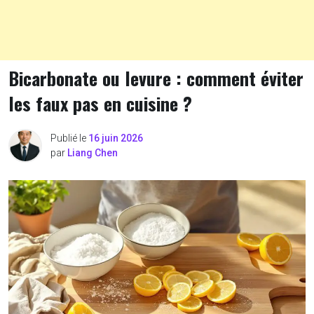
Bicarbonate ou levure : comment éviter
les faux pas en cuisine ?
Publié le
16 juin 2026
par
Liang Chen