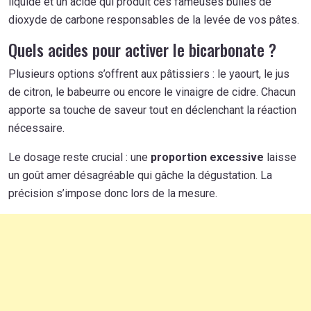
liquide et un acide qui produit ces fameuses bulles de
dioxyde de carbone responsables de la levée de vos pâtes.
Quels acides pour activer le bicarbonate ?
Plusieurs options s’offrent aux pâtissiers : le yaourt, le jus
de citron, le babeurre ou encore le vinaigre de cidre. Chacun
apporte sa touche de saveur tout en déclenchant la réaction
nécessaire.
Le dosage reste crucial : une
proportion excessive
laisse
un goût amer désagréable qui gâche la dégustation. La
précision s’impose donc lors de la mesure.