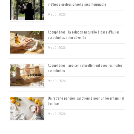
méthode professionnelle incontournable
9 août 2026
Acouphènes : la solution naturelle à base d’huiles
essentielles enfin dévoilée
9 août 2026
Acouphènes : apaiser naturellement avec les huiles
essentielles
9 août 2026
Un retraité parisien sanctionné pour un loyer familial
trop bas
9 août 2026