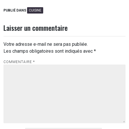
PUBLIÉ DANS
CUISINE
Laisser un commentaire
Votre adresse e-mail ne sera pas publiée.
Les champs obligatoires sont indiqués avec
*
COMMENTAIRE
*