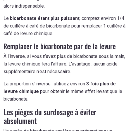
alors indispensable.
Le
bicarbonate étant plus puissant
, comptez environ 1/4
de cuillère à café de bicarbonate pour remplacer 1 cuillère à
café de levure chimique.
Remplacer le bicarbonate par de la levure
À l’inverse, si vous n’avez plus de bicarbonate sous la main,
la levure chimique fera l’affaire. L’avantage : aucun acide
supplémentaire n’est nécessaire.
La proportion s’inverse : utilisez environ
3 fois plus de
levure chimique
pour obtenir le même effet levant que le
bicarbonate.
Les pièges du surdosage à éviter
absolument