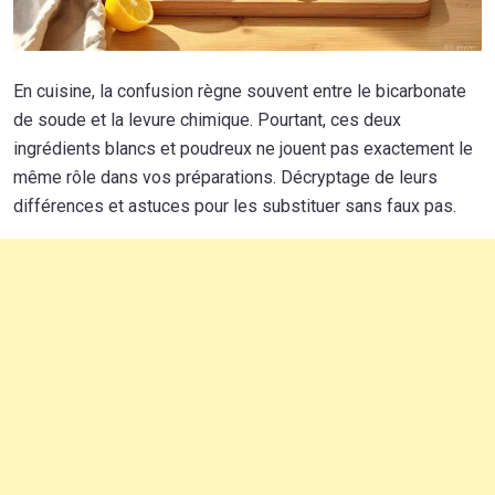
En cuisine, la confusion règne souvent entre le bicarbonate
de soude et la levure chimique. Pourtant, ces deux
ingrédients blancs et poudreux ne jouent pas exactement le
même rôle dans vos préparations. Décryptage de leurs
différences et astuces pour les substituer sans faux pas.