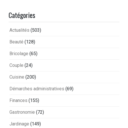
Catégories
Actualités
(503)
Beauté
(128)
Bricolage
(65)
Couple
(24)
Cuisine
(200)
Démarches administratives
(69)
Finances
(155)
Gastronomie
(72)
Jardinage
(149)