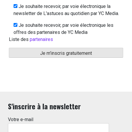
Je souhaite recevoir, par voie électronique la
newsletter de L'astuces au quotidien par YC Media.
Je souhaite recevoir, par voie électronique les
offres des partenaires de YC Media
Liste des
partenaires
S'inscrire à la newsletter
Votre e-mail