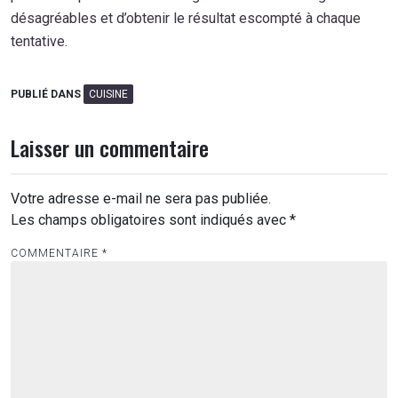
désagréables et d’obtenir le résultat escompté à chaque
tentative.
PUBLIÉ DANS
CUISINE
Laisser un commentaire
Votre adresse e-mail ne sera pas publiée.
Les champs obligatoires sont indiqués avec
*
COMMENTAIRE
*