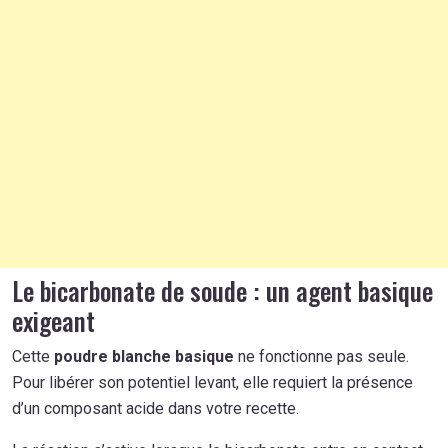
Le bicarbonate de soude : un agent basique
exigeant
Cette
poudre blanche basique
ne fonctionne pas seule.
Pour libérer son potentiel levant, elle requiert la présence
d’un composant acide dans votre recette.