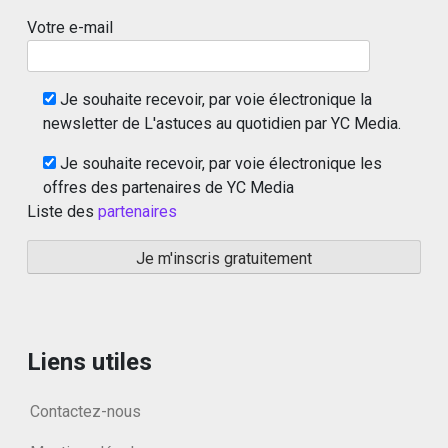
Votre e-mail
Je souhaite recevoir, par voie électronique la
newsletter de L'astuces au quotidien par YC Media.
Je souhaite recevoir, par voie électronique les
offres des partenaires de YC Media
Liste des
partenaires
Liens utiles
Contactez-nous