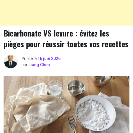
Bicarbonate VS levure : évitez les
pièges pour réussir toutes vos recettes
Publié le
16 juin 2026
par
Liang Chen