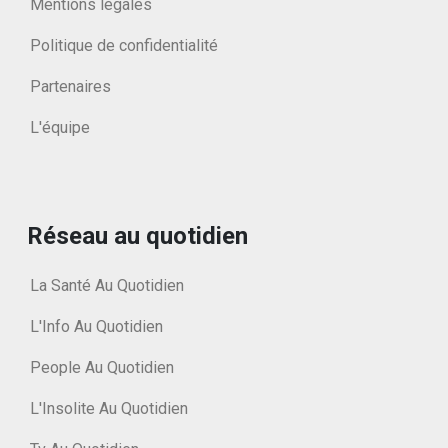
Mentions légales
Politique de confidentialité
Partenaires
L'équipe
Réseau au quotidien
La Santé Au Quotidien
L'Info Au Quotidien
People Au Quotidien
L'Insolite Au Quotidien