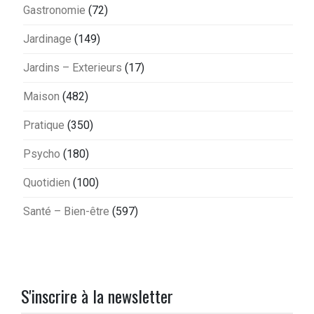
Gastronomie
(72)
Jardinage
(149)
Jardins – Exterieurs
(17)
Maison
(482)
Pratique
(350)
Psycho
(180)
Quotidien
(100)
Santé – Bien-être
(597)
S'inscrire à la newsletter