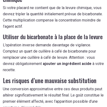
Si votre placard ne contient que de la levure chimique, vous
devrez tripler la quantité initialement prévue de bicarbonate.
Cette multiplication compense la concentration moindre de
l’agent actif.
Utiliser du bicarbonate à la place de la levure
L’opération inverse demande davantage de vigilance.
Comptez un quart de cuillère à café de bicarbonate pour
remplacer une cuillère à café de levure. Attention : vous
devrez obligatoirement
ajouter un ingrédient acide
à votre
recette.
Les risques d’une mauvaise substitution
Une conversion approximative entre ces deux produits peut
altérer significativement le résultat final. Le goût constitue le
premier élément affecté, avec l’apparition possible d’une