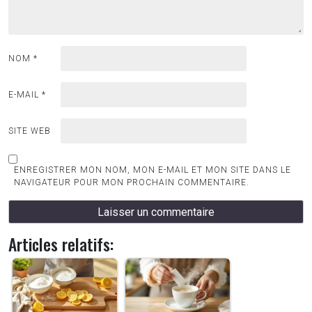
NOM
*
E-MAIL
*
SITE WEB
ENREGISTRER MON NOM, MON E-MAIL ET MON SITE DANS LE
NAVIGATEUR POUR MON PROCHAIN COMMENTAIRE.
Articles relatifs: