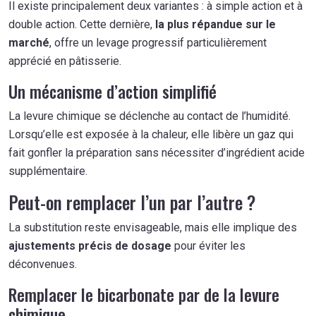
Il existe principalement deux variantes : à simple action et à
double action. Cette dernière,
la plus répandue sur le
marché
, offre un levage progressif particulièrement
apprécié en pâtisserie.
Un mécanisme d’action simplifié
La levure chimique se déclenche au contact de l’humidité.
Lorsqu’elle est exposée à la chaleur, elle libère un gaz qui
fait gonfler la préparation sans nécessiter d’ingrédient acide
supplémentaire.
Peut-on remplacer l’un par l’autre ?
La substitution reste envisageable, mais elle implique des
ajustements précis de dosage
pour éviter les
déconvenues.
Remplacer le bicarbonate par de la levure
chimique