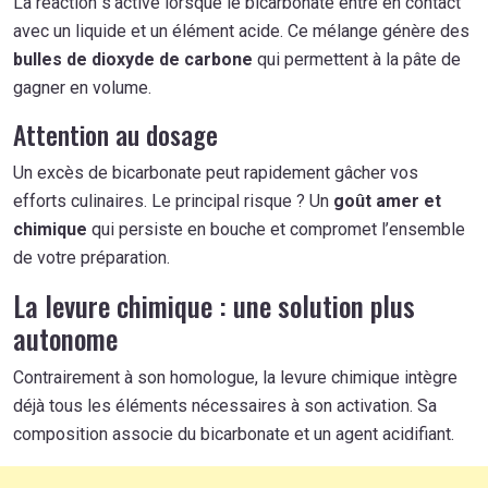
La réaction s’active lorsque le bicarbonate entre en contact
avec un liquide et un élément acide. Ce mélange génère des
bulles de dioxyde de carbone
qui permettent à la pâte de
gagner en volume.
Attention au dosage
Un excès de bicarbonate peut rapidement gâcher vos
efforts culinaires. Le principal risque ? Un
goût amer et
chimique
qui persiste en bouche et compromet l’ensemble
de votre préparation.
La levure chimique : une solution plus
autonome
Contrairement à son homologue, la levure chimique intègre
déjà tous les éléments nécessaires à son activation. Sa
composition associe du bicarbonate et un agent acidifiant.