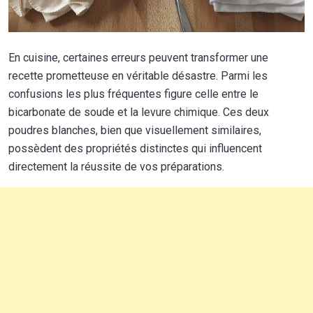
En cuisine, certaines erreurs peuvent transformer une
recette prometteuse en véritable désastre. Parmi les
confusions les plus fréquentes figure celle entre le
bicarbonate de soude et la levure chimique. Ces deux
poudres blanches, bien que visuellement similaires,
possèdent des propriétés distinctes qui influencent
directement la réussite de vos préparations.