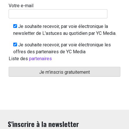
Votre e-mail
Je souhaite recevoir, par voie électronique la
newsletter de L'astuces au quotidien par YC Media.
Je souhaite recevoir, par voie électronique les
offres des partenaires de YC Media
Liste des
partenaires
S'inscrire à la newsletter