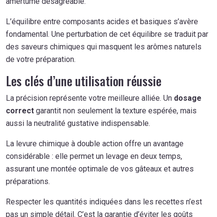
amertume désagréable.
L’équilibre entre composants acides et basiques s’avère
fondamental. Une perturbation de cet équilibre se traduit par
des saveurs chimiques qui masquent les arômes naturels
de votre préparation.
Les clés d’une utilisation réussie
La précision représente votre meilleure alliée. Un
dosage
correct
garantit non seulement la texture espérée, mais
aussi la neutralité gustative indispensable.
La levure chimique à double action offre un avantage
considérable : elle permet un levage en deux temps,
assurant une montée optimale de vos gâteaux et autres
préparations.
Respecter les quantités indiquées dans les recettes n’est
pas un simple détail. C’est la garantie d’éviter les goûts