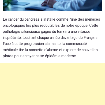
Le cancer du pancréas s’installe comme l’une des menaces
oncologiques les plus redoutables de notre époque. Cette
pathologie silencieuse gagne du terrain à une vitesse
inquiétante, touchant chaque année davantage de Français.
Face à cette progression alarmante, la communauté
médicale tire la sonnette d’alarme et explore de nouvelles
pistes pour enrayer cette épidémie moderne.