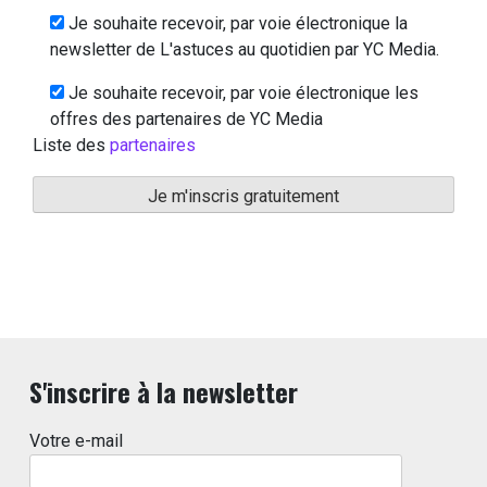
Je souhaite recevoir, par voie électronique la
newsletter de L'astuces au quotidien par YC Media.
Je souhaite recevoir, par voie électronique les
offres des partenaires de YC Media
Liste des
partenaires
S'inscrire à la newsletter
Votre e-mail