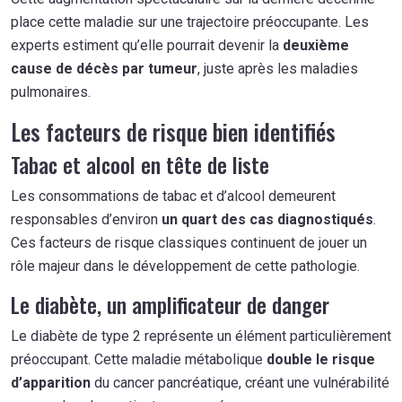
place cette maladie sur une trajectoire préoccupante. Les
experts estiment qu’elle pourrait devenir la
deuxième
cause de décès par tumeur
, juste après les maladies
pulmonaires.
Les facteurs de risque bien identifiés
Tabac et alcool en tête de liste
Les consommations de tabac et d’alcool demeurent
responsables d’environ
un quart des cas diagnostiqués
.
Ces facteurs de risque classiques continuent de jouer un
rôle majeur dans le développement de cette pathologie.
Le diabète, un amplificateur de danger
Le diabète de type 2 représente un élément particulièrement
préoccupant. Cette maladie métabolique
double le risque
d’apparition
du cancer pancréatique, créant une vulnérabilité