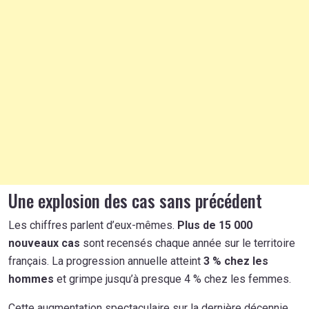
Une explosion des cas sans précédent
Les chiffres parlent d’eux-mêmes.
Plus de 15 000
nouveaux cas
sont recensés chaque année sur le territoire
français. La progression annuelle atteint
3 % chez les
hommes
et grimpe jusqu’à presque 4 % chez les femmes.
Cette augmentation spectaculaire sur la dernière décennie