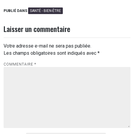
PUBLIÉ DANS
SANTÉ - BIEN-ÊTRE
Laisser un commentaire
Votre adresse e-mail ne sera pas publiée.
Les champs obligatoires sont indiqués avec
*
COMMENTAIRE
*