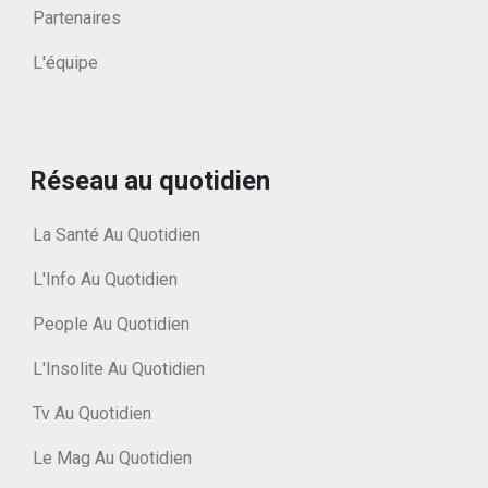
Partenaires
L'équipe
Réseau au quotidien
La Santé Au Quotidien
L'Info Au Quotidien
People Au Quotidien
L'Insolite Au Quotidien
Tv Au Quotidien
Le Mag Au Quotidien