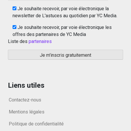
Je souhaite recevoir, par voie électronique la
newsletter de L'astuces au quotidien par YC Media.
Je souhaite recevoir, par voie électronique les
offres des partenaires de YC Media
Liste des
partenaires
Liens utiles
Contactez-nous
Mentions légales
Politique de confidentialité