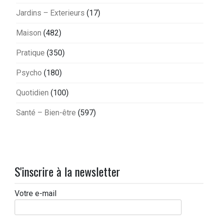
Jardins – Exterieurs
(17)
Maison
(482)
Pratique
(350)
Psycho
(180)
Quotidien
(100)
Santé – Bien-être
(597)
S'inscrire à la newsletter
Votre e-mail