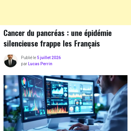
Cancer du pancréas : une épidémie
silencieuse frappe les Français
Publié le
5 juillet 2026
par
Lucas Perrin