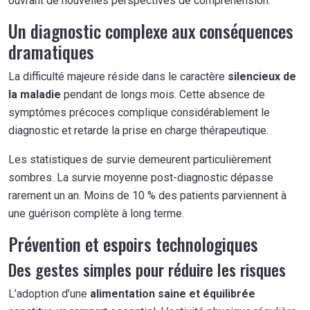
ouvrant de nouvelles perspectives de compréhension.
Un diagnostic complexe aux conséquences
dramatiques
La difficulté majeure réside dans le caractère
silencieux de
la maladie
pendant de longs mois. Cette absence de
symptômes précoces complique considérablement le
diagnostic et retarde la prise en charge thérapeutique.
Les statistiques de survie demeurent particulièrement
sombres. La survie moyenne post-diagnostic dépasse
rarement un an. Moins de 10 % des patients parviennent à
une guérison complète à long terme.
Prévention et espoirs technologiques
Des gestes simples pour réduire les risques
L’adoption d’une
alimentation saine et équilibrée