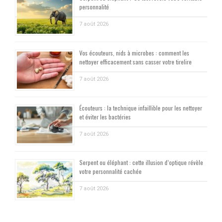
personnalité
7 août 2026
Vos écouteurs, nids à microbes : comment les
nettoyer efficacement sans casser votre tirelire
7 août 2026
Écouteurs : la technique infaillible pour les nettoyer
et éviter les bactéries
7 août 2026
Serpent ou éléphant : cette illusion d’optique révèle
votre personnalité cachée
7 août 2026