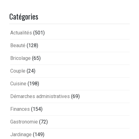
Catégories
Actualités
(501)
Beauté
(128)
Bricolage
(65)
Couple
(24)
Cuisine
(198)
Démarches administratives
(69)
Finances
(154)
Gastronomie
(72)
Jardinage
(149)