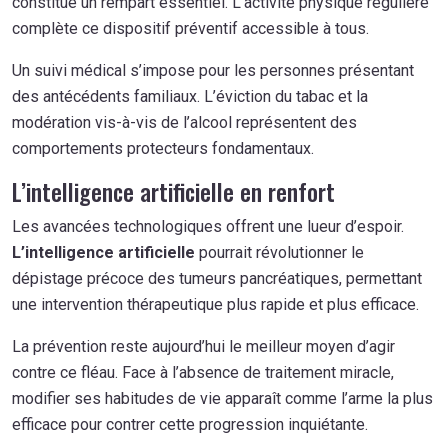
constitue un rempart essentiel. L’activité physique régulière
complète ce dispositif préventif accessible à tous.
Un suivi médical s’impose pour les personnes présentant
des antécédents familiaux. L’éviction du tabac et la
modération vis-à-vis de l’alcool représentent des
comportements protecteurs fondamentaux.
L’intelligence artificielle en renfort
Les avancées technologiques offrent une lueur d’espoir.
L’intelligence artificielle
pourrait révolutionner le
dépistage précoce des tumeurs pancréatiques, permettant
une intervention thérapeutique plus rapide et plus efficace.
La prévention reste aujourd’hui le meilleur moyen d’agir
contre ce fléau. Face à l’absence de traitement miracle,
modifier ses habitudes de vie apparaît comme l’arme la plus
efficace pour contrer cette progression inquiétante.