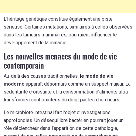
L’héritage génétique constitue également une piste
sérieuse. Certaines mutations, similaires à celles observées
dans les tumeurs mammaires, pourraient influencer le
développement de la maladie.
Les nouvelles menaces du mode de vie
contemporain
Au-delà des causes traditionnelles,
le mode de vie
moderne
apparaît désormais comme un suspect majeur. La
sédentarité croissante et la consommation d’aliments ultra-
transformés sont pointées du doigt par les chercheurs.
Le microbiote intestinal fait l’objet d’investigations
approfondies. Un déséquilibre bactérien pourrait jouer un
rôle déclencheur dans l’apparition de cette pathologie,