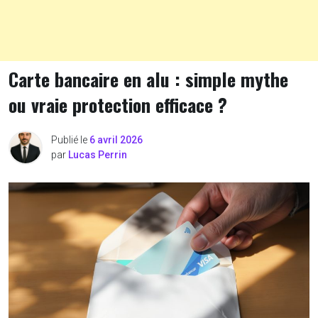
Carte bancaire en alu : simple mythe
ou vraie protection efficace ?
Publié le
6 avril 2026
par
Lucas Perrin