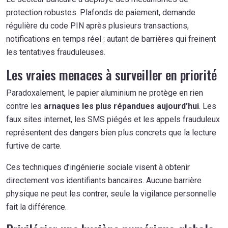
protection robustes. Plafonds de paiement, demande
régulière du code PIN après plusieurs transactions,
notifications en temps réel : autant de barrières qui freinent
les tentatives frauduleuses.
Les vraies menaces à surveiller en priorité
Paradoxalement, le papier aluminium ne protège en rien
contre les
arnaques les plus répandues aujourd’hui
. Les
faux sites internet, les SMS piégés et les appels frauduleux
représentent des dangers bien plus concrets que la lecture
furtive de carte.
Ces techniques d’ingénierie sociale visent à obtenir
directement vos identifiants bancaires. Aucune barrière
physique ne peut les contrer, seule la vigilance personnelle
fait la différence.