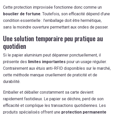
Cette protection improvisée fonctionne donc comme un
bouclier de fortune
. Toutefois, son efficacité dépend d’une
condition essentielle : l’emballage doit être hermétique,
sans la moindre ouverture permettant aux ondes de passer.
Une solution temporaire peu pratique au
quotidien
Si le papier aluminium peut dépanner ponctuellement, il
présente des
limites importantes
pour un usage régulier.
Contrairement aux étuis anti-RFID disponibles sur le marché,
cette méthode manque cruellement de praticité et de
durabilité.
Emballer et déballer constamment sa carte devient
rapidement fastidieux. Le papier se déchire, perd de son
efficacité et complique les transactions quotidiennes. Les
produits spécialisés offrent une
protection permanente