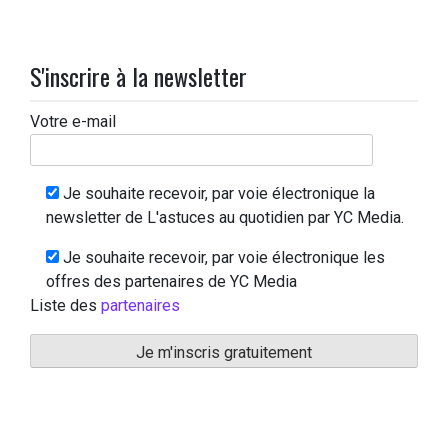
S'inscrire à la newsletter
Votre e-mail
Je souhaite recevoir, par voie électronique la
newsletter de L'astuces au quotidien par YC Media.
Je souhaite recevoir, par voie électronique les
offres des partenaires de YC Media
Liste des
partenaires