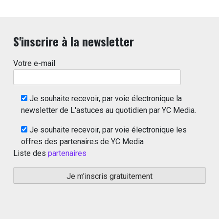
S'inscrire à la newsletter
Votre e-mail
Je souhaite recevoir, par voie électronique la
newsletter de L'astuces au quotidien par YC Media.
Je souhaite recevoir, par voie électronique les
offres des partenaires de YC Media
Liste des
partenaires