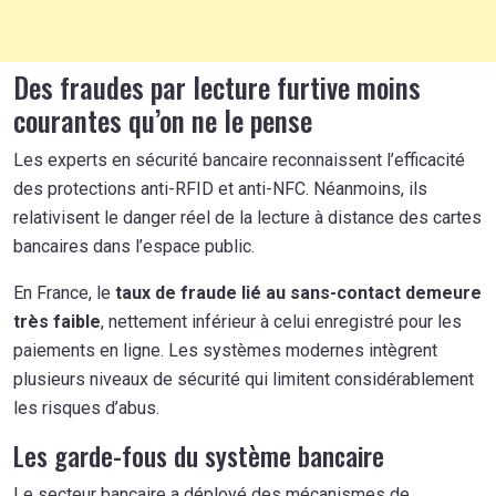
Des fraudes par lecture furtive moins
courantes qu’on ne le pense
Les experts en sécurité bancaire reconnaissent l’efficacité
des protections anti-RFID et anti-NFC. Néanmoins, ils
relativisent le danger réel de la lecture à distance des cartes
bancaires dans l’espace public.
En France, le
taux de fraude lié au sans-contact demeure
très faible
, nettement inférieur à celui enregistré pour les
paiements en ligne. Les systèmes modernes intègrent
plusieurs niveaux de sécurité qui limitent considérablement
les risques d’abus.
Les garde-fous du système bancaire
Le secteur bancaire a déployé des mécanismes de