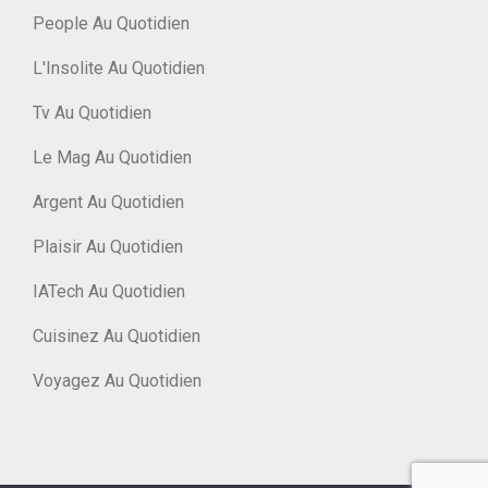
People Au Quotidien
L'Insolite Au Quotidien
Tv Au Quotidien
Le Mag Au Quotidien
Argent Au Quotidien
Plaisir Au Quotidien
IATech Au Quotidien
Cuisinez Au Quotidien
Voyagez Au Quotidien