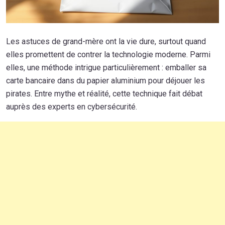
Les astuces de grand-mère ont la vie dure, surtout quand
elles promettent de contrer la technologie moderne. Parmi
elles, une méthode intrigue particulièrement : emballer sa
carte bancaire dans du papier aluminium pour déjouer les
pirates. Entre mythe et réalité, cette technique fait débat
auprès des experts en cybersécurité.