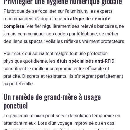
Privilégier une hygiène numérique globale
Plutôt que de se focaliser sur l’aluminium, les experts
recommandent d’adopter une
stratégie de sécurité
complète
. Vérifier régulièrement ses relevés bancaires, ne
jamais communiquer ses codes par téléphone, se méfier
des liens suspects : voilà les réflexes vraiment protecteurs.
Pour ceux qui souhaitent malgré tout une protection
physique quotidienne, les
étuis spécialisés anti-RFID
constituent le meilleur compromis entre efficacité et
praticité. Discrets et résistants, ils s’intègrent parfaitement
au portefeuille.
Un remède de grand-mère à usage
ponctuel
Le papier aluminium peut servir de solution temporaire en
attendant mieux. Lors d’un voyage improvisé ou en cas