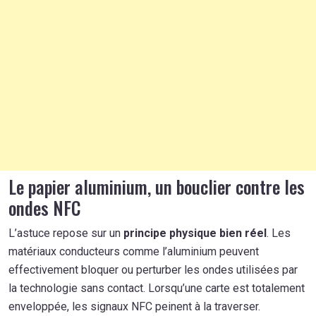
Le papier aluminium, un bouclier contre les
ondes NFC
L’astuce repose sur un
principe physique bien réel
. Les
matériaux conducteurs comme l’aluminium peuvent
effectivement bloquer ou perturber les ondes utilisées par
la technologie sans contact. Lorsqu’une carte est totalement
enveloppée, les signaux NFC peinent à la traverser.