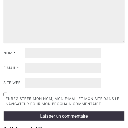
NOM
*
E-MAIL
*
SITE WEB
ENREGISTRER MON NOM, MON E-MAIL ET MON SITE DANS LE
NAVIGATEUR POUR MON PROCHAIN COMMENTAIRE.