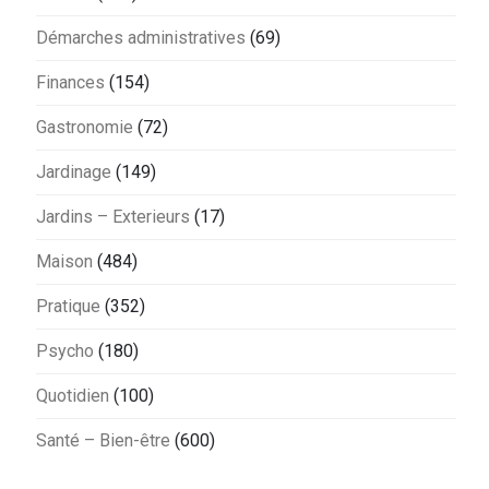
Démarches administratives
(69)
Finances
(154)
Gastronomie
(72)
Jardinage
(149)
Jardins – Exterieurs
(17)
Maison
(484)
Pratique
(352)
Psycho
(180)
Quotidien
(100)
Santé – Bien-être
(600)