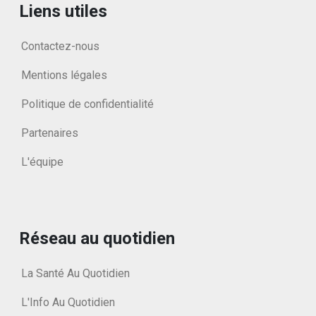
Liens utiles
Contactez-nous
Mentions légales
Politique de confidentialité
Partenaires
L'équipe
Réseau au quotidien
La Santé Au Quotidien
L'Info Au Quotidien