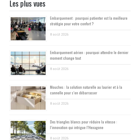
Les plus vues
Embarquement : pourquoi patienter est la meilleure
stratégie pour votre confort ?
8 août 2026
Embarquement aérien : pourquoi attendre le dernier
moment change tout
8 août 2026
Mouches : la solution naturelle au laurier et à la
cannelle pour s’en débarrasser
8 août 2026
Des triangles blancs pour réduire la vitesse :
l’innovation qui intrigue l’Hexagone
8 août 2026