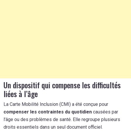
Un dispositif qui compense les difficultés
liées à l’âge
La Carte Mobilité Inclusion (CMI) a été conçue pour
compenser les contraintes du quotidien
causées par
l’âge ou des problèmes de santé. Elle regroupe plusieurs
droits essentiels dans un seul document officiel.