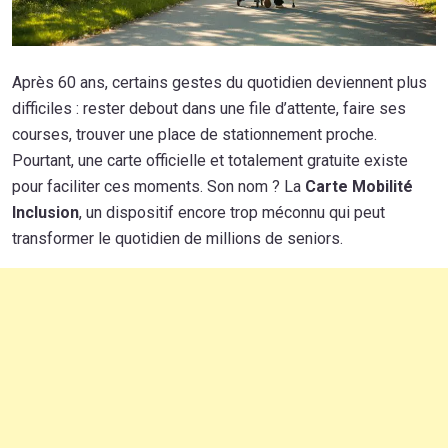
Après 60 ans, certains gestes du quotidien deviennent plus
difficiles : rester debout dans une file d’attente, faire ses
courses, trouver une place de stationnement proche.
Pourtant, une carte officielle et totalement gratuite existe
pour faciliter ces moments. Son nom ? La
Carte Mobilité
Inclusion
, un dispositif encore trop méconnu qui peut
transformer le quotidien de millions de seniors.