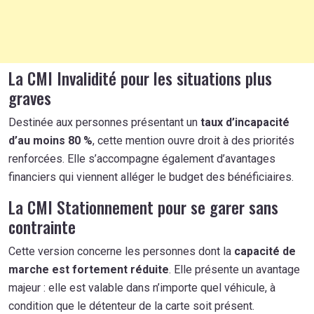
La CMI Invalidité pour les situations plus
graves
Destinée aux personnes présentant un
taux d’incapacité
d’au moins 80 %
, cette mention ouvre droit à des priorités
renforcées. Elle s’accompagne également d’avantages
financiers qui viennent alléger le budget des bénéficiaires.
La CMI Stationnement pour se garer sans
contrainte
Cette version concerne les personnes dont la
capacité de
marche est fortement réduite
. Elle présente un avantage
majeur : elle est valable dans n’importe quel véhicule, à
condition que le détenteur de la carte soit présent.