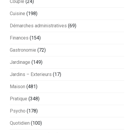
Couple
(24)
Cuisine
(198)
Démarches administratives
(69)
Finances
(154)
Gastronomie
(72)
Jardinage
(149)
Jardins – Exterieurs
(17)
Maison
(481)
Pratique
(348)
Psycho
(178)
Quotidien
(100)