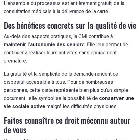
L’ensemble du processus est entièrement gratuit, de la
consultation médicale à la délivrance de la carte.
Des bénéfices concrets sur la qualité de vie
Au-delà des aspects pratiques, la CMI contribue à
maintenir l’autonomie des seniors
. Elle leur permet de
continuer à réaliser leurs activités sans épuisement
prématuré.
La gratuité et la simplicité de la demande rendent ce
dispositif accessible à tous. Pour de nombreuses
personnes, cette carte représente bien plus qu’un simple
document : elle symbolise la possibilité de
conserver une
vie sociale active
malgré les difficultés physiques.
Faites connaître ce droit méconnu autour
de vous