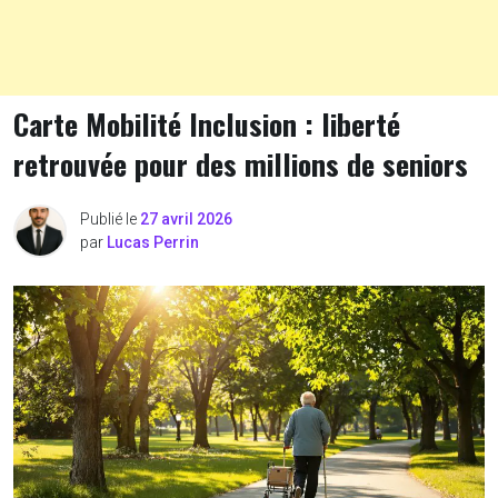
Carte Mobilité Inclusion : liberté
retrouvée pour des millions de seniors
Publié le
27 avril 2026
par
Lucas Perrin