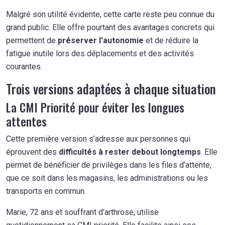
Malgré son utilité évidente, cette carte reste peu connue du
grand public. Elle offre pourtant des avantages concrets qui
permettent de
préserver l’autonomie
et de réduire la
fatigue inutile lors des déplacements et des activités
courantes.
Trois versions adaptées à chaque situation
La CMI Priorité pour éviter les longues
attentes
Cette première version s’adresse aux personnes qui
éprouvent des
difficultés à rester debout longtemps
. Elle
permet de bénéficier de privilèges dans les files d’attente,
que ce soit dans les magasins, les administrations ou les
transports en commun.
Marie, 72 ans et souffrant d’arthrose, utilise