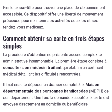
Fini le casse-tête pour trouver une place de stationnement
accessible. Ce dispositif offre une liberté de mouvement
précieuse pour maintenir ses activités sociales et ses
rendez-vous médicaux.
Comment obtenir sa carte en trois étapes
simples
La procédure d’obtention ne présente aucune complexité
administrative insurmontable. La première étape consiste à
consulter son médecin traitant
qui établira un certificat
médical détaillant les difficultés rencontrées.
Il faut ensuite déposer un dossier complet à la
Maison
départementale des personnes handicapées
(MDPH) de
son département. Une fois la demande acceptée, la carte est
envoyée directement au domicile du bénéficiaire.