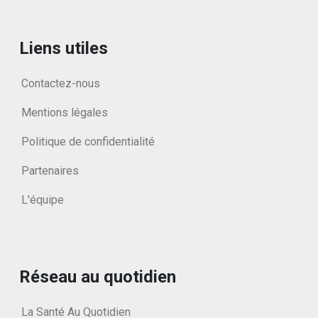
Liens utiles
Contactez-nous
Mentions légales
Politique de confidentialité
Partenaires
L'équipe
Réseau au quotidien
La Santé Au Quotidien