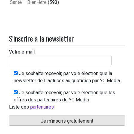
Santé – Bien-être
(593)
S'inscrire à la newsletter
Votre e-mail
Je souhaite recevoir, par voie électronique la
newsletter de L'astuces au quotidien par YC Media.
Je souhaite recevoir, par voie électronique les
offres des partenaires de YC Media
Liste des
partenaires