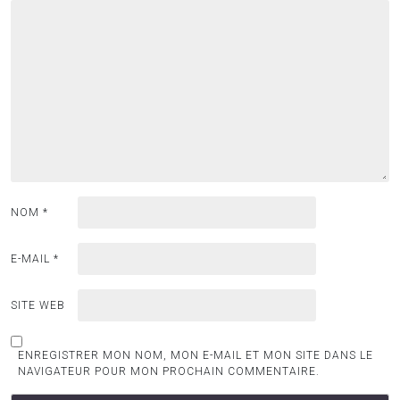
NOM
*
E-MAIL
*
SITE WEB
ENREGISTRER MON NOM, MON E-MAIL ET MON SITE DANS LE
NAVIGATEUR POUR MON PROCHAIN COMMENTAIRE.