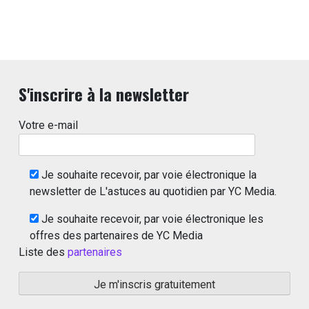
S'inscrire à la newsletter
Votre e-mail
Je souhaite recevoir, par voie électronique la
newsletter de L'astuces au quotidien par YC Media.
Je souhaite recevoir, par voie électronique les
offres des partenaires de YC Media
Liste des
partenaires