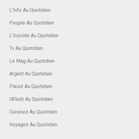
L'Info Au Quotidien
People Au Quotidien
L'Insolite Au Quotidien
Tv Au Quotidien
Le Mag Au Quotidien
Argent Au Quotidien
Plaisir Au Quotidien
IATech Au Quotidien
Cuisinez Au Quotidien
Voyagez Au Quotidien