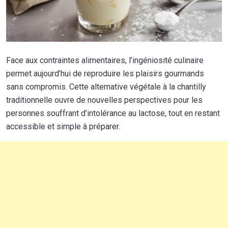
Face aux contraintes alimentaires, l’ingéniosité culinaire
permet aujourd’hui de reproduire les plaisirs gourmands
sans compromis. Cette alternative végétale à la chantilly
traditionnelle ouvre de nouvelles perspectives pour les
personnes souffrant d’intolérance au lactose, tout en restant
accessible et simple à préparer.