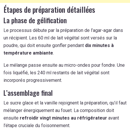
Étapes de préparation détaillées
La phase de gélification
Le processus débute par la préparation de l’agar-agar dans
un récipient. Les 60 ml de lait végétal sont versés sur la
poudre, qui doit ensuite gonfler pendant
dix minutes à
température ambiante
.
Le mélange passe ensuite au micro-ondes pour fondre. Une
fois liquéfié, les 240 ml restants de lait végétal sont
incorporés progressivement.
L’assemblage final
Le sucre glace et la vanille rejoignent la préparation, qu’il faut
mélanger énergiquement au fouet. La composition doit
ensuite
refroidir vingt minutes au réfrigérateur
avant
l’étape cruciale du foisonnement.