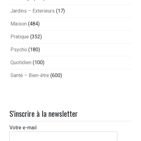
Jardins – Exterieurs
(17)
Maison
(484)
Pratique
(352)
Psycho
(180)
Quotidien
(100)
Santé – Bien-être
(600)
S'inscrire à la newsletter
Votre e-mail