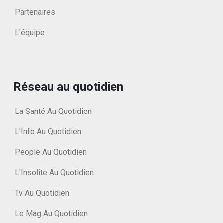
Partenaires
L'équipe
Réseau au quotidien
La Santé Au Quotidien
L'Info Au Quotidien
People Au Quotidien
L'Insolite Au Quotidien
Tv Au Quotidien
Le Mag Au Quotidien