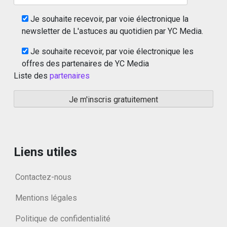
Je souhaite recevoir, par voie électronique la
newsletter de L'astuces au quotidien par YC Media.
Je souhaite recevoir, par voie électronique les
offres des partenaires de YC Media
Liste des
partenaires
Liens utiles
Contactez-nous
Mentions légales
Politique de confidentialité