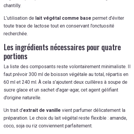
chantilly.
L’utilisation de
lait végétal comme base
permet d’éviter
toute trace de lactose tout en conservant l’onctuosité
recherchée.
Les ingrédients nécessaires pour quatre
portions
La liste des composants reste volontairement minimaliste. Il
faut prévoir 300 ml de boisson végétale au total, répartis en
60 ml et 240 ml. À cela s’ajoutent deux cuillères à soupe de
sucre glace et un sachet d’agar-agar, cet agent gélifiant
d’origine naturelle.
Un trait d’
extrait de vanille
vient parfumer délicatement la
préparation. Le choix du lait végétal reste flexible : amande,
coco, soja ou riz conviennent parfaitement.