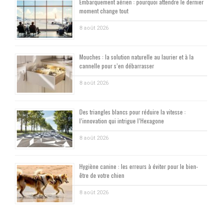
Embarquement aérien : pourquoi attendre le dernier
moment change tout
8 août 2026
Mouches : la solution naturelle au laurier et à la
cannelle pour s’en débarrasser
8 août 2026
Des triangles blancs pour réduire la vitesse :
l’innovation qui intrigue l’Hexagone
8 août 2026
Hygiène canine : les erreurs à éviter pour le bien-
être de votre chien
8 août 2026