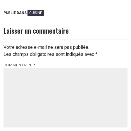
PUBLIÉ DANS
CUISINE
Laisser un commentaire
Votre adresse e-mail ne sera pas publiée.
Les champs obligatoires sont indiqués avec
*
COMMENTAIRE
*