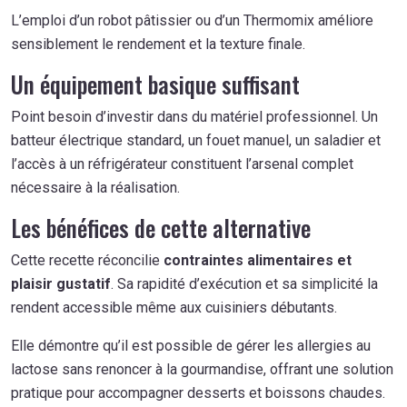
L’emploi d’un robot pâtissier ou d’un Thermomix améliore
sensiblement le rendement et la texture finale.
Un équipement basique suffisant
Point besoin d’investir dans du matériel professionnel. Un
batteur électrique standard, un fouet manuel, un saladier et
l’accès à un réfrigérateur constituent l’arsenal complet
nécessaire à la réalisation.
Les bénéfices de cette alternative
Cette recette réconcilie
contraintes alimentaires et
plaisir gustatif
. Sa rapidité d’exécution et sa simplicité la
rendent accessible même aux cuisiniers débutants.
Elle démontre qu’il est possible de gérer les allergies au
lactose sans renoncer à la gourmandise, offrant une solution
pratique pour accompagner desserts et boissons chaudes.