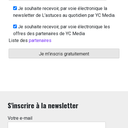
Je souhaite recevoir, par voie électronique la
newsletter de L'astuces au quotidien par YC Media.
Je souhaite recevoir, par voie électronique les
offres des partenaires de YC Media
Liste des
partenaires
S'inscrire à la newsletter
Votre e-mail