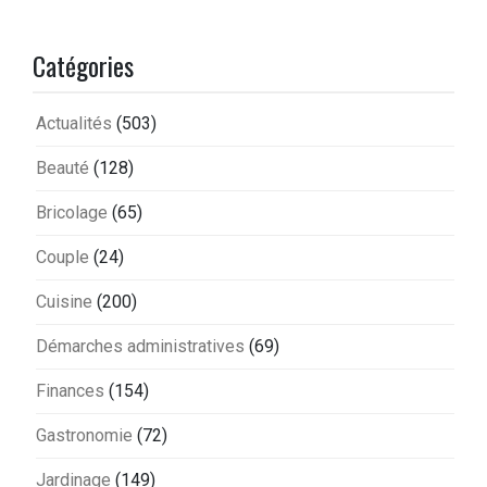
Catégories
Actualités
(503)
Beauté
(128)
Bricolage
(65)
Couple
(24)
Cuisine
(200)
Démarches administratives
(69)
Finances
(154)
Gastronomie
(72)
Jardinage
(149)