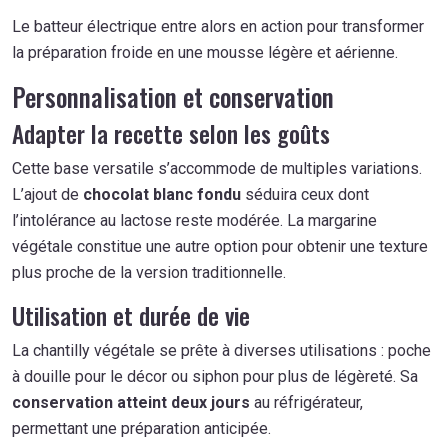
Le batteur électrique entre alors en action pour transformer
la préparation froide en une mousse légère et aérienne.
Personnalisation et conservation
Adapter la recette selon les goûts
Cette base versatile s’accommode de multiples variations.
L’ajout de
chocolat blanc fondu
séduira ceux dont
l’intolérance au lactose reste modérée. La margarine
végétale constitue une autre option pour obtenir une texture
plus proche de la version traditionnelle.
Utilisation et durée de vie
La chantilly végétale se prête à diverses utilisations : poche
à douille pour le décor ou siphon pour plus de légèreté. Sa
conservation atteint deux jours
au réfrigérateur,
permettant une préparation anticipée.