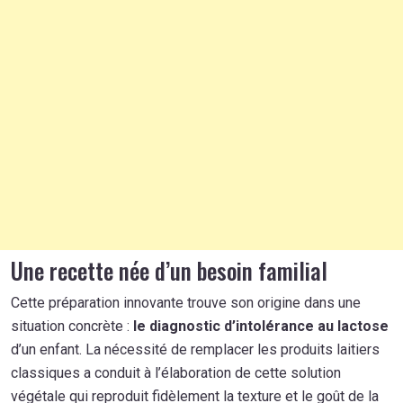
Une recette née d’un besoin familial
Cette préparation innovante trouve son origine dans une
situation concrète :
le diagnostic d’intolérance au lactose
d’un enfant. La nécessité de remplacer les produits laitiers
classiques a conduit à l’élaboration de cette solution
végétale qui reproduit fidèlement la texture et le goût de la