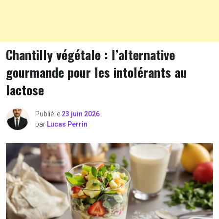
Chantilly végétale : l’alternative
gourmande pour les intolérants au
lactose
Publié le
23 juin 2026
par
Lucas Perrin