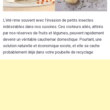
L’été rime souvent avec l’invasion de petits insectes
indésirables dans nos cuisines. Ces visiteurs ailés, attirés
par nos réserves de fruits et légumes, peuvent rapidement
devenir un véritable cauchemar domestique. Pourtant, une
solution naturelle et économique existe, et elle se cache
probablement déjà dans votre poubelle de recyclage.