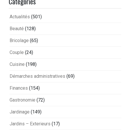
Catégories
Actualités
(501)
Beauté
(128)
Bricolage
(65)
Couple
(24)
Cuisine
(198)
Démarches administratives
(69)
Finances
(154)
Gastronomie
(72)
Jardinage
(149)
Jardins – Exterieurs
(17)