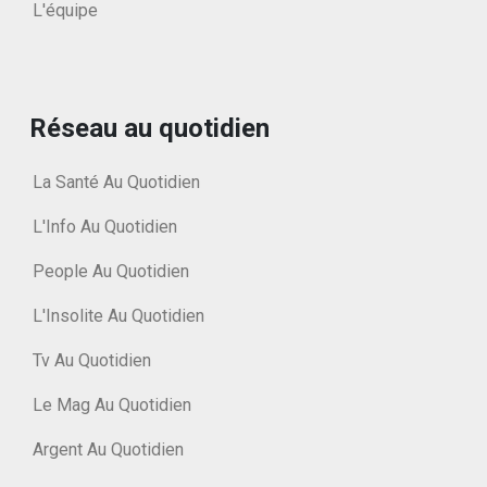
L'équipe
Réseau au quotidien
La Santé Au Quotidien
L'Info Au Quotidien
People Au Quotidien
L'Insolite Au Quotidien
Tv Au Quotidien
Le Mag Au Quotidien
Argent Au Quotidien