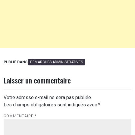
PUBLIÉ DANS
DÉMARCHES ADMINISTRATIVES
Laisser un commentaire
Votre adresse e-mail ne sera pas publiée.
Les champs obligatoires sont indiqués avec
*
COMMENTAIRE
*