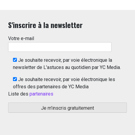
S'inscrire à la newsletter
Votre e-mail
Je souhaite recevoir, par voie électronique la
newsletter de L'astuces au quotidien par YC Media.
Je souhaite recevoir, par voie électronique les
offres des partenaires de YC Media
Liste des
partenaires