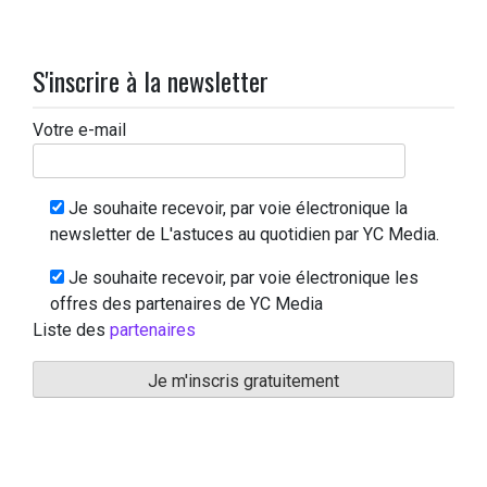
S'inscrire à la newsletter
Votre e-mail
Je souhaite recevoir, par voie électronique la
newsletter de L'astuces au quotidien par YC Media.
Je souhaite recevoir, par voie électronique les
offres des partenaires de YC Media
Liste des
partenaires