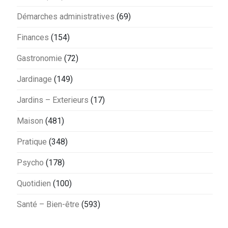
Démarches administratives
(69)
Finances
(154)
Gastronomie
(72)
Jardinage
(149)
Jardins – Exterieurs
(17)
Maison
(481)
Pratique
(348)
Psycho
(178)
Quotidien
(100)
Santé – Bien-être
(593)