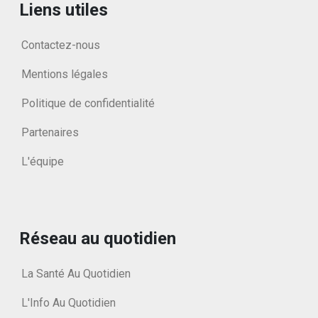
Liens utiles
Contactez-nous
Mentions légales
Politique de confidentialité
Partenaires
L'équipe
Réseau au quotidien
La Santé Au Quotidien
L'Info Au Quotidien