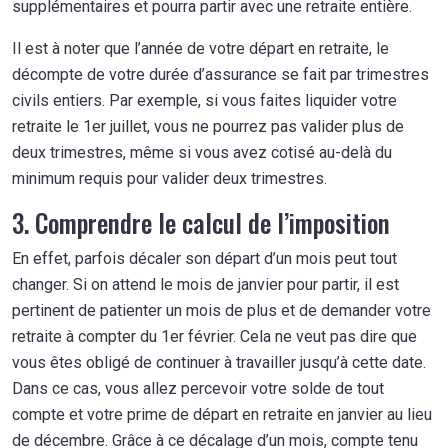
supplémentaires et pourra partir avec une retraite entière.
Il est à noter que l’année de votre départ en retraite, le
décompte de votre durée d’assurance se fait par trimestres
civils entiers. Par exemple, si vous faites liquider votre
retraite le 1er juillet, vous ne pourrez pas valider plus de
deux trimestres, même si vous avez cotisé au-delà du
minimum requis pour valider deux trimestres.
3. Comprendre le calcul de l’imposition
En effet, parfois décaler son départ d’un mois peut tout
changer. Si on attend le mois de janvier pour partir, il est
pertinent de patienter un mois de plus et de demander votre
retraite à compter du 1er février. Cela ne veut pas dire que
vous êtes obligé de continuer à travailler jusqu’à cette date.
Dans ce cas, vous allez percevoir votre solde de tout
compte et votre prime de départ en retraite en janvier au lieu
de décembre. Grâce à ce décalage d’un mois, compte tenu