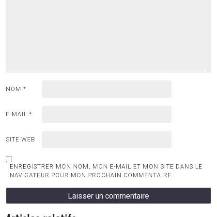
NOM
*
E-MAIL
*
SITE WEB
ENREGISTRER MON NOM, MON E-MAIL ET MON SITE DANS LE
NAVIGATEUR POUR MON PROCHAIN COMMENTAIRE.