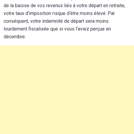
de la baisse de vos revenus liés à votre départ en retraite,
votre taux d’imposition risque d’être moins élevé. Par
conséquent, votre indemnité de départ sera moins
lourdement fiscalisée que si vous l’aviez perçue en
décembre.