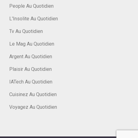
People Au Quotidien
L'Insolite Au Quotidien
Tv Au Quotidien
Le Mag Au Quotidien
Argent Au Quotidien
Plaisir Au Quotidien
IATech Au Quotidien
Cuisinez Au Quotidien
Voyagez Au Quotidien