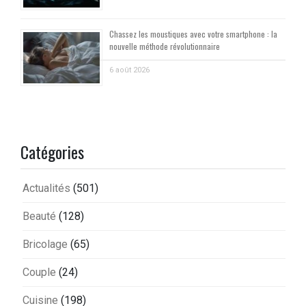
Chassez les moustiques avec votre smartphone : la
nouvelle méthode révolutionnaire
6 août 2026
Catégories
Actualités
(501)
Beauté
(128)
Bricolage
(65)
Couple
(24)
Cuisine
(198)