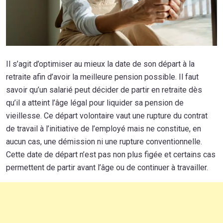
Il s’agit d’optimiser au mieux la date de son départ à la
retraite afin d’avoir la meilleure pension possible. Il faut
savoir qu’un salarié peut décider de partir en retraite dès
qu’il a atteint l’âge légal pour liquider sa pension de
vieillesse. Ce départ volontaire vaut une rupture du contrat
de travail à l’initiative de l’employé mais ne constitue, en
aucun cas, une démission ni une rupture conventionnelle.
Cette date de départ n’est pas non plus figée et certains cas
permettent de partir avant l’âge ou de continuer à travailler.