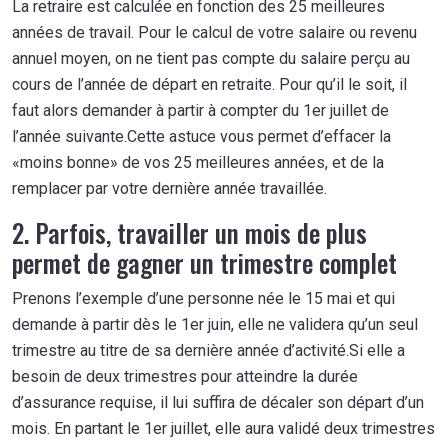
La retraire est calculée en fonction des 25 meilleures
années de travail. Pour le calcul de votre salaire ou revenu
annuel moyen, on ne tient pas compte du salaire perçu au
cours de l’année de départ en retraite. Pour qu’il le soit, il
faut alors demander à partir à compter du 1er juillet de
l’année suivante.Cette astuce vous permet d’effacer la
«moins bonne» de vos 25 meilleures années, et de la
remplacer par votre dernière année travaillée.
2. Parfois, travailler un mois de plus
permet de gagner un trimestre complet
Prenons l’exemple d’une personne née le 15 mai et qui
demande à partir dès le 1er juin, elle ne validera qu’un seul
trimestre au titre de sa dernière année d’activité.Si elle a
besoin de deux trimestres pour atteindre la durée
d’assurance requise, il lui suffira de décaler son départ d’un
mois. En partant le 1er juillet, elle aura validé deux trimestres