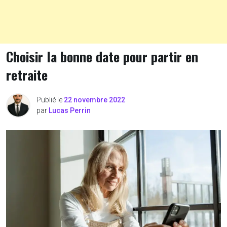
Choisir la bonne date pour partir en
retraite
Publié le
22 novembre 2022
par
Lucas Perrin